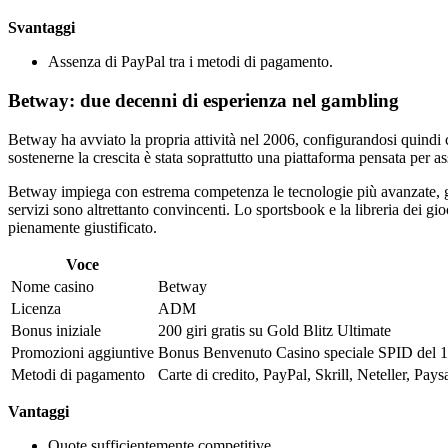
Svantaggi
Assenza di PayPal tra i metodi di pagamento.
Betway: due decenni di esperienza nel gambling
Betway ha avviato la propria attività nel 2006, configurandosi quindi 
sostenerne la crescita è stata soprattutto una piattaforma pensata per as
Betway impiega con estrema competenza le tecnologie più avanzate, gara
servizi sono altrettanto convincenti. Lo sportsbook e la libreria dei g
pienamente giustificato.
Voce
Nome casino
Betway
Licenza
ADM
Bonus iniziale
200 giri gratis su Gold Blitz Ultimate
Promozioni aggiuntive
Bonus Benvenuto Casino speciale SPID del 
Metodi di pagamento
Carte di credito, PayPal, Skrill, Neteller, 
Vantaggi
Quote sufficientemente competitive.