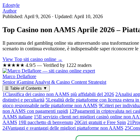
Edostyle
Author
Published: April 9, 2026
·
Updated: April 10, 2026
Top Casino non AAMS Aprile 2026 – Piattaf
Il panorama del gambling online sta attraversando una trasformazione p
scenario in continua evoluzione, è indispensabile saper riconoscere le
View Top siti casino online →
★★★★★
4.9/5 — Verified by 1222 readers
Marco Dellafiore
Senior iGaming Analyst & Casino Content Strategist
☰
Table of Contents
▼
1
Classifica dei casino non AAMS più affidabili del 2026
2
Analisi ap
distintivi e peculiarità
5
Legalità delle piattaforme con licenza estera in 
gioco responsabile nelle piattaforme non AAMS
9
Criteri per individ
non AAMS con pagamenti rapidi
12
Pagamenti in criptovaluta nei c
AAMS italiane
15
Il servizio clienti nei migliori casinò online non 
AAMS
19
Il pacchetto di benvenuto
20
Giri gratuiti e Free Spin
21
Pro
24
Vantaggi e svantaggi delle migliori piattaforme non AAMS
25
Consi