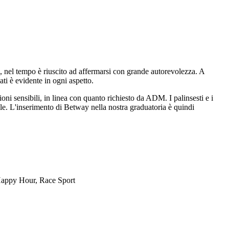
, nel tempo è riuscito ad affermarsi con grande autorevolezza. A
ati è evidente in ogni aspetto.
i sensibili, in linea con quanto richiesto da ADM. I palinsesti e i
ile. L'inserimento di Betway nella nostra graduatoria è quindi
Happy Hour, Race Sport