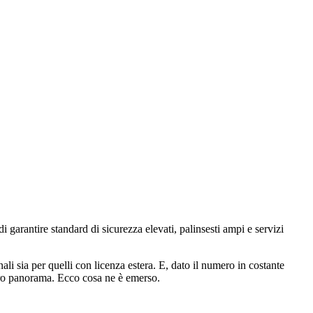
di garantire standard di sicurezza elevati, palinsesti ampi e servizi
ali sia per quelli con licenza estera. E, dato il numero in costante
ntero panorama. Ecco cosa ne è emerso.