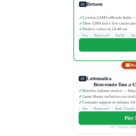
Betsson
#1
Licenza AAMS ufficiale Italia — 
✓
Oltre 3,000 slot e live casino p
✓
Prelievi veloci in 24-48 ore
✓
Visa
Mastercard
PayPal
Skri
🎰 Be
Lottomatica
#2
Benvenuto fino a €
Marchio italiano storico — fidu
✓
Game library esclusiva con tito
✓
Customer support in italiano 24
✓
Visa
Mastercard
Bank Transfer
Play
18+ | Gamble resp