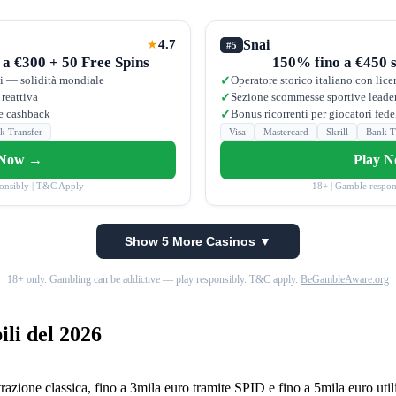
Snai
4.7
★
#5
 a €300 + 50 Free Spins
150% fino a €450 s
i — solidità mondiale
Operatore storico italiano con li
✓
 reattiva
Sezione scommesse sportive leader
✓
 e cashback
Bonus ricorrenti per giocatori fede
✓
k Transfer
Visa
Mastercard
Skrill
Bank T
 Now →
Play 
onsibly | T&C Apply
18+ | Gamble respon
Show 5 More Casinos ▼
18+ only. Gambling can be addictive — play responsibly. T&C apply.
BeGambleAware.org
ili del 2026
razione classica, fino a 3mila euro tramite SPID e fino a 5mila euro uti