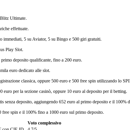
 Blitz Ultimate.
riche effettuate.
o immediati, 5 su Aviator, 5 su Bingo e 500 giri gratuiti.
nus Play Slot.
rimo deposito qualificante, fino a 200 euro.
mila euro dedicato alle slot.
registrazione classica, oppure 500 euro e 500 free spin utilizzando lo SP
00 euro per la sezione casinò, oppure 10 euro al deposito per il betting.
s senza deposito, aggiungendo 652 euro al primo deposito e il 100% d
0 free spin e il 100% fino a 1000 euro sul primo deposito.
Voto complessivo
€ con CIE ID
4.7/5