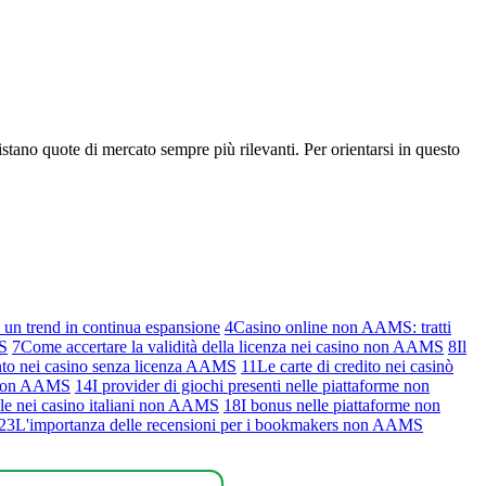
stano quote di mercato sempre più rilevanti. Per orientarsi in questo
n trend in continua espansione
4
Casino online non AAMS: tratti
MS
7
Come accertare la validità della licenza nei casino non AAMS
8
Il
to nei casino senza licenza AAMS
11
Le carte di credito nei casinò
ne non AAMS
14
I provider di giochi presenti nelle piattaforme non
le nei casino italiani non AAMS
18
I bonus nelle piattaforme non
23
L'importanza delle recensioni per i bookmakers non AAMS