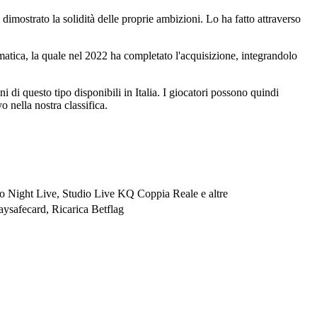
mostrato la solidità delle proprie ambizioni. Lo ha fatto attraverso
omatica, la quale nel 2022 ha completato l'acquisizione, integrandolo
 di questo tipo disponibili in Italia. I giocatori possono quindi
 nella nostra classifica.
no Night Live, Studio Live KQ Coppia Reale e altre
aysafecard, Ricarica Betflag