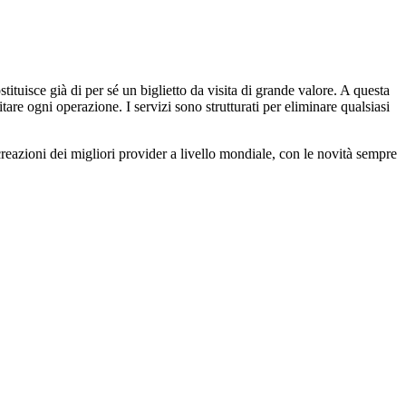
ituisce già di per sé un biglietto da visita di grande valore. A questa
litare ogni operazione. I servizi sono strutturati per eliminare qualsiasi
le creazioni dei migliori provider a livello mondiale, con le novità sempre