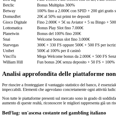
Betclic
Bonus Multiplus 300%
Betway
100% fino a 2.000€ con SPID + 200 giri gratis 
DomusBet
20€ al 50% sui primi tre depositi
Gioco Digitale
Fino 2.000€ + 5€ su Aviator + 5 su Bingo + 50
Lottomatica
Bonus Play Slot fino 7.000€
Planetwin
Bonus del 100% fino 200€
Snai
Welcome bonus slot fino 3.000€
Starvegas
300€ + 330 FS oppure 500€ + 500 FS per iscri
Unibet
500€ al 100% per il casinò
VinciTu
Mega Welcome bonus da 2.000€ + 500 FS Senz
William Hill
Fun bonus 20€ senza deposito + 50 FS + 100% 
Analisi approfondita delle piattaforme no
Per riuscire a fronteggiare il vantaggio statistico del banco, è essenzial
impeccabili. Elementi che agevolano concretamente ogni attività ludic
Non tutte le piattaforme presenti sul mercato sono in grado di soddisfare
aumento di queste realtà, riconoscere le migliori rappresenta già un ris
BetFlag: un'ascesa costante nel gambling italiano