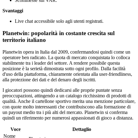
Scommesse sul VAR.
Svantaggi
Live chat accessibile solo agli utenti registrati.
Planetwin: popolarità in costante crescita sul
territorio italiano
Planetwin opera in Italia dal 2009, confermandosi quindi come un
operatore ben radicato. La quota di mercato conquistata lo colloca
stabilmente tra i leader del settore. A rendere possibile questa
posizione è la serietà dimostrata sotto ogni profilo. Dalla facilità
d'uso della piattaforma, chiaramente orientata alla user-friendliness,
alla protezione dei dati e del denaro degli iscritti.
I giocatori possono quindi dedicarsi alle proprie puntate senza
preoccupazioni, attingendo a un catalogo ricchissimo di prodotti di
qualità. Anche il cartellone sportivo merita una menzione particolare,
con quote molto interessanti che contribuiscono alla formazione di
un payout medio tra i più alti del mercato. Planetwin si conferma
quindi un riferimento per numerosi appassionati di gioco a distanza.
Voce
Dettaglio
Nome