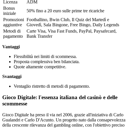
Licenza
ADM
Bonus
50% fino a 20 euro sulle prime tre ricariche
iniziale
Promozioni
Footballino, Bwin Club, Il Quiz del Martedì e
aggiuntive
Giovedì, Sala Bingone, Free Bingo, Daily Legends
Metodi di
Carte Visa, Visa Fast Funds, PayPal, Paysafecard,
pagamento
Bank Transfer
Vantaggi
Flessibilità nei limiti di scommessa.
Proposta complessiva ben bilanciata.
Quote altamente competitive.
Svantaggi
Ventaglio ristretto di metodi di pagamento.
Gioco Digitale: l'essenza italiana del casinò e delle
scommesse
Gioco Digitale ha preso il via nel 2006, grazie all'iniziativa di Carlo
Gualandri e Carlo D'Acunto. Un progetto nato dalla consapevolezza
della crescente rilevanza del gambling online, con l'obiettivo preciso