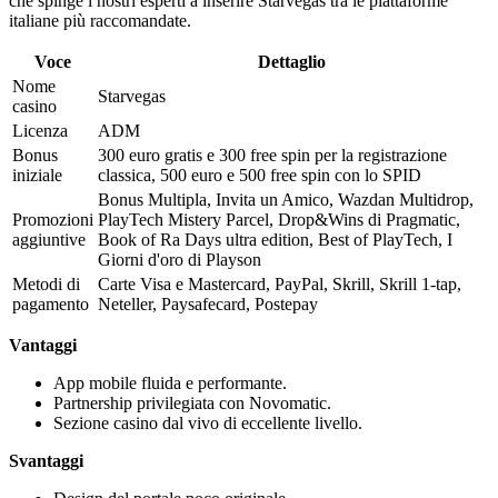
che spinge i nostri esperti a inserire Starvegas tra le piattaforme
italiane più raccomandate.
Voce
Dettaglio
Nome
Starvegas
casino
Licenza
ADM
Bonus
300 euro gratis e 300 free spin per la registrazione
iniziale
classica, 500 euro e 500 free spin con lo SPID
Bonus Multipla, Invita un Amico, Wazdan Multidrop,
Promozioni
PlayTech Mistery Parcel, Drop&Wins di Pragmatic,
aggiuntive
Book of Ra Days ultra edition, Best of PlayTech, I
Giorni d'oro di Playson
Metodi di
Carte Visa e Mastercard, PayPal, Skrill, Skrill 1-tap,
pagamento
Neteller, Paysafecard, Postepay
Vantaggi
App mobile fluida e performante.
Partnership privilegiata con Novomatic.
Sezione casino dal vivo di eccellente livello.
Svantaggi