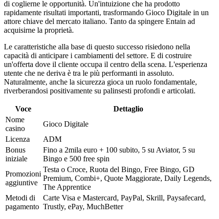
di coglierne le opportunità. Un'intuizione che ha prodotto
rapidamente risultati importanti, trasformando Gioco Digitale in un
attore chiave del mercato italiano. Tanto da spingere Entain ad
acquisirne la proprietà.
Le caratteristiche alla base di questo successo risiedono nella
capacità di anticipare i cambiamenti del settore. E di costruire
un'offerta dove il cliente occupa il centro della scena. L'esperienza
utente che ne deriva è tra le più performanti in assoluto.
Naturalmente, anche la sicurezza gioca un ruolo fondamentale,
riverberandosi positivamente su palinsesti profondi e articolati.
Voce
Dettaglio
Nome
Gioco Digitale
casino
Licenza
ADM
Bonus
Fino a 2mila euro + 100 subito, 5 su Aviator, 5 su
iniziale
Bingo e 500 free spin
Testa o Croce, Ruota del Bingo, Free Bingo, GD
Promozioni
Premium, Combi+, Quote Maggiorate, Daily Legends,
aggiuntive
The Apprentice
Metodi di
Carte Visa e Mastercard, PayPal, Skrill, Paysafecard,
pagamento
Trustly, ePay, MuchBetter