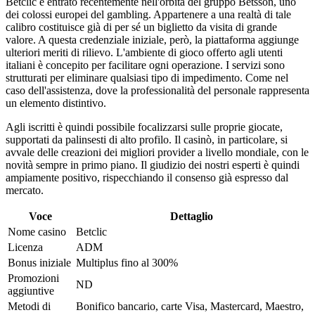
Betclic è entrato recentemente nell'orbita del gruppo Betsson, uno
dei colossi europei del gambling. Appartenere a una realtà di tale
calibro costituisce già di per sé un biglietto da visita di grande
valore. A questa credenziale iniziale, però, la piattaforma aggiunge
ulteriori meriti di rilievo. L'ambiente di gioco offerto agli utenti
italiani è concepito per facilitare ogni operazione. I servizi sono
strutturati per eliminare qualsiasi tipo di impedimento. Come nel
caso dell'assistenza, dove la professionalità del personale rappresenta
un elemento distintivo.
Agli iscritti è quindi possibile focalizzarsi sulle proprie giocate,
supportati da palinsesti di alto profilo. Il casinò, in particolare, si
avvale delle creazioni dei migliori provider a livello mondiale, con le
novità sempre in primo piano. Il giudizio dei nostri esperti è quindi
ampiamente positivo, rispecchiando il consenso già espresso dal
mercato.
Voce
Dettaglio
Nome casino
Betclic
Licenza
ADM
Bonus iniziale
Multiplus fino al 300%
Promozioni
ND
aggiuntive
Metodi di
Bonifico bancario, carte Visa, Mastercard, Maestro,