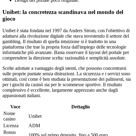
Design del portale poco originale.
Unibet: la concretezza scandinava nel mondo del
gioco
Unibet è stata fondata nel 1997 da Anders Strom, con l'obiettivo di
adattarsi alla rivoluzione digitale che stava investendo il settore del
gambling. Il risultato di quella intuizione si è tradotto in una
piattaforma che trae la propria forza dall'impiego delle tecnologie
informatiche più avanzate. Basta osservare il layout del portale per
comprendere la direzione scelta: razionalità e semplicità assolute.
Scelte adottate a vantaggio degli utenti, che possono concentrarsi
sulle proprie puntate senza distrazioni. La sicurezza e i servizi sono
ottimali, così come è ben studiata la presentazione dei palinsesti, sia
per i giochi da casinò sia per le scommesse sportive. Il risultato
complessivo è eccellente, largamente apprezzato anche dagli
appassionati italiani.
Voce
Dettaglio
Nome
Unibet
casino
Licenza
ADM
Bonus
100% sul primo deposito, fino a 500 euro