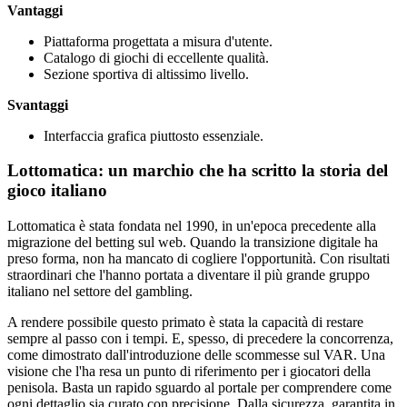
Vantaggi
Piattaforma progettata a misura d'utente.
Catalogo di giochi di eccellente qualità.
Sezione sportiva di altissimo livello.
Svantaggi
Interfaccia grafica piuttosto essenziale.
Lottomatica: un marchio che ha scritto la storia del
gioco italiano
Lottomatica è stata fondata nel 1990, in un'epoca precedente alla
migrazione del betting sul web. Quando la transizione digitale ha
preso forma, non ha mancato di cogliere l'opportunità. Con risultati
straordinari che l'hanno portata a diventare il più grande gruppo
italiano nel settore del gambling.
A rendere possibile questo primato è stata la capacità di restare
sempre al passo con i tempi. E, spesso, di precedere la concorrenza,
come dimostrato dall'introduzione delle scommesse sul VAR. Una
visione che l'ha resa un punto di riferimento per i giocatori della
penisola. Basta un rapido sguardo al portale per comprendere come
ogni dettaglio sia curato con precisione. Dalla sicurezza, garantita in