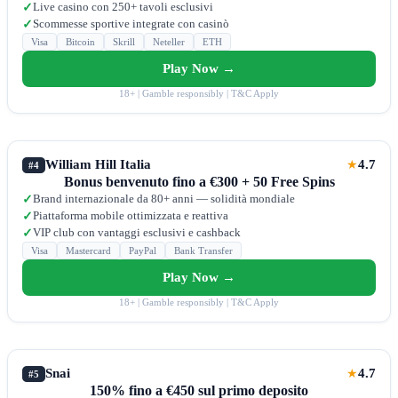
Live casino con 250+ tavoli esclusivi
✓
Scommesse sportive integrate con casinò
✓
Visa
Bitcoin
Skrill
Neteller
ETH
Play Now →
18+ | Gamble responsibly | T&C Apply
William Hill Italia
4.7
★
#4
Bonus benvenuto fino a €300 + 50 Free Spins
Brand internazionale da 80+ anni — solidità mondiale
✓
Piattaforma mobile ottimizzata e reattiva
✓
VIP club con vantaggi esclusivi e cashback
✓
Visa
Mastercard
PayPal
Bank Transfer
Play Now →
18+ | Gamble responsibly | T&C Apply
Snai
4.7
★
#5
150% fino a €450 sul primo deposito