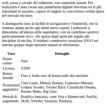
web, presa a cavallo del millennio, non sorprende quindi. Per
realizzarla è stata creata una piattaforma digitale diventata tra le più
importanti in assoluto, capace di reggere la concorrenza serrata tipica
del mercato tricolore.
A distinguerla sono la facilità di navigazione e l'intuitività, che la
rendono adatta anche agli utenti meno esperti. I palinsesti si
dimostrano all'altezza delle aspettative, con un cartellone sportivo
particolarmente ricco, che spazia dagli sport più seguiti alle
discipline di nicchia. Il risultato complessivo posiziona SNAI nel
ristretto gruppo degli operatori italiani di riferimento.
Voce
Dettaglio
Nome
Snai
casino
Licenza
ADM
Bonus
Fino a 3mila euro di bonus sulle slot machine
iniziale
Chat Game, Mistery Bounty, Explosive Mission,
Promozioni
Golden Twister, Twister Race, Classifiche Omaha,
aggiuntive
Premio Matto, Big Quiz
Metodi di
Bonifico bancario, carte Visa e Mastercard, PayPal,
pagamento
Skrill, Neteller, Snaypay, Postepay