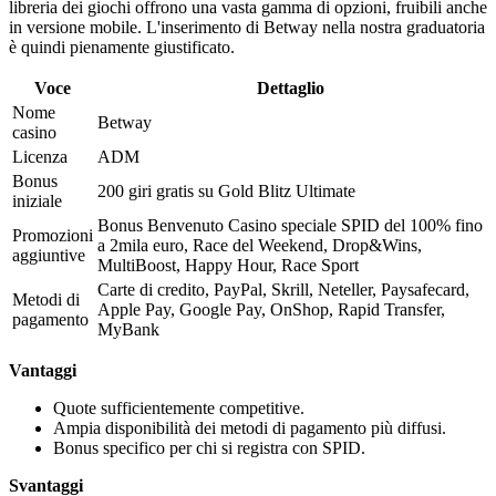
libreria dei giochi offrono una vasta gamma di opzioni, fruibili anche
in versione mobile. L'inserimento di Betway nella nostra graduatoria
è quindi pienamente giustificato.
Voce
Dettaglio
Nome
Betway
casino
Licenza
ADM
Bonus
200 giri gratis su Gold Blitz Ultimate
iniziale
Bonus Benvenuto Casino speciale SPID del 100% fino
Promozioni
a 2mila euro, Race del Weekend, Drop&Wins,
aggiuntive
MultiBoost, Happy Hour, Race Sport
Carte di credito, PayPal, Skrill, Neteller, Paysafecard,
Metodi di
Apple Pay, Google Pay, OnShop, Rapid Transfer,
pagamento
MyBank
Vantaggi
Quote sufficientemente competitive.
Ampia disponibilità dei metodi di pagamento più diffusi.
Bonus specifico per chi si registra con SPID.
Svantaggi