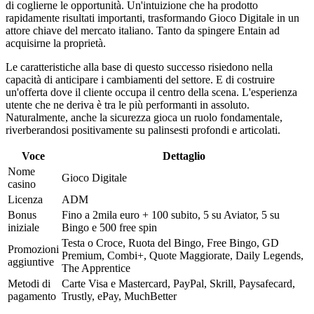
di coglierne le opportunità. Un'intuizione che ha prodotto
rapidamente risultati importanti, trasformando Gioco Digitale in un
attore chiave del mercato italiano. Tanto da spingere Entain ad
acquisirne la proprietà.
Le caratteristiche alla base di questo successo risiedono nella
capacità di anticipare i cambiamenti del settore. E di costruire
un'offerta dove il cliente occupa il centro della scena. L'esperienza
utente che ne deriva è tra le più performanti in assoluto.
Naturalmente, anche la sicurezza gioca un ruolo fondamentale,
riverberandosi positivamente su palinsesti profondi e articolati.
Voce
Dettaglio
Nome
Gioco Digitale
casino
Licenza
ADM
Bonus
Fino a 2mila euro + 100 subito, 5 su Aviator, 5 su
iniziale
Bingo e 500 free spin
Testa o Croce, Ruota del Bingo, Free Bingo, GD
Promozioni
Premium, Combi+, Quote Maggiorate, Daily Legends,
aggiuntive
The Apprentice
Metodi di
Carte Visa e Mastercard, PayPal, Skrill, Paysafecard,
pagamento
Trustly, ePay, MuchBetter