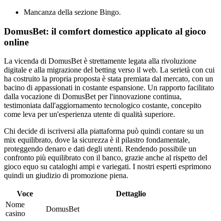
Mancanza della sezione Bingo.
DomusBet: il comfort domestico applicato al gioco
online
La vicenda di DomusBet è strettamente legata alla rivoluzione
digitale e alla migrazione del betting verso il web. La serietà con cui
ha costruito la propria proposta è stata premiata dal mercato, con un
bacino di appassionati in costante espansione. Un rapporto facilitato
dalla vocazione di DomusBet per l'innovazione continua,
testimoniata dall'aggiornamento tecnologico costante, concepito
come leva per un'esperienza utente di qualità superiore.
Chi decide di iscriversi alla piattaforma può quindi contare su un
mix equilibrato, dove la sicurezza è il pilastro fondamentale,
proteggendo denaro e dati degli utenti. Rendendo possibile un
confronto più equilibrato con il banco, grazie anche al rispetto del
gioco equo su cataloghi ampi e variegati. I nostri esperti esprimono
quindi un giudizio di promozione piena.
Voce
Dettaglio
Nome
DomusBet
casino