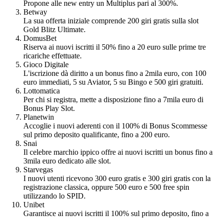
Propone alle new entry un Multiplus pari al 300%.
Betway
La sua offerta iniziale comprende 200 giri gratis sulla slot
Gold Blitz Ultimate.
DomusBet
Riserva ai nuovi iscritti il 50% fino a 20 euro sulle prime tre
ricariche effettuate.
Gioco Digitale
L'iscrizione dà diritto a un bonus fino a 2mila euro, con 100
euro immediati, 5 su Aviator, 5 su Bingo e 500 giri gratuiti.
Lottomatica
Per chi si registra, mette a disposizione fino a 7mila euro di
Bonus Play Slot.
Planetwin
Accoglie i nuovi aderenti con il 100% di Bonus Scommesse
sul primo deposito qualificante, fino a 200 euro.
Snai
Il celebre marchio ippico offre ai nuovi iscritti un bonus fino a
3mila euro dedicato alle slot.
Starvegas
I nuovi utenti ricevono 300 euro gratis e 300 giri gratis con la
registrazione classica, oppure 500 euro e 500 free spin
utilizzando lo SPID.
Unibet
Garantisce ai nuovi iscritti il 100% sul primo deposito, fino a