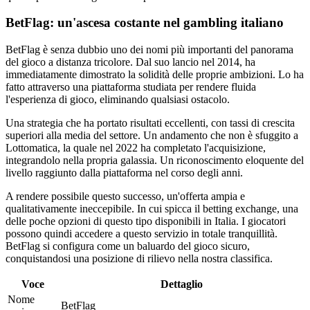
BetFlag: un'ascesa costante nel gambling italiano
BetFlag è senza dubbio uno dei nomi più importanti del panorama
del gioco a distanza tricolore. Dal suo lancio nel 2014, ha
immediatamente dimostrato la solidità delle proprie ambizioni. Lo ha
fatto attraverso una piattaforma studiata per rendere fluida
l'esperienza di gioco, eliminando qualsiasi ostacolo.
Una strategia che ha portato risultati eccellenti, con tassi di crescita
superiori alla media del settore. Un andamento che non è sfuggito a
Lottomatica, la quale nel 2022 ha completato l'acquisizione,
integrandolo nella propria galassia. Un riconoscimento eloquente del
livello raggiunto dalla piattaforma nel corso degli anni.
A rendere possibile questo successo, un'offerta ampia e
qualitativamente ineccepibile. In cui spicca il betting exchange, una
delle poche opzioni di questo tipo disponibili in Italia. I giocatori
possono quindi accedere a questo servizio in totale tranquillità.
BetFlag si configura come un baluardo del gioco sicuro,
conquistandosi una posizione di rilievo nella nostra classifica.
Voce
Dettaglio
Nome
BetFlag