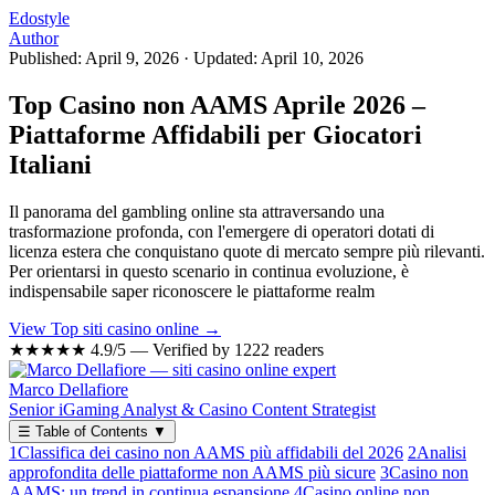
Edostyle
Author
Published: April 9, 2026
·
Updated: April 10, 2026
Top Casino non AAMS Aprile 2026 –
Piattaforme Affidabili per Giocatori
Italiani
Il panorama del gambling online sta attraversando una
trasformazione profonda, con l'emergere di operatori dotati di
licenza estera che conquistano quote di mercato sempre più rilevanti.
Per orientarsi in questo scenario in continua evoluzione, è
indispensabile saper riconoscere le piattaforme realm
View Top siti casino online →
★★★★★
4.9/5 — Verified by 1222 readers
Marco Dellafiore
Senior iGaming Analyst & Casino Content Strategist
☰
Table of Contents
▼
1
Classifica dei casino non AAMS più affidabili del 2026
2
Analisi
approfondita delle piattaforme non AAMS più sicure
3
Casino non
AAMS: un trend in continua espansione
4
Casino online non