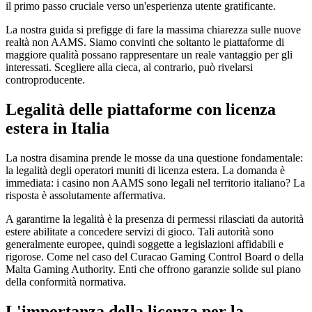
il primo passo cruciale verso un'esperienza utente gratificante.
La nostra guida si prefigge di fare la massima chiarezza sulle nuove
realtà non AAMS. Siamo convinti che soltanto le piattaforme di
maggiore qualità possano rappresentare un reale vantaggio per gli
interessati. Scegliere alla cieca, al contrario, può rivelarsi
controproducente.
Legalità delle piattaforme con licenza
estera in Italia
La nostra disamina prende le mosse da una questione fondamentale:
la legalità degli operatori muniti di licenza estera. La domanda è
immediata: i casino non AAMS sono legali nel territorio italiano? La
risposta è assolutamente affermativa.
A garantirne la legalità è la presenza di permessi rilasciati da autorità
estere abilitate a concedere servizi di gioco. Tali autorità sono
generalmente europee, quindi soggette a legislazioni affidabili e
rigorose. Come nel caso del Curacao Gaming Control Board o della
Malta Gaming Authority. Enti che offrono garanzie solide sul piano
della conformità normativa.
L'importanza della licenza per la