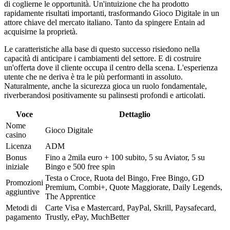
di coglierne le opportunità. Un'intuizione che ha prodotto
rapidamente risultati importanti, trasformando Gioco Digitale in un
attore chiave del mercato italiano. Tanto da spingere Entain ad
acquisirne la proprietà.
Le caratteristiche alla base di questo successo risiedono nella
capacità di anticipare i cambiamenti del settore. E di costruire
un'offerta dove il cliente occupa il centro della scena. L'esperienza
utente che ne deriva è tra le più performanti in assoluto.
Naturalmente, anche la sicurezza gioca un ruolo fondamentale,
riverberandosi positivamente su palinsesti profondi e articolati.
Voce
Dettaglio
Nome
Gioco Digitale
casino
Licenza
ADM
Bonus
Fino a 2mila euro + 100 subito, 5 su Aviator, 5 su
iniziale
Bingo e 500 free spin
Testa o Croce, Ruota del Bingo, Free Bingo, GD
Promozioni
Premium, Combi+, Quote Maggiorate, Daily Legends,
aggiuntive
The Apprentice
Metodi di
Carte Visa e Mastercard, PayPal, Skrill, Paysafecard,
pagamento
Trustly, ePay, MuchBetter