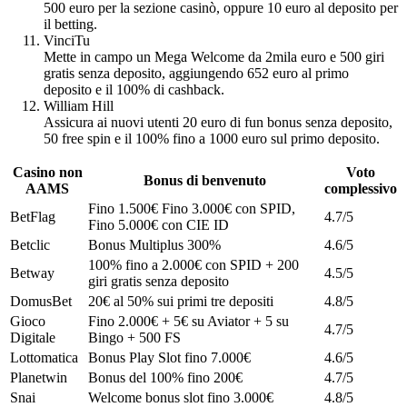
500 euro per la sezione casinò, oppure 10 euro al deposito per
il betting.
VinciTu
Mette in campo un Mega Welcome da 2mila euro e 500 giri
gratis senza deposito, aggiungendo 652 euro al primo
deposito e il 100% di cashback.
William Hill
Assicura ai nuovi utenti 20 euro di fun bonus senza deposito,
50 free spin e il 100% fino a 1000 euro sul primo deposito.
Casino non
Voto
Bonus di benvenuto
AAMS
complessivo
Fino 1.500€ Fino 3.000€ con SPID,
BetFlag
4.7/5
Fino 5.000€ con CIE ID
Betclic
Bonus Multiplus 300%
4.6/5
100% fino a 2.000€ con SPID + 200
Betway
4.5/5
giri gratis senza deposito
DomusBet
20€ al 50% sui primi tre depositi
4.8/5
Gioco
Fino 2.000€ + 5€ su Aviator + 5 su
4.7/5
Digitale
Bingo + 500 FS
Lottomatica
Bonus Play Slot fino 7.000€
4.6/5
Planetwin
Bonus del 100% fino 200€
4.7/5
Snai
Welcome bonus slot fino 3.000€
4.8/5