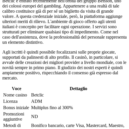
Betclic è entrato recentemente nell'orbita del gruppo Betsson, uno
dei colossi europei del gambling. Appartenere a una realtà di tale
calibro costituisce già di per sé un biglietto da visita di grande
valore. A questa credenziale iniziale, però, la piattaforma aggiunge
ulteriori meriti di rilievo. L'ambiente di gioco offerto agli utenti
italiani è concepito per facilitare ogni operazione. I servizi sono
strutturati per eliminare qualsiasi tipo di impedimento. Come nel
caso dell'assistenza, dove la professionalità del personale rappresenta
un elemento distintivo.
Agli iscritti è quindi possibile focalizzarsi sulle proprie giocate,
supportati da palinsesti di alto profilo. Il casinò, in particolare, si
avvale delle creazioni dei migliori provider a livello mondiale, con le
novità sempre in primo piano. Il giudizio dei nostri esperti è quindi
ampiamente positivo, rispecchiando il consenso già espresso dal
mercato.
Voce
Dettaglio
Nome casino
Betclic
Licenza
ADM
Bonus iniziale
Multiplus fino al 300%
Promozioni
ND
aggiuntive
Metodi di
Bonifico bancario, carte Visa, Mastercard, Maestro,