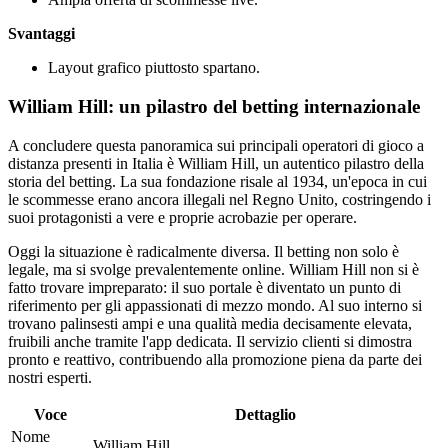
Svantaggi
Layout grafico piuttosto spartano.
William Hill: un pilastro del betting internazionale
A concludere questa panoramica sui principali operatori di gioco a
distanza presenti in Italia è William Hill, un autentico pilastro della
storia del betting. La sua fondazione risale al 1934, un'epoca in cui
le scommesse erano ancora illegali nel Regno Unito, costringendo i
suoi protagonisti a vere e proprie acrobazie per operare.
Oggi la situazione è radicalmente diversa. Il betting non solo è
legale, ma si svolge prevalentemente online. William Hill non si è
fatto trovare impreparato: il suo portale è diventato un punto di
riferimento per gli appassionati di mezzo mondo. Al suo interno si
trovano palinsesti ampi e una qualità media decisamente elevata,
fruibili anche tramite l'app dedicata. Il servizio clienti si dimostra
pronto e reattivo, contribuendo alla promozione piena da parte dei
nostri esperti.
Voce
Dettaglio
Nome
William Hill