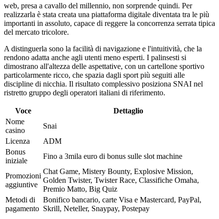
web, presa a cavallo del millennio, non sorprende quindi. Per
realizzarla è stata creata una piattaforma digitale diventata tra le più
importanti in assoluto, capace di reggere la concorrenza serrata tipica
del mercato tricolore.
A distinguerla sono la facilità di navigazione e l'intuitività, che la
rendono adatta anche agli utenti meno esperti. I palinsesti si
dimostrano all'altezza delle aspettative, con un cartellone sportivo
particolarmente ricco, che spazia dagli sport più seguiti alle
discipline di nicchia. Il risultato complessivo posiziona SNAI nel
ristretto gruppo degli operatori italiani di riferimento.
Voce
Dettaglio
Nome
Snai
casino
Licenza
ADM
Bonus
Fino a 3mila euro di bonus sulle slot machine
iniziale
Chat Game, Mistery Bounty, Explosive Mission,
Promozioni
Golden Twister, Twister Race, Classifiche Omaha,
aggiuntive
Premio Matto, Big Quiz
Metodi di
Bonifico bancario, carte Visa e Mastercard, PayPal,
pagamento
Skrill, Neteller, Snaypay, Postepay