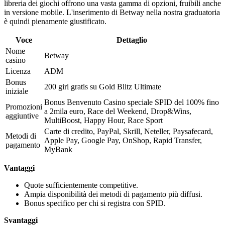
libreria dei giochi offrono una vasta gamma di opzioni, fruibili anche
in versione mobile. L'inserimento di Betway nella nostra graduatoria
è quindi pienamente giustificato.
Voce
Dettaglio
Nome
Betway
casino
Licenza
ADM
Bonus
200 giri gratis su Gold Blitz Ultimate
iniziale
Bonus Benvenuto Casino speciale SPID del 100% fino
Promozioni
a 2mila euro, Race del Weekend, Drop&Wins,
aggiuntive
MultiBoost, Happy Hour, Race Sport
Carte di credito, PayPal, Skrill, Neteller, Paysafecard,
Metodi di
Apple Pay, Google Pay, OnShop, Rapid Transfer,
pagamento
MyBank
Vantaggi
Quote sufficientemente competitive.
Ampia disponibilità dei metodi di pagamento più diffusi.
Bonus specifico per chi si registra con SPID.
Svantaggi