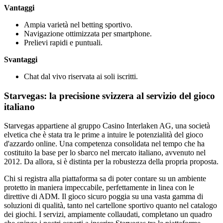
Vantaggi
Ampia varietà nel betting sportivo.
Navigazione ottimizzata per smartphone.
Prelievi rapidi e puntuali.
Svantaggi
Chat dal vivo riservata ai soli iscritti.
Starvegas: la precisione svizzera al servizio del gioco
italiano
Starvegas appartiene al gruppo Casino Interlaken AG, una società
elvetica che è stata tra le prime a intuire le potenzialità del gioco
d'azzardo online. Una competenza consolidata nel tempo che ha
costituito la base per lo sbarco nel mercato italiano, avvenuto nel
2012. Da allora, si è distinta per la robustezza della propria proposta.
Chi si registra alla piattaforma sa di poter contare su un ambiente
protetto in maniera impeccabile, perfettamente in linea con le
direttive di ADM. Il gioco sicuro poggia su una vasta gamma di
soluzioni di qualità, tanto nel cartellone sportivo quanto nel catalogo
dei giochi. I servizi, ampiamente collaudati, completano un quadro