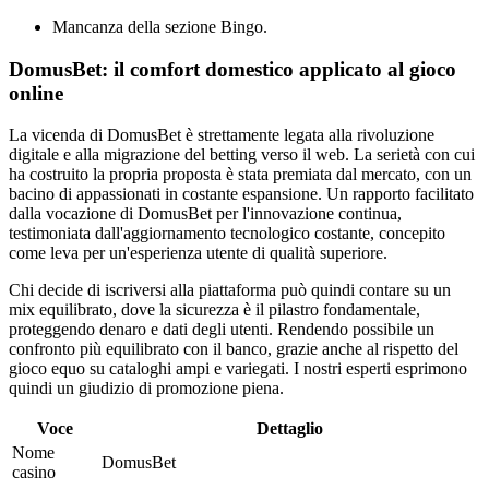
Mancanza della sezione Bingo.
DomusBet: il comfort domestico applicato al gioco
online
La vicenda di DomusBet è strettamente legata alla rivoluzione
digitale e alla migrazione del betting verso il web. La serietà con cui
ha costruito la propria proposta è stata premiata dal mercato, con un
bacino di appassionati in costante espansione. Un rapporto facilitato
dalla vocazione di DomusBet per l'innovazione continua,
testimoniata dall'aggiornamento tecnologico costante, concepito
come leva per un'esperienza utente di qualità superiore.
Chi decide di iscriversi alla piattaforma può quindi contare su un
mix equilibrato, dove la sicurezza è il pilastro fondamentale,
proteggendo denaro e dati degli utenti. Rendendo possibile un
confronto più equilibrato con il banco, grazie anche al rispetto del
gioco equo su cataloghi ampi e variegati. I nostri esperti esprimono
quindi un giudizio di promozione piena.
Voce
Dettaglio
Nome
DomusBet
casino