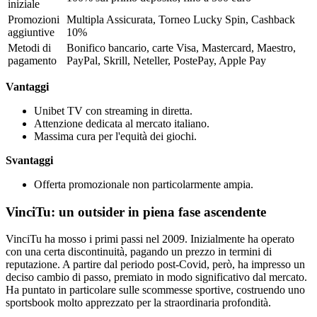
iniziale
Promozioni
Multipla Assicurata, Torneo Lucky Spin, Cashback
aggiuntive
10%
Metodi di
Bonifico bancario, carte Visa, Mastercard, Maestro,
pagamento
PayPal, Skrill, Neteller, PostePay, Apple Pay
Vantaggi
Unibet TV con streaming in diretta.
Attenzione dedicata al mercato italiano.
Massima cura per l'equità dei giochi.
Svantaggi
Offerta promozionale non particolarmente ampia.
VinciTu: un outsider in piena fase ascendente
VinciTu ha mosso i primi passi nel 2009. Inizialmente ha operato
con una certa discontinuità, pagando un prezzo in termini di
reputazione. A partire dal periodo post-Covid, però, ha impresso un
deciso cambio di passo, premiato in modo significativo dal mercato.
Ha puntato in particolare sulle scommesse sportive, costruendo uno
sportsbook molto apprezzato per la straordinaria profondità.