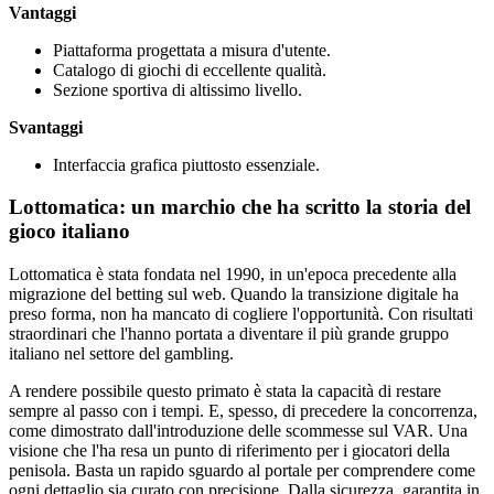
Vantaggi
Piattaforma progettata a misura d'utente.
Catalogo di giochi di eccellente qualità.
Sezione sportiva di altissimo livello.
Svantaggi
Interfaccia grafica piuttosto essenziale.
Lottomatica: un marchio che ha scritto la storia del
gioco italiano
Lottomatica è stata fondata nel 1990, in un'epoca precedente alla
migrazione del betting sul web. Quando la transizione digitale ha
preso forma, non ha mancato di cogliere l'opportunità. Con risultati
straordinari che l'hanno portata a diventare il più grande gruppo
italiano nel settore del gambling.
A rendere possibile questo primato è stata la capacità di restare
sempre al passo con i tempi. E, spesso, di precedere la concorrenza,
come dimostrato dall'introduzione delle scommesse sul VAR. Una
visione che l'ha resa un punto di riferimento per i giocatori della
penisola. Basta un rapido sguardo al portale per comprendere come
ogni dettaglio sia curato con precisione. Dalla sicurezza, garantita in