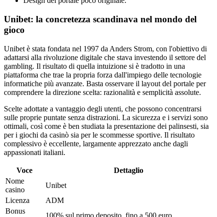
Design del portale poco originale.
Unibet: la concretezza scandinava nel mondo del
gioco
Unibet è stata fondata nel 1997 da Anders Strom, con l'obiettivo di
adattarsi alla rivoluzione digitale che stava investendo il settore del
gambling. Il risultato di quella intuizione si è tradotto in una
piattaforma che trae la propria forza dall'impiego delle tecnologie
informatiche più avanzate. Basta osservare il layout del portale per
comprendere la direzione scelta: razionalità e semplicità assolute.
Scelte adottate a vantaggio degli utenti, che possono concentrarsi
sulle proprie puntate senza distrazioni. La sicurezza e i servizi sono
ottimali, così come è ben studiata la presentazione dei palinsesti, sia
per i giochi da casinò sia per le scommesse sportive. Il risultato
complessivo è eccellente, largamente apprezzato anche dagli
appassionati italiani.
Voce
Dettaglio
Nome
Unibet
casino
Licenza
ADM
Bonus
100% sul primo deposito, fino a 500 euro