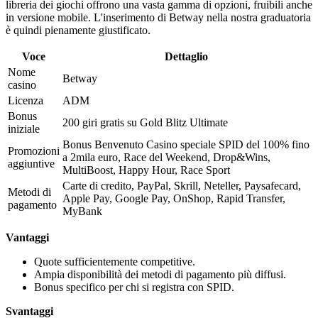
libreria dei giochi offrono una vasta gamma di opzioni, fruibili anche
in versione mobile. L'inserimento di Betway nella nostra graduatoria
è quindi pienamente giustificato.
Voce
Dettaglio
Nome
Betway
casino
Licenza
ADM
Bonus
200 giri gratis su Gold Blitz Ultimate
iniziale
Bonus Benvenuto Casino speciale SPID del 100% fino
Promozioni
a 2mila euro, Race del Weekend, Drop&Wins,
aggiuntive
MultiBoost, Happy Hour, Race Sport
Carte di credito, PayPal, Skrill, Neteller, Paysafecard,
Metodi di
Apple Pay, Google Pay, OnShop, Rapid Transfer,
pagamento
MyBank
Vantaggi
Quote sufficientemente competitive.
Ampia disponibilità dei metodi di pagamento più diffusi.
Bonus specifico per chi si registra con SPID.
Svantaggi