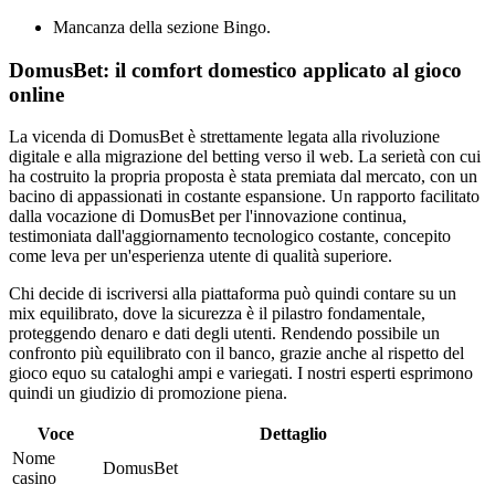
Mancanza della sezione Bingo.
DomusBet: il comfort domestico applicato al gioco
online
La vicenda di DomusBet è strettamente legata alla rivoluzione
digitale e alla migrazione del betting verso il web. La serietà con cui
ha costruito la propria proposta è stata premiata dal mercato, con un
bacino di appassionati in costante espansione. Un rapporto facilitato
dalla vocazione di DomusBet per l'innovazione continua,
testimoniata dall'aggiornamento tecnologico costante, concepito
come leva per un'esperienza utente di qualità superiore.
Chi decide di iscriversi alla piattaforma può quindi contare su un
mix equilibrato, dove la sicurezza è il pilastro fondamentale,
proteggendo denaro e dati degli utenti. Rendendo possibile un
confronto più equilibrato con il banco, grazie anche al rispetto del
gioco equo su cataloghi ampi e variegati. I nostri esperti esprimono
quindi un giudizio di promozione piena.
Voce
Dettaglio
Nome
DomusBet
casino