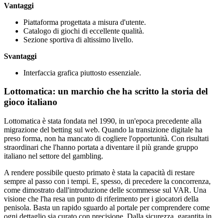
Vantaggi
Piattaforma progettata a misura d'utente.
Catalogo di giochi di eccellente qualità.
Sezione sportiva di altissimo livello.
Svantaggi
Interfaccia grafica piuttosto essenziale.
Lottomatica: un marchio che ha scritto la storia del
gioco italiano
Lottomatica è stata fondata nel 1990, in un'epoca precedente alla
migrazione del betting sul web. Quando la transizione digitale ha
preso forma, non ha mancato di cogliere l'opportunità. Con risultati
straordinari che l'hanno portata a diventare il più grande gruppo
italiano nel settore del gambling.
A rendere possibile questo primato è stata la capacità di restare
sempre al passo con i tempi. E, spesso, di precedere la concorrenza,
come dimostrato dall'introduzione delle scommesse sul VAR. Una
visione che l'ha resa un punto di riferimento per i giocatori della
penisola. Basta un rapido sguardo al portale per comprendere come
ogni dettaglio sia curato con precisione. Dalla sicurezza, garantita in