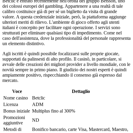
Betclic è entrato recentemente nell'orbita del gruppo Betsson, uno
dei colossi europei del gambling. Appartenere a una realtà di tale
calibro costituisce già di per sé un biglietto da visita di grande
valore. A questa credenziale iniziale, però, la piattaforma aggiunge
ulteriori meriti di rilievo. L'ambiente di gioco offerto agli utenti
italiani è concepito per facilitare ogni operazione. I servizi sono
strutturati per eliminare qualsiasi tipo di impedimento. Come nel
caso dell'assistenza, dove la professionalità del personale rappresenta
un elemento distintivo.
Agli iscritti è quindi possibile focalizzarsi sulle proprie giocate,
supportati da palinsesti di alto profilo. Il casinò, in particolare, si
avvale delle creazioni dei migliori provider a livello mondiale, con le
novità sempre in primo piano. Il giudizio dei nostri esperti è quindi
ampiamente positivo, rispecchiando il consenso già espresso dal
mercato.
Voce
Dettaglio
Nome casino
Betclic
Licenza
ADM
Bonus iniziale
Multiplus fino al 300%
Promozioni
ND
aggiuntive
Metodi di
Bonifico bancario, carte Visa, Mastercard, Maestro,