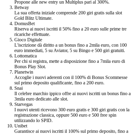
Propone alle new entry un Multiplus pari al 300%.
Betway
La sua offerta iniziale comprende 200 giri gratis sulla slot
Gold Blitz Ultimate.
DomusBet
Riserva ai nuovi iscritti il 50% fino a 20 euro sulle prime tre
ricariche effettuate.
Gioco Digitale
L'iscrizione dà diritto a un bonus fino a 2mila euro, con 100
euro immediati, 5 su Aviator, 5 su Bingo e 500 giri gratuiti.
Lottomatica
Per chi si registra, mette a disposizione fino a 7mila euro di
Bonus Play Slot.
Planetwin
Accoglie i nuovi aderenti con il 100% di Bonus Scommesse
sul primo deposito qualificante, fino a 200 euro.
Snai
Il celebre marchio ippico offre ai nuovi iscritti un bonus fino a
3mila euro dedicato alle slot.
Starvegas
I nuovi utenti ricevono 300 euro gratis e 300 giri gratis con la
registrazione classica, oppure 500 euro e 500 free spin
utilizzando lo SPID.
Unibet
Garantisce ai nuovi iscritti il 100% sul primo deposito, fino a