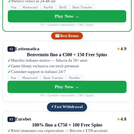
Prelievi veloci in 24-48 ore
✓
Visa
Mastercard
PayPal
Skrill
Bank Transfer
Play Now →
18+ | Gamble responsibly | T&C Apply
🎰 Best Bonus
Lottomatica
4.9
★
#2
Benvenuto fino a €500 + 150 Free Spins
Marchio italiano storico — fiducia da 50+ anni
✓
Game library esclusiva con titoli premium
✓
Customer support in italiano 24/7
✓
Visa
Mastercard
Bank Transfer
Neteller
Play Now →
18+ | Gamble responsibly | T&C Apply
⚡ Fast Withdrawal
Eurobet
4.8
★
#3
100% fino a €750 + 100 Free Spins
Ritiri istantanei con criptovalute — Bitcoin e ETH accettati
✓