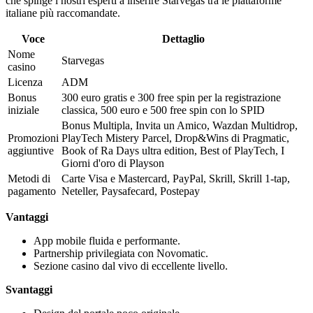
che spinge i nostri esperti a inserire Starvegas tra le piattaforme
italiane più raccomandate.
Voce
Dettaglio
Nome
Starvegas
casino
Licenza
ADM
Bonus
300 euro gratis e 300 free spin per la registrazione
iniziale
classica, 500 euro e 500 free spin con lo SPID
Bonus Multipla, Invita un Amico, Wazdan Multidrop,
Promozioni
PlayTech Mistery Parcel, Drop&Wins di Pragmatic,
aggiuntive
Book of Ra Days ultra edition, Best of PlayTech, I
Giorni d'oro di Playson
Metodi di
Carte Visa e Mastercard, PayPal, Skrill, Skrill 1-tap,
pagamento
Neteller, Paysafecard, Postepay
Vantaggi
App mobile fluida e performante.
Partnership privilegiata con Novomatic.
Sezione casino dal vivo di eccellente livello.
Svantaggi