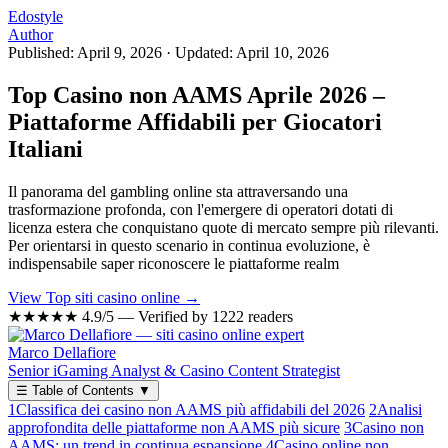
Edostyle
Author
Published: April 9, 2026
·
Updated: April 10, 2026
Top Casino non AAMS Aprile 2026 –
Piattaforme Affidabili per Giocatori
Italiani
Il panorama del gambling online sta attraversando una
trasformazione profonda, con l'emergere di operatori dotati di
licenza estera che conquistano quote di mercato sempre più rilevanti.
Per orientarsi in questo scenario in continua evoluzione, è
indispensabile saper riconoscere le piattaforme realm
View Top siti casino online →
★★★★★
4.9/5 — Verified by 1222 readers
Marco Dellafiore
Senior iGaming Analyst & Casino Content Strategist
☰
Table of Contents
▼
1
Classifica dei casino non AAMS più affidabili del 2026
2
Analisi
approfondita delle piattaforme non AAMS più sicure
3
Casino non
AAMS: un trend in continua espansione
4
Casino online non