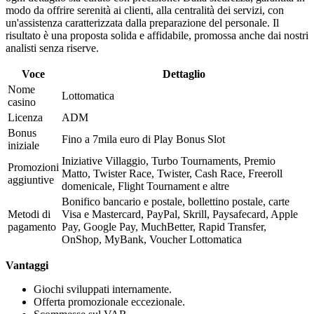
modo da offrire serenità ai clienti, alla centralità dei servizi, con
un'assistenza caratterizzata dalla preparazione del personale. Il
risultato è una proposta solida e affidabile, promossa anche dai nostri
analisti senza riserve.
Voce
Dettaglio
Nome
Lottomatica
casino
Licenza
ADM
Bonus
Fino a 7mila euro di Play Bonus Slot
iniziale
Iniziative Villaggio, Turbo Tournaments, Premio
Promozioni
Matto, Twister Race, Twister, Cash Race, Freeroll
aggiuntive
domenicale, Flight Tournament e altre
Bonifico bancario e postale, bollettino postale, carte
Metodi di
Visa e Mastercard, PayPal, Skrill, Paysafecard, Apple
pagamento
Pay, Google Pay, MuchBetter, Rapid Transfer,
OnShop, MyBank, Voucher Lottomatica
Vantaggi
Giochi sviluppati internamente.
Offerta promozionale eccezionale.