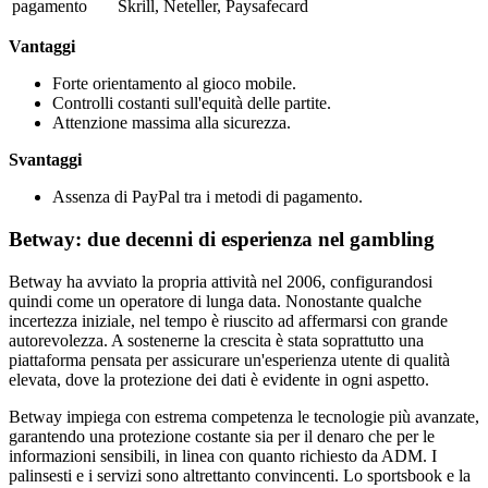
pagamento
Skrill, Neteller, Paysafecard
Vantaggi
Forte orientamento al gioco mobile.
Controlli costanti sull'equità delle partite.
Attenzione massima alla sicurezza.
Svantaggi
Assenza di PayPal tra i metodi di pagamento.
Betway: due decenni di esperienza nel gambling
Betway ha avviato la propria attività nel 2006, configurandosi
quindi come un operatore di lunga data. Nonostante qualche
incertezza iniziale, nel tempo è riuscito ad affermarsi con grande
autorevolezza. A sostenerne la crescita è stata soprattutto una
piattaforma pensata per assicurare un'esperienza utente di qualità
elevata, dove la protezione dei dati è evidente in ogni aspetto.
Betway impiega con estrema competenza le tecnologie più avanzate,
garantendo una protezione costante sia per il denaro che per le
informazioni sensibili, in linea con quanto richiesto da ADM. I
palinsesti e i servizi sono altrettanto convincenti. Lo sportsbook e la