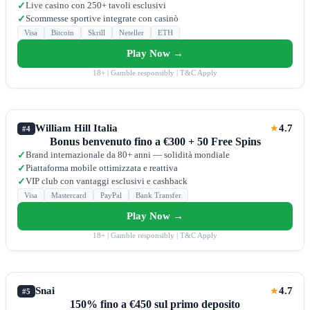
Live casino con 250+ tavoli esclusivi
✓
Scommesse sportive integrate con casinò
✓
Visa
Bitcoin
Skrill
Neteller
ETH
Play Now →
18+ | Gamble responsibly | T&C Apply
William Hill Italia
4.7
★
#4
Bonus benvenuto fino a €300 + 50 Free Spins
Brand internazionale da 80+ anni — solidità mondiale
✓
Piattaforma mobile ottimizzata e reattiva
✓
VIP club con vantaggi esclusivi e cashback
✓
Visa
Mastercard
PayPal
Bank Transfer
Play Now →
18+ | Gamble responsibly | T&C Apply
Snai
4.7
★
#5
150% fino a €450 sul primo deposito