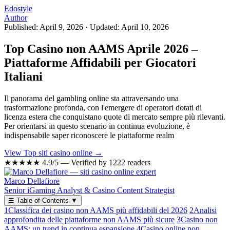
Edostyle
Author
Published: April 9, 2026
·
Updated: April 10, 2026
Top Casino non AAMS Aprile 2026 –
Piattaforme Affidabili per Giocatori
Italiani
Il panorama del gambling online sta attraversando una
trasformazione profonda, con l'emergere di operatori dotati di
licenza estera che conquistano quote di mercato sempre più rilevanti.
Per orientarsi in questo scenario in continua evoluzione, è
indispensabile saper riconoscere le piattaforme realm
View Top siti casino online →
★★★★★
4.9/5 — Verified by 1222 readers
Marco Dellafiore
Senior iGaming Analyst & Casino Content Strategist
☰
Table of Contents
▼
1
Classifica dei casino non AAMS più affidabili del 2026
2
Analisi
approfondita delle piattaforme non AAMS più sicure
3
Casino non
AAMS: un trend in continua espansione
4
Casino online non