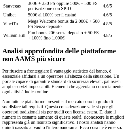
300€ + 330 FS oppure 500€ + 500 FS
Starvegas
4.6/5
per iscrizione con SPID
Unibet
500€ al 100% per il casinò
4.6/5
Mega Welcome bonus da 2.000€ + 500
VinciTu
4.8/5
FS Senza deposito
Fun bonus 20€ senza deposito + 50 FS
William Hill
4.8/5
+ 100% fino 1.000€
Analisi approfondita delle piattaforme
non AAMS più sicure
Per riuscire a fronteggiare il vantaggio statistico del banco, è
essenziale affidarsi a un operatore all'altezza della situazione. Un
portale capace di garantire standard di sicurezza elevati, palinsesti
ampi e servizi impeccabili. Elementi che agevolano concretamente
ogni attività ludica online.
Non tutte le piattaforme presenti sul mercato sono in grado di
soddisfare tali requisiti. Questa considerazione vale sia per gli
operatori tradizionali sia per quelli con licenza estera. E, dato il
numero in costante aumento di queste realtà, riconoscere le migliori
rappresenta già un risultato significativo. I nostri analisti hanno
quindi passato al vaglio l'intero panorama. Ecco cosa ne è emerso.