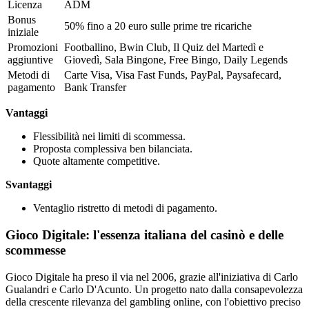
Licenza
ADM
Bonus
50% fino a 20 euro sulle prime tre ricariche
iniziale
Promozioni
Footballino, Bwin Club, Il Quiz del Martedì e
aggiuntive
Giovedì, Sala Bingone, Free Bingo, Daily Legends
Metodi di
Carte Visa, Visa Fast Funds, PayPal, Paysafecard,
pagamento
Bank Transfer
Vantaggi
Flessibilità nei limiti di scommessa.
Proposta complessiva ben bilanciata.
Quote altamente competitive.
Svantaggi
Ventaglio ristretto di metodi di pagamento.
Gioco Digitale: l'essenza italiana del casinò e delle
scommesse
Gioco Digitale ha preso il via nel 2006, grazie all'iniziativa di Carlo
Gualandri e Carlo D'Acunto. Un progetto nato dalla consapevolezza
della crescente rilevanza del gambling online, con l'obiettivo preciso