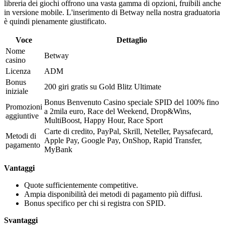
libreria dei giochi offrono una vasta gamma di opzioni, fruibili anche
in versione mobile. L'inserimento di Betway nella nostra graduatoria
è quindi pienamente giustificato.
Voce
Dettaglio
Nome
Betway
casino
Licenza
ADM
Bonus
200 giri gratis su Gold Blitz Ultimate
iniziale
Bonus Benvenuto Casino speciale SPID del 100% fino
Promozioni
a 2mila euro, Race del Weekend, Drop&Wins,
aggiuntive
MultiBoost, Happy Hour, Race Sport
Carte di credito, PayPal, Skrill, Neteller, Paysafecard,
Metodi di
Apple Pay, Google Pay, OnShop, Rapid Transfer,
pagamento
MyBank
Vantaggi
Quote sufficientemente competitive.
Ampia disponibilità dei metodi di pagamento più diffusi.
Bonus specifico per chi si registra con SPID.
Svantaggi