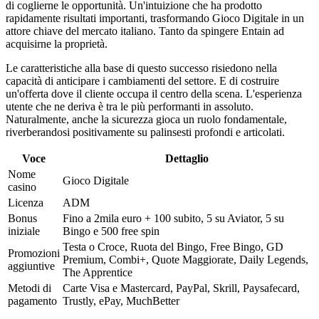
di coglierne le opportunità. Un'intuizione che ha prodotto
rapidamente risultati importanti, trasformando Gioco Digitale in un
attore chiave del mercato italiano. Tanto da spingere Entain ad
acquisirne la proprietà.
Le caratteristiche alla base di questo successo risiedono nella
capacità di anticipare i cambiamenti del settore. E di costruire
un'offerta dove il cliente occupa il centro della scena. L'esperienza
utente che ne deriva è tra le più performanti in assoluto.
Naturalmente, anche la sicurezza gioca un ruolo fondamentale,
riverberandosi positivamente su palinsesti profondi e articolati.
Voce
Dettaglio
Nome
Gioco Digitale
casino
Licenza
ADM
Bonus
Fino a 2mila euro + 100 subito, 5 su Aviator, 5 su
iniziale
Bingo e 500 free spin
Testa o Croce, Ruota del Bingo, Free Bingo, GD
Promozioni
Premium, Combi+, Quote Maggiorate, Daily Legends,
aggiuntive
The Apprentice
Metodi di
Carte Visa e Mastercard, PayPal, Skrill, Paysafecard,
pagamento
Trustly, ePay, MuchBetter