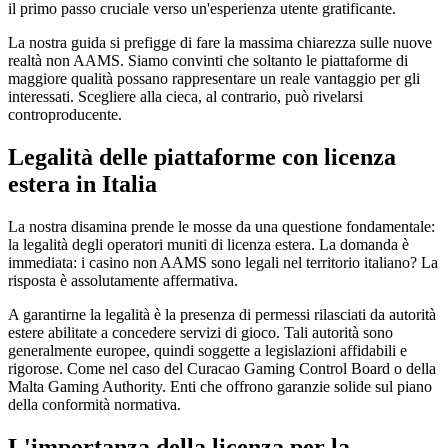
il primo passo cruciale verso un'esperienza utente gratificante.
La nostra guida si prefigge di fare la massima chiarezza sulle nuove
realtà non AAMS. Siamo convinti che soltanto le piattaforme di
maggiore qualità possano rappresentare un reale vantaggio per gli
interessati. Scegliere alla cieca, al contrario, può rivelarsi
controproducente.
Legalità delle piattaforme con licenza
estera in Italia
La nostra disamina prende le mosse da una questione fondamentale:
la legalità degli operatori muniti di licenza estera. La domanda è
immediata: i casino non AAMS sono legali nel territorio italiano? La
risposta è assolutamente affermativa.
A garantirne la legalità è la presenza di permessi rilasciati da autorità
estere abilitate a concedere servizi di gioco. Tali autorità sono
generalmente europee, quindi soggette a legislazioni affidabili e
rigorose. Come nel caso del Curacao Gaming Control Board o della
Malta Gaming Authority. Enti che offrono garanzie solide sul piano
della conformità normativa.
L'importanza della licenza per la