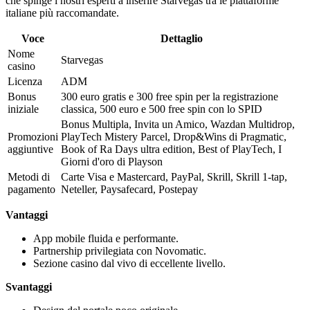
che spinge i nostri esperti a inserire Starvegas tra le piattaforme
italiane più raccomandate.
Voce
Dettaglio
Nome
Starvegas
casino
Licenza
ADM
Bonus
300 euro gratis e 300 free spin per la registrazione
iniziale
classica, 500 euro e 500 free spin con lo SPID
Bonus Multipla, Invita un Amico, Wazdan Multidrop,
Promozioni
PlayTech Mistery Parcel, Drop&Wins di Pragmatic,
aggiuntive
Book of Ra Days ultra edition, Best of PlayTech, I
Giorni d'oro di Playson
Metodi di
Carte Visa e Mastercard, PayPal, Skrill, Skrill 1-tap,
pagamento
Neteller, Paysafecard, Postepay
Vantaggi
App mobile fluida e performante.
Partnership privilegiata con Novomatic.
Sezione casino dal vivo di eccellente livello.
Svantaggi