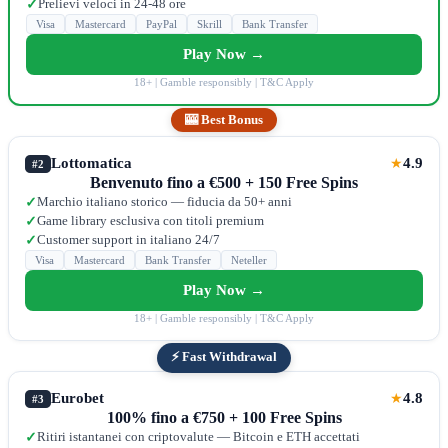
Prelievi veloci in 24-48 ore
✓
Visa
Mastercard
PayPal
Skrill
Bank Transfer
Play Now →
18+ | Gamble responsibly | T&C Apply
🎰 Best Bonus
Lottomatica
4.9
★
#2
Benvenuto fino a €500 + 150 Free Spins
Marchio italiano storico — fiducia da 50+ anni
✓
Game library esclusiva con titoli premium
✓
Customer support in italiano 24/7
✓
Visa
Mastercard
Bank Transfer
Neteller
Play Now →
18+ | Gamble responsibly | T&C Apply
⚡ Fast Withdrawal
Eurobet
4.8
★
#3
100% fino a €750 + 100 Free Spins
Ritiri istantanei con criptovalute — Bitcoin e ETH accettati
✓