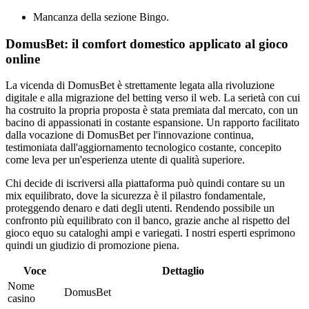
Mancanza della sezione Bingo.
DomusBet: il comfort domestico applicato al gioco
online
La vicenda di DomusBet è strettamente legata alla rivoluzione
digitale e alla migrazione del betting verso il web. La serietà con cui
ha costruito la propria proposta è stata premiata dal mercato, con un
bacino di appassionati in costante espansione. Un rapporto facilitato
dalla vocazione di DomusBet per l'innovazione continua,
testimoniata dall'aggiornamento tecnologico costante, concepito
come leva per un'esperienza utente di qualità superiore.
Chi decide di iscriversi alla piattaforma può quindi contare su un
mix equilibrato, dove la sicurezza è il pilastro fondamentale,
proteggendo denaro e dati degli utenti. Rendendo possibile un
confronto più equilibrato con il banco, grazie anche al rispetto del
gioco equo su cataloghi ampi e variegati. I nostri esperti esprimono
quindi un giudizio di promozione piena.
Voce
Dettaglio
Nome
DomusBet
casino