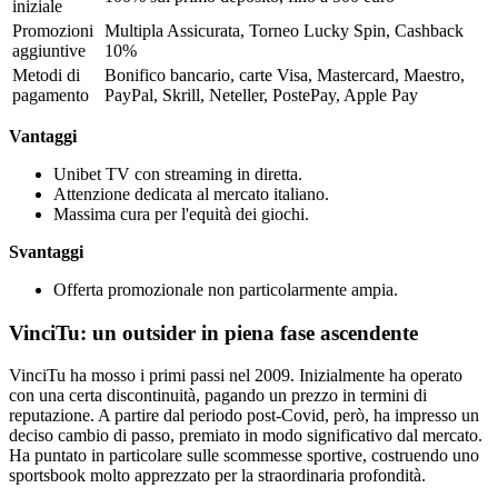
iniziale
Promozioni
Multipla Assicurata, Torneo Lucky Spin, Cashback
aggiuntive
10%
Metodi di
Bonifico bancario, carte Visa, Mastercard, Maestro,
pagamento
PayPal, Skrill, Neteller, PostePay, Apple Pay
Vantaggi
Unibet TV con streaming in diretta.
Attenzione dedicata al mercato italiano.
Massima cura per l'equità dei giochi.
Svantaggi
Offerta promozionale non particolarmente ampia.
VinciTu: un outsider in piena fase ascendente
VinciTu ha mosso i primi passi nel 2009. Inizialmente ha operato
con una certa discontinuità, pagando un prezzo in termini di
reputazione. A partire dal periodo post-Covid, però, ha impresso un
deciso cambio di passo, premiato in modo significativo dal mercato.
Ha puntato in particolare sulle scommesse sportive, costruendo uno
sportsbook molto apprezzato per la straordinaria profondità.