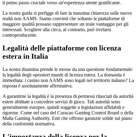
il primo passo cruciale verso un'esperienza utente gratificante.
La nostra guida si prefigge di fare la massima chiarezza sulle nuove
realtà non AAMS. Siamo convinti che soltanto le piattaforme di
maggiore qualità possano rappresentare un reale vantaggio per gli
interessati. Scegliere alla cieca, al contrario, può rivelarsi
controproducente.
Legalità delle piattaforme con licenza
estera in Italia
La nostra disamina prende le mosse da una questione fondamentale:
la legalità degli operatori muniti di licenza estera. La domanda è
immediata: i casino non AAMS sono legali nel territorio italiano? La
risposta è assolutamente affermativa.
A garantirne la legalità è la presenza di permessi rilasciati da autorità
estere abilitate a concedere servizi di gioco. Tali autorità sono
generalmente europee, quindi soggette a legislazioni affidabili e
rigorose. Come nel caso del Curacao Gaming Control Board o della
Malta Gaming Authority. Enti che offrono garanzie solide sul piano
della conformità normativa.
L'importanza della licenza per la