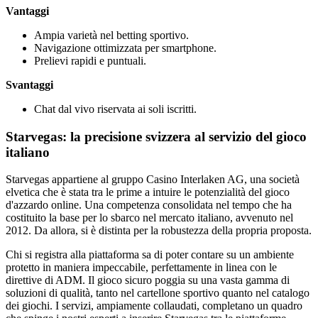
Vantaggi
Ampia varietà nel betting sportivo.
Navigazione ottimizzata per smartphone.
Prelievi rapidi e puntuali.
Svantaggi
Chat dal vivo riservata ai soli iscritti.
Starvegas: la precisione svizzera al servizio del gioco
italiano
Starvegas appartiene al gruppo Casino Interlaken AG, una società
elvetica che è stata tra le prime a intuire le potenzialità del gioco
d'azzardo online. Una competenza consolidata nel tempo che ha
costituito la base per lo sbarco nel mercato italiano, avvenuto nel
2012. Da allora, si è distinta per la robustezza della propria proposta.
Chi si registra alla piattaforma sa di poter contare su un ambiente
protetto in maniera impeccabile, perfettamente in linea con le
direttive di ADM. Il gioco sicuro poggia su una vasta gamma di
soluzioni di qualità, tanto nel cartellone sportivo quanto nel catalogo
dei giochi. I servizi, ampiamente collaudati, completano un quadro