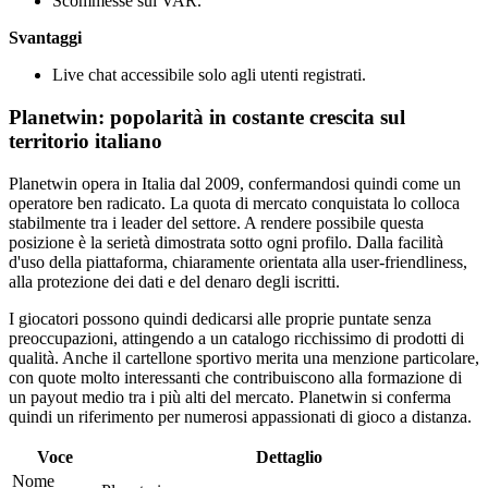
Scommesse sul VAR.
Svantaggi
Live chat accessibile solo agli utenti registrati.
Planetwin: popolarità in costante crescita sul
territorio italiano
Planetwin opera in Italia dal 2009, confermandosi quindi come un
operatore ben radicato. La quota di mercato conquistata lo colloca
stabilmente tra i leader del settore. A rendere possibile questa
posizione è la serietà dimostrata sotto ogni profilo. Dalla facilità
d'uso della piattaforma, chiaramente orientata alla user-friendliness,
alla protezione dei dati e del denaro degli iscritti.
I giocatori possono quindi dedicarsi alle proprie puntate senza
preoccupazioni, attingendo a un catalogo ricchissimo di prodotti di
qualità. Anche il cartellone sportivo merita una menzione particolare,
con quote molto interessanti che contribuiscono alla formazione di
un payout medio tra i più alti del mercato. Planetwin si conferma
quindi un riferimento per numerosi appassionati di gioco a distanza.
Voce
Dettaglio
Nome