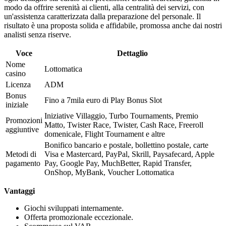
modo da offrire serenità ai clienti, alla centralità dei servizi, con
un'assistenza caratterizzata dalla preparazione del personale. Il
risultato è una proposta solida e affidabile, promossa anche dai nostri
analisti senza riserve.
Voce
Dettaglio
Nome
Lottomatica
casino
Licenza
ADM
Bonus
Fino a 7mila euro di Play Bonus Slot
iniziale
Iniziative Villaggio, Turbo Tournaments, Premio
Promozioni
Matto, Twister Race, Twister, Cash Race, Freeroll
aggiuntive
domenicale, Flight Tournament e altre
Bonifico bancario e postale, bollettino postale, carte
Metodi di
Visa e Mastercard, PayPal, Skrill, Paysafecard, Apple
pagamento
Pay, Google Pay, MuchBetter, Rapid Transfer,
OnShop, MyBank, Voucher Lottomatica
Vantaggi
Giochi sviluppati internamente.
Offerta promozionale eccezionale.