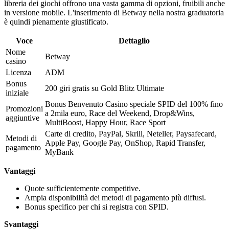
libreria dei giochi offrono una vasta gamma di opzioni, fruibili anche
in versione mobile. L'inserimento di Betway nella nostra graduatoria
è quindi pienamente giustificato.
Voce
Dettaglio
Nome
Betway
casino
Licenza
ADM
Bonus
200 giri gratis su Gold Blitz Ultimate
iniziale
Bonus Benvenuto Casino speciale SPID del 100% fino
Promozioni
a 2mila euro, Race del Weekend, Drop&Wins,
aggiuntive
MultiBoost, Happy Hour, Race Sport
Carte di credito, PayPal, Skrill, Neteller, Paysafecard,
Metodi di
Apple Pay, Google Pay, OnShop, Rapid Transfer,
pagamento
MyBank
Vantaggi
Quote sufficientemente competitive.
Ampia disponibilità dei metodi di pagamento più diffusi.
Bonus specifico per chi si registra con SPID.
Svantaggi