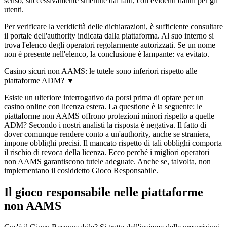
senso, successivamente smentite dai fatti, con evidenti danni per gli
utenti.
Per verificare la veridicità delle dichiarazioni, è sufficiente consultare
il portale dell'authority indicata dalla piattaforma. Al suo interno si
trova l'elenco degli operatori regolarmente autorizzati. Se un nome
non è presente nell'elenco, la conclusione è lampante: va evitato.
Casino sicuri non AAMS: le tutele sono inferiori rispetto alle
piattaforme ADM?
▼
Esiste un ulteriore interrogativo da porsi prima di optare per un
casino online con licenza estera. La questione è la seguente: le
piattaforme non AAMS offrono protezioni minori rispetto a quelle
ADM? Secondo i nostri analisti la risposta è negativa. Il fatto di
dover comunque rendere conto a un'authority, anche se straniera,
impone obblighi precisi. Il mancato rispetto di tali obblighi comporta
il rischio di revoca della licenza. Ecco perché i migliori operatori
non AAMS garantiscono tutele adeguate. Anche se, talvolta, non
implementano il cosiddetto Gioco Responsabile.
Il gioco responsabile nelle piattaforme
non AAMS