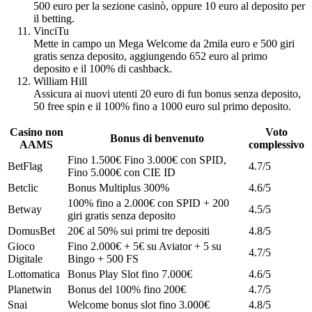
500 euro per la sezione casinò, oppure 10 euro al deposito per
il betting.
VinciTu
Mette in campo un Mega Welcome da 2mila euro e 500 giri
gratis senza deposito, aggiungendo 652 euro al primo
deposito e il 100% di cashback.
William Hill
Assicura ai nuovi utenti 20 euro di fun bonus senza deposito,
50 free spin e il 100% fino a 1000 euro sul primo deposito.
Casino non
Voto
Bonus di benvenuto
AAMS
complessivo
Fino 1.500€ Fino 3.000€ con SPID,
BetFlag
4.7/5
Fino 5.000€ con CIE ID
Betclic
Bonus Multiplus 300%
4.6/5
100% fino a 2.000€ con SPID + 200
Betway
4.5/5
giri gratis senza deposito
DomusBet
20€ al 50% sui primi tre depositi
4.8/5
Gioco
Fino 2.000€ + 5€ su Aviator + 5 su
4.7/5
Digitale
Bingo + 500 FS
Lottomatica
Bonus Play Slot fino 7.000€
4.6/5
Planetwin
Bonus del 100% fino 200€
4.7/5
Snai
Welcome bonus slot fino 3.000€
4.8/5