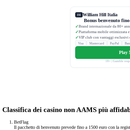
William Hill Italia
#4
Bonus benvenuto fino
Brand internazionale da 80+ ann
✓
Piattaforma mobile ottimizzata e
✓
VIP club con vantaggi esclusivi
✓
Visa
Mastercard
PayPal
Ban
Play
18+ | Gamble resp
Classifica dei casino non AAMS più affidab
BetFlag
Il pacchetto di benvenuto prevede fino a 1500 euro con la regist