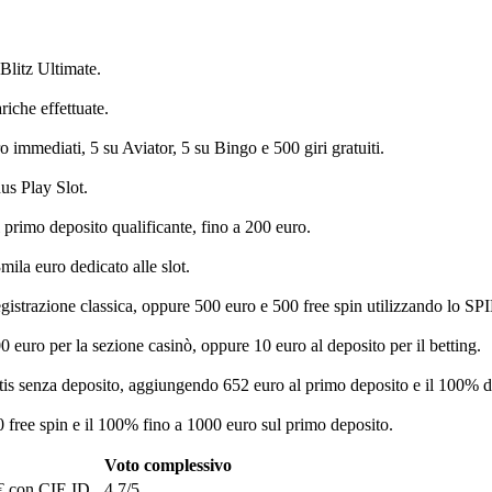
 Blitz Ultimate.
riche effettuate.
o immediati, 5 su Aviator, 5 su Bingo e 500 giri gratuiti.
nus Play Slot.
rimo deposito qualificante, fino a 200 euro.
mila euro dedicato alle slot.
registrazione classica, oppure 500 euro e 500 free spin utilizzando lo SP
00 euro per la sezione casinò, oppure 10 euro al deposito per il betting.
s senza deposito, aggiungendo 652 euro al primo deposito e il 100% d
0 free spin e il 100% fino a 1000 euro sul primo deposito.
Voto complessivo
€ con CIE ID
4.7/5