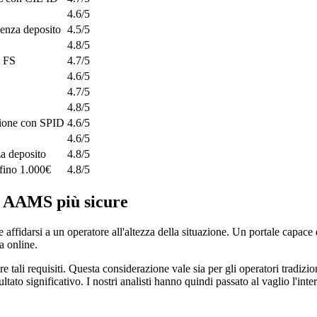
4.6/5
senza deposito
4.5/5
4.8/5
0 FS
4.7/5
4.6/5
4.7/5
4.8/5
zione con SPID
4.6/5
4.6/5
a deposito
4.8/5
fino 1.000€
4.8/5
n AAMS più sicure
e affidarsi a un operatore all'altezza della situazione. Un portale capace 
a online.
 tali requisiti. Questa considerazione vale sia per gli operatori tradizion
ultato significativo. I nostri analisti hanno quindi passato al vaglio l'i