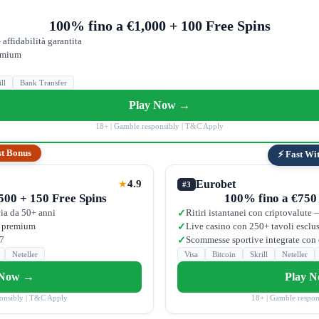
100% fino a €1,000 + 100 Free Spins
affidabilità garantita
remium
ll
Bank Transfer
Play Now →
18+ | Gamble responsibly | T&C Apply
st Bonus
⚡ Fast Wi
Eurobet
4.9
★
#3
500 + 150 Free Spins
100% fino a €750 
cia da 50+ anni
Ritiri istantanei con criptovalute
✓
li premium
Live casino con 250+ tavoli esclus
✓
/7
Scommesse sportive integrate con 
✓
Neteller
Visa
Bitcoin
Skrill
Neteller
 Now →
Play 
onsibly | T&C Apply
18+ | Gamble respon