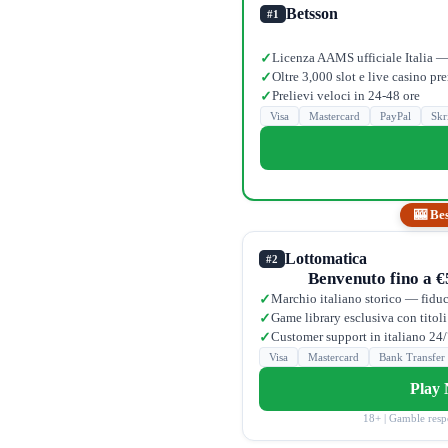
Betsson
#1
Licenza AAMS ufficiale Italia — 
✓
Oltre 3,000 slot e live casino p
✓
Prelievi veloci in 24-48 ore
✓
Visa
Mastercard
PayPal
Skri
🎰 Be
Lottomatica
#2
Benvenuto fino a €
Marchio italiano storico — fidu
✓
Game library esclusiva con tito
✓
Customer support in italiano 24
✓
Visa
Mastercard
Bank Transfer
Play
18+ | Gamble resp