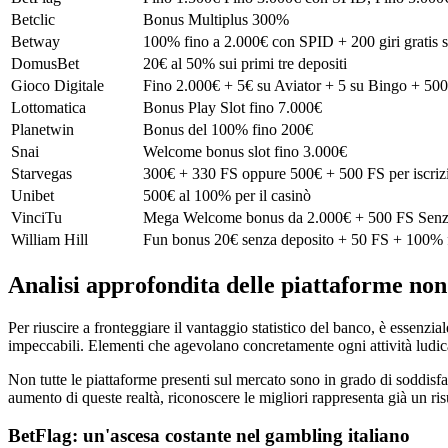
Betclic
Bonus Multiplus 300%
Betway
100% fino a 2.000€ con SPID + 200 giri gratis 
DomusBet
20€ al 50% sui primi tre depositi
Gioco Digitale
Fino 2.000€ + 5€ su Aviator + 5 su Bingo + 50
Lottomatica
Bonus Play Slot fino 7.000€
Planetwin
Bonus del 100% fino 200€
Snai
Welcome bonus slot fino 3.000€
Starvegas
300€ + 330 FS oppure 500€ + 500 FS per iscri
Unibet
500€ al 100% per il casinò
VinciTu
Mega Welcome bonus da 2.000€ + 500 FS Senz
William Hill
Fun bonus 20€ senza deposito + 50 FS + 100% 
Analisi approfondita delle piattaforme no
Per riuscire a fronteggiare il vantaggio statistico del banco, è essenzial
impeccabili. Elementi che agevolano concretamente ogni attività ludic
Non tutte le piattaforme presenti sul mercato sono in grado di soddisfare
aumento di queste realtà, riconoscere le migliori rappresenta già un ris
BetFlag: un'ascesa costante nel gambling italiano