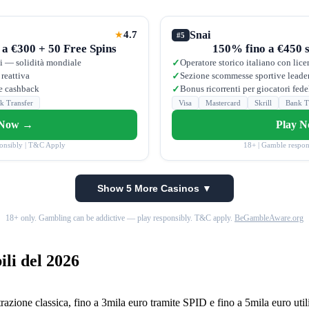
Snai
4.7
★
#5
 a €300 + 50 Free Spins
150% fino a €450 s
i — solidità mondiale
Operatore storico italiano con li
✓
 reattiva
Sezione scommesse sportive leader
✓
 e cashback
Bonus ricorrenti per giocatori fede
✓
k Transfer
Visa
Mastercard
Skrill
Bank T
 Now →
Play 
onsibly | T&C Apply
18+ | Gamble respon
Show 5 More Casinos ▼
18+ only. Gambling can be addictive — play responsibly. T&C apply.
BeGambleAware.org
ili del 2026
razione classica, fino a 3mila euro tramite SPID e fino a 5mila euro uti