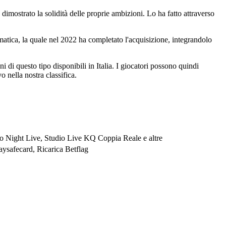
mostrato la solidità delle proprie ambizioni. Lo ha fatto attraverso
omatica, la quale nel 2022 ha completato l'acquisizione, integrandolo
 di questo tipo disponibili in Italia. I giocatori possono quindi
 nella nostra classifica.
no Night Live, Studio Live KQ Coppia Reale e altre
aysafecard, Ricarica Betflag