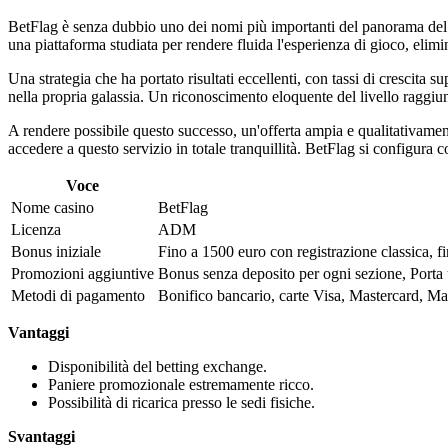
BetFlag è senza dubbio uno dei nomi più importanti del panorama del gi
una piattaforma studiata per rendere fluida l'esperienza di gioco, elim
Una strategia che ha portato risultati eccellenti, con tassi di crescit
nella propria galassia. Un riconoscimento eloquente del livello raggiun
A rendere possibile questo successo, un'offerta ampia e qualitativamente
accedere a questo servizio in totale tranquillità. BetFlag si configura 
Voce
Nome casino
BetFlag
Licenza
ADM
Bonus iniziale
Fino a 1500 euro con registrazione classica, f
Promozioni aggiuntive
Bonus senza deposito per ogni sezione, Porta
Metodi di pagamento
Bonifico bancario, carte Visa, Mastercard, Mae
Vantaggi
Disponibilità del betting exchange.
Paniere promozionale estremamente ricco.
Possibilità di ricarica presso le sedi fisiche.
Svantaggi