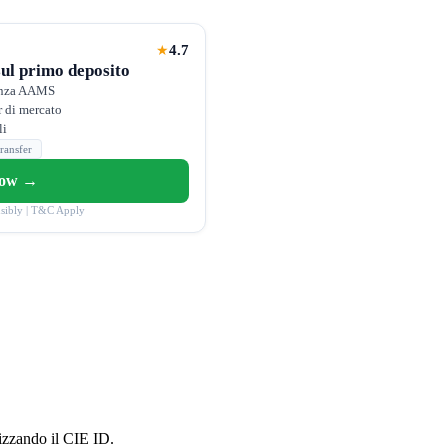
4.7
★
ul primo deposito
cenza AAMS
 di mercato
li
ransfer
Now →
sibly | T&C Apply
lizzando il CIE ID.