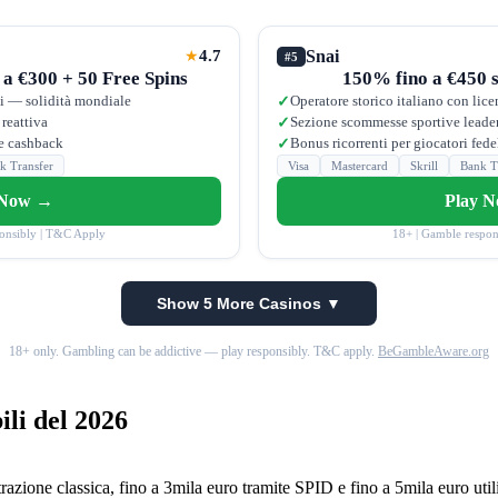
Snai
4.7
★
#5
 a €300 + 50 Free Spins
150% fino a €450 s
i — solidità mondiale
Operatore storico italiano con li
✓
 reattiva
Sezione scommesse sportive leader
✓
 e cashback
Bonus ricorrenti per giocatori fede
✓
k Transfer
Visa
Mastercard
Skrill
Bank T
 Now →
Play 
onsibly | T&C Apply
18+ | Gamble respon
Show 5 More Casinos ▼
18+ only. Gambling can be addictive — play responsibly. T&C apply.
BeGambleAware.org
ili del 2026
razione classica, fino a 3mila euro tramite SPID e fino a 5mila euro uti