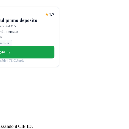
4.7
★
ul primo deposito
cenza AAMS
 di mercato
li
ransfer
Now →
sibly | T&C Apply
lizzando il CIE ID.