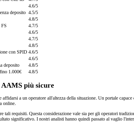
4.6/5
senza deposito
4.5/5
4.8/5
0 FS
4.7/5
4.6/5
4.7/5
4.8/5
zione con SPID
4.6/5
4.6/5
a deposito
4.8/5
fino 1.000€
4.8/5
n AAMS più sicure
e affidarsi a un operatore all'altezza della situazione. Un portale capace 
a online.
 tali requisiti. Questa considerazione vale sia per gli operatori tradizion
ultato significativo. I nostri analisti hanno quindi passato al vaglio l'i