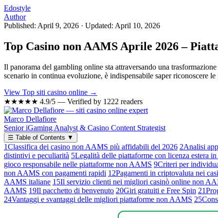
Edostyle
Author
Published: April 9, 2026
·
Updated: April 10, 2026
Top Casino non AAMS Aprile 2026 – Piattaf
Il panorama del gambling online sta attraversando una trasformazione p
scenario in continua evoluzione, è indispensabile saper riconoscere le
View Top siti casino online →
★★★★★
4.9/5 — Verified by 1222 readers
Marco Dellafiore
Senior iGaming Analyst & Casino Content Strategist
☰
Table of Contents
▼
1
Classifica dei casino non AAMS più affidabili del 2026
2
Analisi ap
distintivi e peculiarità
5
Legalità delle piattaforme con licenza estera in 
gioco responsabile nelle piattaforme non AAMS
9
Criteri per individ
non AAMS con pagamenti rapidi
12
Pagamenti in criptovaluta nei c
AAMS italiane
15
Il servizio clienti nei migliori casinò online non 
AAMS
19
Il pacchetto di benvenuto
20
Giri gratuiti e Free Spin
21
Pro
24
Vantaggi e svantaggi delle migliori piattaforme non AAMS
25
Consi