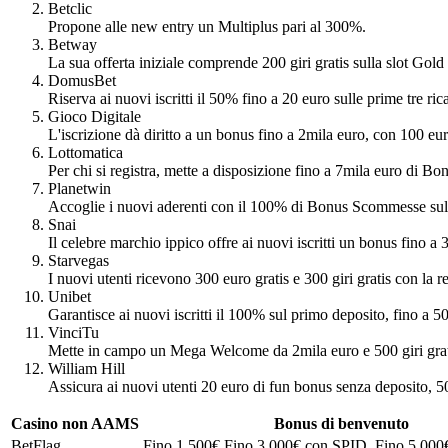
Betclic
Propone alle new entry un Multiplus pari al 300%.
Betway
La sua offerta iniziale comprende 200 giri gratis sulla slot Gold
DomusBet
Riserva ai nuovi iscritti il 50% fino a 20 euro sulle prime tre rica
Gioco Digitale
L'iscrizione dà diritto a un bonus fino a 2mila euro, con 100 eur
Lottomatica
Per chi si registra, mette a disposizione fino a 7mila euro di Bo
Planetwin
Accoglie i nuovi aderenti con il 100% di Bonus Scommesse sul p
Snai
Il celebre marchio ippico offre ai nuovi iscritti un bonus fino a 3
Starvegas
I nuovi utenti ricevono 300 euro gratis e 300 giri gratis con la 
Unibet
Garantisce ai nuovi iscritti il 100% sul primo deposito, fino a 5
VinciTu
Mette in campo un Mega Welcome da 2mila euro e 500 giri grati
William Hill
Assicura ai nuovi utenti 20 euro di fun bonus senza deposito, 5
Casino non AAMS
Bonus di benvenuto
BetFlag
Fino 1.500€ Fino 3.000€ con SPID, Fino 5.000