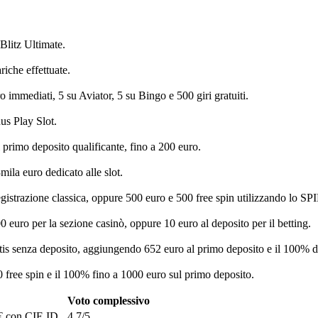
 Blitz Ultimate.
riche effettuate.
o immediati, 5 su Aviator, 5 su Bingo e 500 giri gratuiti.
nus Play Slot.
rimo deposito qualificante, fino a 200 euro.
mila euro dedicato alle slot.
registrazione classica, oppure 500 euro e 500 free spin utilizzando lo SP
00 euro per la sezione casinò, oppure 10 euro al deposito per il betting.
s senza deposito, aggiungendo 652 euro al primo deposito e il 100% d
0 free spin e il 100% fino a 1000 euro sul primo deposito.
Voto complessivo
€ con CIE ID
4.7/5