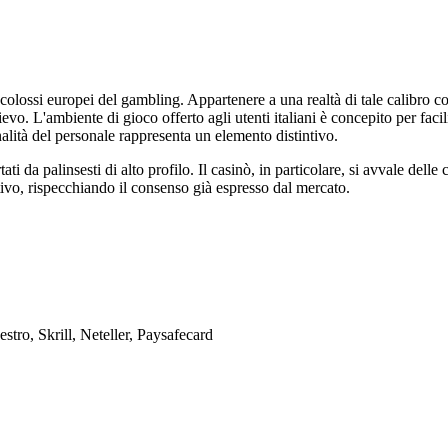
olossi europei del gambling. Appartenere a una realtà di tale calibro cost
lievo. L'ambiente di gioco offerto agli utenti italiani è concepito per faci
alità del personale rappresenta un elemento distintivo.
rtati da palinsesti di alto profilo. Il casinò, in particolare, si avvale del
tivo, rispecchiando il consenso già espresso dal mercato.
stro, Skrill, Neteller, Paysafecard