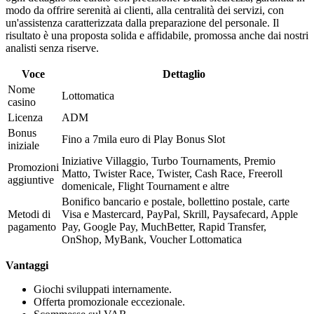
modo da offrire serenità ai clienti, alla centralità dei servizi, con
un'assistenza caratterizzata dalla preparazione del personale. Il
risultato è una proposta solida e affidabile, promossa anche dai nostri
analisti senza riserve.
Voce
Dettaglio
Nome
Lottomatica
casino
Licenza
ADM
Bonus
Fino a 7mila euro di Play Bonus Slot
iniziale
Iniziative Villaggio, Turbo Tournaments, Premio
Promozioni
Matto, Twister Race, Twister, Cash Race, Freeroll
aggiuntive
domenicale, Flight Tournament e altre
Bonifico bancario e postale, bollettino postale, carte
Metodi di
Visa e Mastercard, PayPal, Skrill, Paysafecard, Apple
pagamento
Pay, Google Pay, MuchBetter, Rapid Transfer,
OnShop, MyBank, Voucher Lottomatica
Vantaggi
Giochi sviluppati internamente.
Offerta promozionale eccezionale.