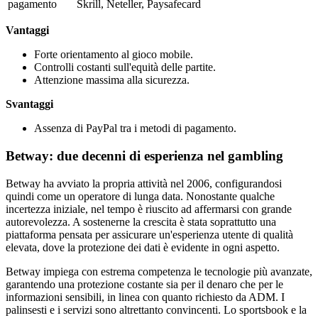
pagamento
Skrill, Neteller, Paysafecard
Vantaggi
Forte orientamento al gioco mobile.
Controlli costanti sull'equità delle partite.
Attenzione massima alla sicurezza.
Svantaggi
Assenza di PayPal tra i metodi di pagamento.
Betway: due decenni di esperienza nel gambling
Betway ha avviato la propria attività nel 2006, configurandosi
quindi come un operatore di lunga data. Nonostante qualche
incertezza iniziale, nel tempo è riuscito ad affermarsi con grande
autorevolezza. A sostenerne la crescita è stata soprattutto una
piattaforma pensata per assicurare un'esperienza utente di qualità
elevata, dove la protezione dei dati è evidente in ogni aspetto.
Betway impiega con estrema competenza le tecnologie più avanzate,
garantendo una protezione costante sia per il denaro che per le
informazioni sensibili, in linea con quanto richiesto da ADM. I
palinsesti e i servizi sono altrettanto convincenti. Lo sportsbook e la