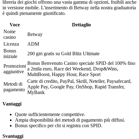
libreria dei giochi offrono una vasta gamma di opzioni, fruibili anche
in versione mobile. L'inserimento di Betway nella nostra graduatoria
è quindi pienamente giustificato.
Voce
Dettaglio
Nome
Betway
casino
Licenza
ADM
Bonus
200 giri gratis su Gold Blitz Ultimate
iniziale
Bonus Benvenuto Casino speciale SPID del 100% fino
Promozioni
a 2mila euro, Race del Weekend, Drop&Wins,
aggiuntive
MultiBoost, Happy Hour, Race Sport
Carte di credito, PayPal, Skrill, Neteller, Paysafecard,
Metodi di
Apple Pay, Google Pay, OnShop, Rapid Transfer,
pagamento
MyBank
Vantaggi
Quote sufficientemente competitive.
Ampia disponibilità dei metodi di pagamento più diffusi.
Bonus specifico per chi si registra con SPID.
Svantaggi