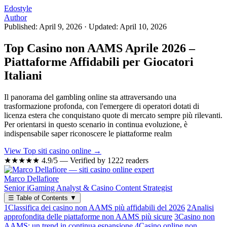
Edostyle
Author
Published: April 9, 2026
·
Updated: April 10, 2026
Top Casino non AAMS Aprile 2026 –
Piattaforme Affidabili per Giocatori
Italiani
Il panorama del gambling online sta attraversando una
trasformazione profonda, con l'emergere di operatori dotati di
licenza estera che conquistano quote di mercato sempre più rilevanti.
Per orientarsi in questo scenario in continua evoluzione, è
indispensabile saper riconoscere le piattaforme realm
View Top siti casino online →
★★★★★
4.9/5 — Verified by 1222 readers
Marco Dellafiore
Senior iGaming Analyst & Casino Content Strategist
☰
Table of Contents
▼
1
Classifica dei casino non AAMS più affidabili del 2026
2
Analisi
approfondita delle piattaforme non AAMS più sicure
3
Casino non
AAMS: un trend in continua espansione
4
Casino online non