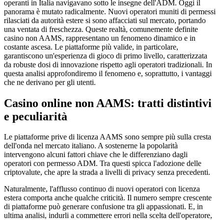
operanti in Italia navigavano sotto le insegne dell'ADM. Oggi il
panorama è mutato radicalmente. Nuovi operatori muniti di permessi
rilasciati da autorità estere si sono affacciati sul mercato, portando
una ventata di freschezza. Queste realtà, comunemente definite
casino non AAMS, rappresentano un fenomeno dinamico e in
costante ascesa. Le piattaforme più valide, in particolare,
garantiscono un'esperienza di gioco di primo livello, caratterizzata
da robuste dosi di innovazione rispetto agli operatori tradizionali. In
questa analisi approfondiremo il fenomeno e, soprattutto, i vantaggi
che ne derivano per gli utenti.
Casino online non AAMS: tratti distintivi
e peculiarità
Le piattaforme prive di licenza AAMS sono sempre più sulla cresta
dell'onda nel mercato italiano. A sostenerne la popolarità
intervengono alcuni fattori chiave che le differenziano dagli
operatori con permesso ADM. Tra questi spicca l'adozione delle
criptovalute, che apre la strada a livelli di privacy senza precedenti.
Naturalmente, l'afflusso continuo di nuovi operatori con licenza
estera comporta anche qualche criticità. Il numero sempre crescente
di piattaforme può generare confusione tra gli appassionati. E, in
ultima analisi, indurli a commettere errori nella scelta dell'operatore,