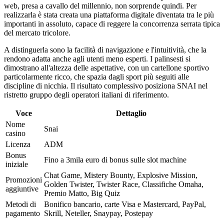
web, presa a cavallo del millennio, non sorprende quindi. Per
realizzarla è stata creata una piattaforma digitale diventata tra le più
importanti in assoluto, capace di reggere la concorrenza serrata tipica
del mercato tricolore.
A distinguerla sono la facilità di navigazione e l'intuitività, che la
rendono adatta anche agli utenti meno esperti. I palinsesti si
dimostrano all'altezza delle aspettative, con un cartellone sportivo
particolarmente ricco, che spazia dagli sport più seguiti alle
discipline di nicchia. Il risultato complessivo posiziona SNAI nel
ristretto gruppo degli operatori italiani di riferimento.
Voce
Dettaglio
Nome
Snai
casino
Licenza
ADM
Bonus
Fino a 3mila euro di bonus sulle slot machine
iniziale
Chat Game, Mistery Bounty, Explosive Mission,
Promozioni
Golden Twister, Twister Race, Classifiche Omaha,
aggiuntive
Premio Matto, Big Quiz
Metodi di
Bonifico bancario, carte Visa e Mastercard, PayPal,
pagamento
Skrill, Neteller, Snaypay, Postepay