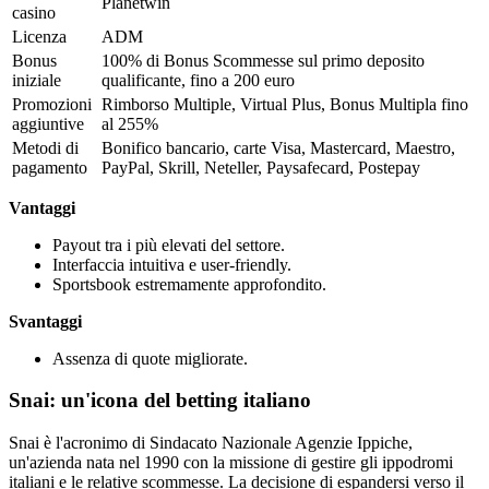
Planetwin
casino
Licenza
ADM
Bonus
100% di Bonus Scommesse sul primo deposito
iniziale
qualificante, fino a 200 euro
Promozioni
Rimborso Multiple, Virtual Plus, Bonus Multipla fino
aggiuntive
al 255%
Metodi di
Bonifico bancario, carte Visa, Mastercard, Maestro,
pagamento
PayPal, Skrill, Neteller, Paysafecard, Postepay
Vantaggi
Payout tra i più elevati del settore.
Interfaccia intuitiva e user-friendly.
Sportsbook estremamente approfondito.
Svantaggi
Assenza di quote migliorate.
Snai: un'icona del betting italiano
Snai è l'acronimo di Sindacato Nazionale Agenzie Ippiche,
un'azienda nata nel 1990 con la missione di gestire gli ippodromi
italiani e le relative scommesse. La decisione di espandersi verso il