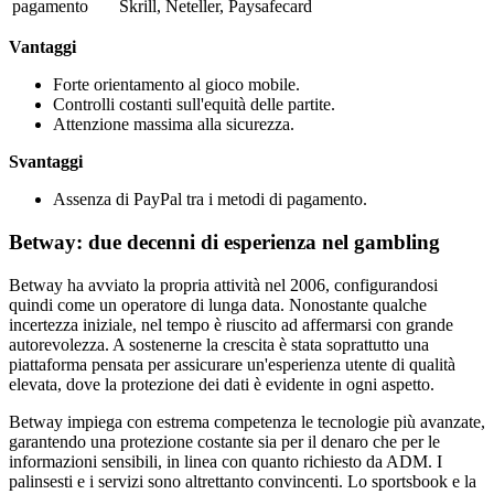
pagamento
Skrill, Neteller, Paysafecard
Vantaggi
Forte orientamento al gioco mobile.
Controlli costanti sull'equità delle partite.
Attenzione massima alla sicurezza.
Svantaggi
Assenza di PayPal tra i metodi di pagamento.
Betway: due decenni di esperienza nel gambling
Betway ha avviato la propria attività nel 2006, configurandosi
quindi come un operatore di lunga data. Nonostante qualche
incertezza iniziale, nel tempo è riuscito ad affermarsi con grande
autorevolezza. A sostenerne la crescita è stata soprattutto una
piattaforma pensata per assicurare un'esperienza utente di qualità
elevata, dove la protezione dei dati è evidente in ogni aspetto.
Betway impiega con estrema competenza le tecnologie più avanzate,
garantendo una protezione costante sia per il denaro che per le
informazioni sensibili, in linea con quanto richiesto da ADM. I
palinsesti e i servizi sono altrettanto convincenti. Lo sportsbook e la