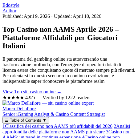
Edostyle
Author
Published: April 9, 2026
·
Updated: April 10, 2026
Top Casino non AAMS Aprile 2026 –
Piattaforme Affidabili per Giocatori
Italiani
Il panorama del gambling online sta attraversando una
trasformazione profonda, con l'emergere di operatori dotati di
licenza estera che conquistano quote di mercato sempre più rilevanti.
Per orientarsi in questo scenario in continua evoluzione, è
indispensabile saper riconoscere le piattaforme realm
View Top siti casino online →
★★★★★
4.9/5 — Verified by 1222 readers
Marco Dellafiore
Senior iGaming Analyst & Casino Content Strategist
☰
Table of Contents
▼
1
Classifica dei casino non AAMS più affidabili del 2026
2
Analisi
approfondita delle piattaforme non AAMS più sicure
3
Casino non
AAMS: un trend in continua espansione
4
Casino online non