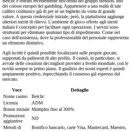
Betclic è entrato recentemente nell'orbita del gruppo Betsson, uno
dei colossi europei del gambling. Appartenere a una realtà di tale
calibro costituisce già di per sé un biglietto da visita di grande
valore. A questa credenziale iniziale, però, la piattaforma aggiunge
ulteriori meriti di rilievo. L'ambiente di gioco offerto agli utenti
italiani è concepito per facilitare ogni operazione. I servizi sono
strutturati per eliminare qualsiasi tipo di impedimento. Come nel
caso dell'assistenza, dove la professionalità del personale rappresenta
un elemento distintivo.
Agli iscritti è quindi possibile focalizzarsi sulle proprie giocate,
supportati da palinsesti di alto profilo. Il casinò, in particolare, si
avvale delle creazioni dei migliori provider a livello mondiale, con le
novità sempre in primo piano. Il giudizio dei nostri esperti è quindi
ampiamente positivo, rispecchiando il consenso già espresso dal
mercato.
Voce
Dettaglio
Nome casino
Betclic
Licenza
ADM
Bonus iniziale
Multiplus fino al 300%
Promozioni
ND
aggiuntive
Metodi di
Bonifico bancario, carte Visa, Mastercard, Maestro,