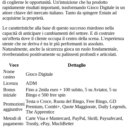
di coglierne le opportunità. Un'intuizione che ha prodotto
rapidamente risultati importanti, trasformando Gioco Digitale in un
attore chiave del mercato italiano. Tanto da spingere Entain ad
acquisirne la proprietà.
Le caratteristiche alla base di questo successo risiedono nella
capacità di anticipare i cambiamenti del settore. E di costruire
un'offerta dove il cliente occupa il centro della scena. L'esperienza
utente che ne deriva è tra le più performanti in assoluto.
Naturalmente, anche la sicurezza gioca un ruolo fondamentale,
riverberandosi positivamente su palinsesti profondi e articolati.
Voce
Dettaglio
Nome
Gioco Digitale
casino
Licenza
ADM
Bonus
Fino a 2mila euro + 100 subito, 5 su Aviator, 5 su
iniziale
Bingo e 500 free spin
Testa o Croce, Ruota del Bingo, Free Bingo, GD
Promozioni
Premium, Combi+, Quote Maggiorate, Daily Legends,
aggiuntive
The Apprentice
Metodi di
Carte Visa e Mastercard, PayPal, Skrill, Paysafecard,
pagamento
Trustly, ePay, MuchBetter