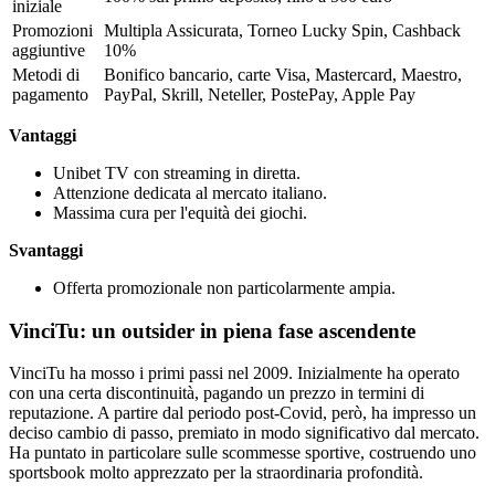
iniziale
Promozioni
Multipla Assicurata, Torneo Lucky Spin, Cashback
aggiuntive
10%
Metodi di
Bonifico bancario, carte Visa, Mastercard, Maestro,
pagamento
PayPal, Skrill, Neteller, PostePay, Apple Pay
Vantaggi
Unibet TV con streaming in diretta.
Attenzione dedicata al mercato italiano.
Massima cura per l'equità dei giochi.
Svantaggi
Offerta promozionale non particolarmente ampia.
VinciTu: un outsider in piena fase ascendente
VinciTu ha mosso i primi passi nel 2009. Inizialmente ha operato
con una certa discontinuità, pagando un prezzo in termini di
reputazione. A partire dal periodo post-Covid, però, ha impresso un
deciso cambio di passo, premiato in modo significativo dal mercato.
Ha puntato in particolare sulle scommesse sportive, costruendo uno
sportsbook molto apprezzato per la straordinaria profondità.