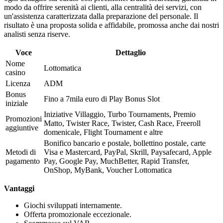
modo da offrire serenità ai clienti, alla centralità dei servizi, con
un'assistenza caratterizzata dalla preparazione del personale. Il
risultato è una proposta solida e affidabile, promossa anche dai nostri
analisti senza riserve.
Voce
Dettaglio
Nome
Lottomatica
casino
Licenza
ADM
Bonus
Fino a 7mila euro di Play Bonus Slot
iniziale
Iniziative Villaggio, Turbo Tournaments, Premio
Promozioni
Matto, Twister Race, Twister, Cash Race, Freeroll
aggiuntive
domenicale, Flight Tournament e altre
Bonifico bancario e postale, bollettino postale, carte
Metodi di
Visa e Mastercard, PayPal, Skrill, Paysafecard, Apple
pagamento
Pay, Google Pay, MuchBetter, Rapid Transfer,
OnShop, MyBank, Voucher Lottomatica
Vantaggi
Giochi sviluppati internamente.
Offerta promozionale eccezionale.