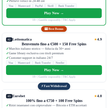
Prelievi veloci in 24-48 ore
✓
Visa
Mastercard
PayPal
Skrill
Bank Transfer
Play Now →
18+ | Gamble responsibly | T&C Apply
🎰 Best Bonus
Lottomatica
4.9
★
#2
Benvenuto fino a €500 + 150 Free Spins
Marchio italiano storico — fiducia da 50+ anni
✓
Game library esclusiva con titoli premium
✓
Customer support in italiano 24/7
✓
Visa
Mastercard
Bank Transfer
Neteller
Play Now →
18+ | Gamble responsibly | T&C Apply
⚡ Fast Withdrawal
Eurobet
4.8
★
#3
100% fino a €750 + 100 Free Spins
Ritiri istantanei con criptovalute — Bitcoin e ETH accettati
✓