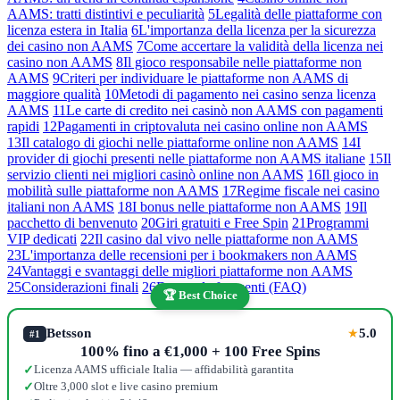
AAMS: tratti distintivi e peculiarità
5
Legalità delle piattaforme con
licenza estera in Italia
6
L'importanza della licenza per la sicurezza
dei casino non AAMS
7
Come accertare la validità della licenza nei
casino non AAMS
8
Il gioco responsabile nelle piattaforme non
AAMS
9
Criteri per individuare le piattaforme non AAMS di
maggiore qualità
10
Metodi di pagamento nei casino senza licenza
AAMS
11
Le carte di credito nei casinò non AAMS con pagamenti
rapidi
12
Pagamenti in criptovaluta nei casino online non AAMS
13
Il catalogo di giochi nelle piattaforme online non AAMS
14
I
provider di giochi presenti nelle piattaforme non AAMS italiane
15
Il
servizio clienti nei migliori casinò online non AAMS
16
Il gioco in
mobilità sulle piattaforme non AAMS
17
Regime fiscale nei casino
italiani non AAMS
18
I bonus nelle piattaforme non AAMS
19
Il
pacchetto di benvenuto
20
Giri gratuiti e Free Spin
21
Programmi
VIP dedicati
22
Il casino dal vivo nelle piattaforme non AAMS
23
L'importanza delle recensioni per i bookmakers non AAMS
24
Vantaggi e svantaggi delle migliori piattaforme non AAMS
25
Considerazioni finali
26
Domande frequenti (FAQ)
🏆 Best Choice
Betsson
5.0
★
#1
100% fino a €1,000 + 100 Free Spins
Licenza AAMS ufficiale Italia — affidabilità garantita
✓
Oltre 3,000 slot e live casino premium
✓