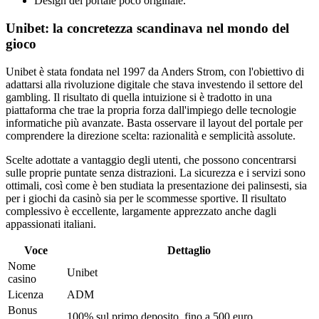
Design del portale poco originale.
Unibet: la concretezza scandinava nel mondo del
gioco
Unibet è stata fondata nel 1997 da Anders Strom, con l'obiettivo di
adattarsi alla rivoluzione digitale che stava investendo il settore del
gambling. Il risultato di quella intuizione si è tradotto in una
piattaforma che trae la propria forza dall'impiego delle tecnologie
informatiche più avanzate. Basta osservare il layout del portale per
comprendere la direzione scelta: razionalità e semplicità assolute.
Scelte adottate a vantaggio degli utenti, che possono concentrarsi
sulle proprie puntate senza distrazioni. La sicurezza e i servizi sono
ottimali, così come è ben studiata la presentazione dei palinsesti, sia
per i giochi da casinò sia per le scommesse sportive. Il risultato
complessivo è eccellente, largamente apprezzato anche dagli
appassionati italiani.
Voce
Dettaglio
Nome
Unibet
casino
Licenza
ADM
Bonus
100% sul primo deposito, fino a 500 euro