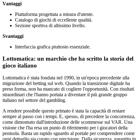
Vantaggi
Piattaforma progettata a misura d'utente.
Catalogo di giochi di eccellente qualità.
Sezione sportiva di altissimo livello.
Svantaggi
Interfaccia grafica piuttosto essenziale.
Lottomatica: un marchio che ha scritto la storia del
gioco italiano
Lottomatica è stata fondata nel 1990, in un'epoca precedente alla
migrazione del betting sul web. Quando la transizione digitale ha
preso forma, non ha mancato di cogliere l'opportunità. Con risultati
straordinari che l'hanno portata a diventare il più grande gruppo
italiano nel settore del gambling.
A rendere possibile questo primato è stata la capacità di restare
sempre al passo con i tempi. E, spesso, di precedere la concorrenza,
come dimostrato dall'introduzione delle scommesse sul VAR. Una
visione che l'ha resa un punto di riferimento per i giocatori della
penisola. Basta un rapido sguardo al portale per comprendere come
ogni dettaglio sia curato con precisione. Dalla sicurezza, garantita in