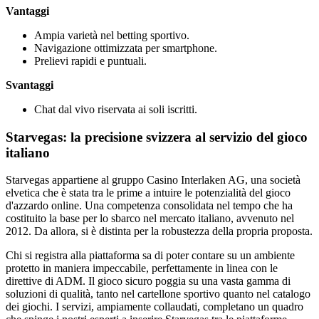
Vantaggi
Ampia varietà nel betting sportivo.
Navigazione ottimizzata per smartphone.
Prelievi rapidi e puntuali.
Svantaggi
Chat dal vivo riservata ai soli iscritti.
Starvegas: la precisione svizzera al servizio del gioco
italiano
Starvegas appartiene al gruppo Casino Interlaken AG, una società
elvetica che è stata tra le prime a intuire le potenzialità del gioco
d'azzardo online. Una competenza consolidata nel tempo che ha
costituito la base per lo sbarco nel mercato italiano, avvenuto nel
2012. Da allora, si è distinta per la robustezza della propria proposta.
Chi si registra alla piattaforma sa di poter contare su un ambiente
protetto in maniera impeccabile, perfettamente in linea con le
direttive di ADM. Il gioco sicuro poggia su una vasta gamma di
soluzioni di qualità, tanto nel cartellone sportivo quanto nel catalogo
dei giochi. I servizi, ampiamente collaudati, completano un quadro