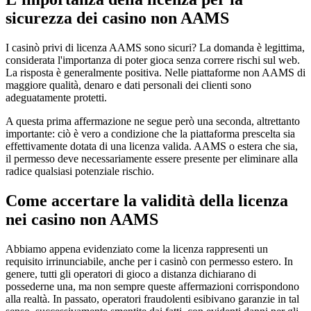
sicurezza dei casino non AAMS
I casinò privi di licenza AAMS sono sicuri? La domanda è legittima,
considerata l'importanza di poter gioca senza correre rischi sul web.
La risposta è generalmente positiva. Nelle piattaforme non AAMS di
maggiore qualità, denaro e dati personali dei clienti sono
adeguatamente protetti.
A questa prima affermazione ne segue però una seconda, altrettanto
importante: ciò è vero a condizione che la piattaforma prescelta sia
effettivamente dotata di una licenza valida. AAMS o estera che sia,
il permesso deve necessariamente essere presente per eliminare alla
radice qualsiasi potenziale rischio.
Come accertare la validità della licenza
nei casino non AAMS
Abbiamo appena evidenziato come la licenza rappresenti un
requisito irrinunciabile, anche per i casinò con permesso estero. In
genere, tutti gli operatori di gioco a distanza dichiarano di
possederne una, ma non sempre queste affermazioni corrispondono
alla realtà. In passato, operatori fraudolenti esibivano garanzie in tal