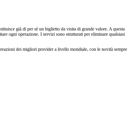
ituisce già di per sé un biglietto da visita di grande valore. A questa
litare ogni operazione. I servizi sono strutturati per eliminare qualsiasi
le creazioni dei migliori provider a livello mondiale, con le novità sempre