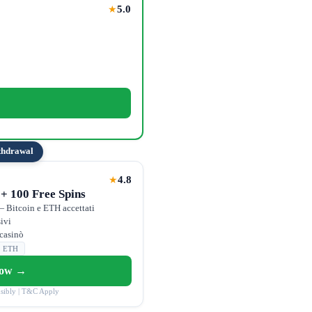
5.0
★
thdrawal
4.8
★
+ 100 Free Spins
 — Bitcoin e ETH accettati
ivi
casinò
ETH
Now →
sibly | T&C Apply