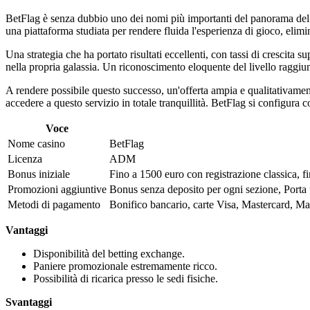
BetFlag è senza dubbio uno dei nomi più importanti del panorama del gi
una piattaforma studiata per rendere fluida l'esperienza di gioco, elim
Una strategia che ha portato risultati eccellenti, con tassi di crescit
nella propria galassia. Un riconoscimento eloquente del livello raggiun
A rendere possibile questo successo, un'offerta ampia e qualitativamente
accedere a questo servizio in totale tranquillità. BetFlag si configura 
Voce
Nome casino
BetFlag
Licenza
ADM
Bonus iniziale
Fino a 1500 euro con registrazione classica, f
Promozioni aggiuntive
Bonus senza deposito per ogni sezione, Porta
Metodi di pagamento
Bonifico bancario, carte Visa, Mastercard, Mae
Vantaggi
Disponibilità del betting exchange.
Paniere promozionale estremamente ricco.
Possibilità di ricarica presso le sedi fisiche.
Svantaggi