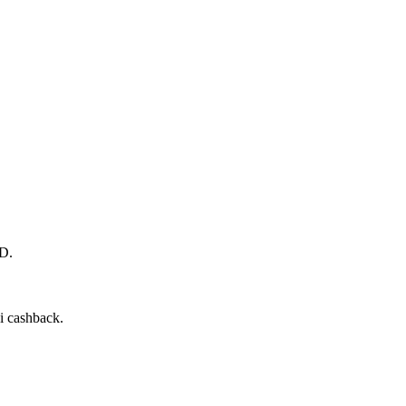
ID.
i cashback.