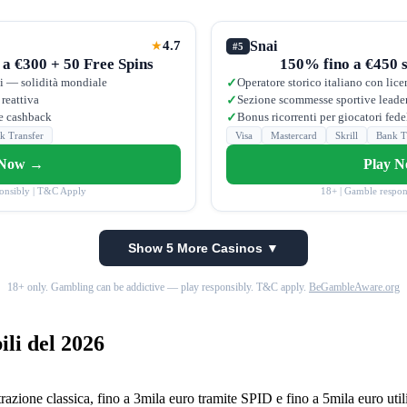
Snai
4.7
★
#5
 a €300 + 50 Free Spins
150% fino a €450 s
i — solidità mondiale
Operatore storico italiano con li
✓
 reattiva
Sezione scommesse sportive leader
✓
 e cashback
Bonus ricorrenti per giocatori fede
✓
k Transfer
Visa
Mastercard
Skrill
Bank T
 Now →
Play 
onsibly | T&C Apply
18+ | Gamble respon
Show 5 More Casinos ▼
18+ only. Gambling can be addictive — play responsibly. T&C apply.
BeGambleAware.org
ili del 2026
razione classica, fino a 3mila euro tramite SPID e fino a 5mila euro uti