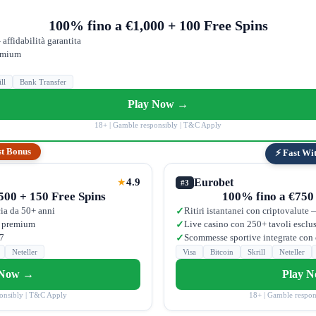
100% fino a €1,000 + 100 Free Spins
affidabilità garantita
remium
ll
Bank Transfer
Play Now →
18+ | Gamble responsibly | T&C Apply
st Bonus
⚡ Fast Wi
Eurobet
4.9
★
#3
500 + 150 Free Spins
100% fino a €750 
cia da 50+ anni
Ritiri istantanei con criptovalute
✓
li premium
Live casino con 250+ tavoli esclus
✓
/7
Scommesse sportive integrate con 
✓
Neteller
Visa
Bitcoin
Skrill
Neteller
 Now →
Play 
onsibly | T&C Apply
18+ | Gamble respon