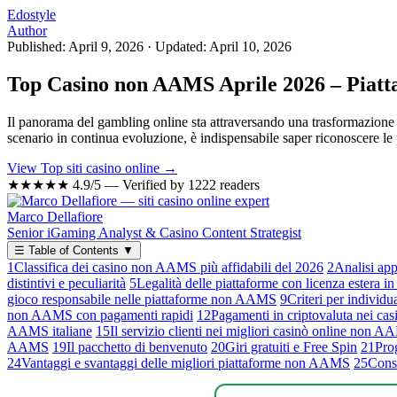
Edostyle
Author
Published: April 9, 2026
·
Updated: April 10, 2026
Top Casino non AAMS Aprile 2026 – Piattaf
Il panorama del gambling online sta attraversando una trasformazione p
scenario in continua evoluzione, è indispensabile saper riconoscere le
View Top siti casino online →
★★★★★
4.9/5 — Verified by 1222 readers
Marco Dellafiore
Senior iGaming Analyst & Casino Content Strategist
☰
Table of Contents
▼
1
Classifica dei casino non AAMS più affidabili del 2026
2
Analisi ap
distintivi e peculiarità
5
Legalità delle piattaforme con licenza estera in 
gioco responsabile nelle piattaforme non AAMS
9
Criteri per individ
non AAMS con pagamenti rapidi
12
Pagamenti in criptovaluta nei c
AAMS italiane
15
Il servizio clienti nei migliori casinò online non 
AAMS
19
Il pacchetto di benvenuto
20
Giri gratuiti e Free Spin
21
Pro
24
Vantaggi e svantaggi delle migliori piattaforme non AAMS
25
Consi