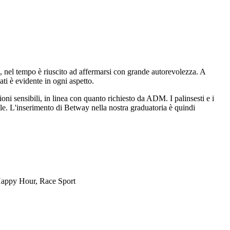
, nel tempo è riuscito ad affermarsi con grande autorevolezza. A
ati è evidente in ogni aspetto.
i sensibili, in linea con quanto richiesto da ADM. I palinsesti e i
ile. L'inserimento di Betway nella nostra graduatoria è quindi
Happy Hour, Race Sport