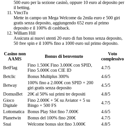
500 euro per la sezione casinò, oppure 10 euro al deposito per
il betting.
VinciTu
Mette in campo un Mega Welcome da 2mila euro e 500 giri
gratis senza deposito, aggiungendo 652 euro al primo
deposito e il 100% di cashback.
William Hill
Assicura ai nuovi utenti 20 euro di fun bonus senza deposito,
50 free spin e il 100% fino a 1000 euro sul primo deposito.
Casino non
Voto
Bonus di benvenuto
AAMS
complessivo
Fino 1.500€ Fino 3.000€ con SPID,
BetFlag
4.7/5
Fino 5.000€ con CIE ID
Betclic
Bonus Multiplus 300%
4.6/5
100% fino a 2.000€ con SPID + 200
Betway
4.5/5
giri gratis senza deposito
DomusBet
20€ al 50% sui primi tre depositi
4.8/5
Gioco
Fino 2.000€ + 5€ su Aviator + 5 su
4.7/5
Digitale
Bingo + 500 FS
Lottomatica
Bonus Play Slot fino 7.000€
4.6/5
Planetwin
Bonus del 100% fino 200€
4.7/5
Snai
Welcome bonus slot fino 3.000€
4.8/5