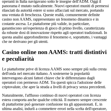
operanti in Italia navigavano sotto le insegne dell'ADM. Oggi il
panorama è mutato radicalmente. Nuovi operatori muniti di permessi
rilasciati da autorità estere si sono affacciati sul mercato, portando
una ventata di freschezza. Queste realtà, comunemente definite
casino non AAMS, rappresentano un fenomeno dinamico e in
costante ascesa. Le piattaforme più valide, in particolare,
garantiscono un'esperienza di gioco di primo livello, caratterizzata
da robuste dosi di innovazione rispetto agli operatori tradizionali. In
questa analisi approfondiremo il fenomeno e, soprattutto, i vantaggi
che ne derivano per gli utenti.
Casino online non AAMS: tratti distintivi
e peculiarità
Le piattaforme prive di licenza AAMS sono sempre più sulla cresta
dell'onda nel mercato italiano. A sostenerne la popolarità
intervengono alcuni fattori chiave che le differenziano dagli
operatori con permesso ADM. Tra questi spicca l'adozione delle
criptovalute, che apre la strada a livelli di privacy senza precedenti.
Naturalmente, l'afflusso continuo di nuovi operatori con licenza
estera comporta anche qualche criticità. Il numero sempre crescente
di piattaforme può generare confusione tra gli appassionati. E, in
ultima analisi, indurli a commettere errori nella scelta dell'operatore,