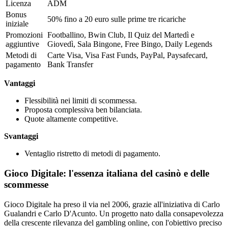
Licenza
ADM
Bonus
50% fino a 20 euro sulle prime tre ricariche
iniziale
Promozioni
Footballino, Bwin Club, Il Quiz del Martedì e
aggiuntive
Giovedì, Sala Bingone, Free Bingo, Daily Legends
Metodi di
Carte Visa, Visa Fast Funds, PayPal, Paysafecard,
pagamento
Bank Transfer
Vantaggi
Flessibilità nei limiti di scommessa.
Proposta complessiva ben bilanciata.
Quote altamente competitive.
Svantaggi
Ventaglio ristretto di metodi di pagamento.
Gioco Digitale: l'essenza italiana del casinò e delle
scommesse
Gioco Digitale ha preso il via nel 2006, grazie all'iniziativa di Carlo
Gualandri e Carlo D'Acunto. Un progetto nato dalla consapevolezza
della crescente rilevanza del gambling online, con l'obiettivo preciso