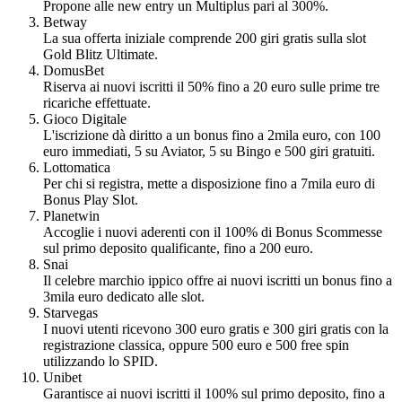
Propone alle new entry un Multiplus pari al 300%.
Betway
La sua offerta iniziale comprende 200 giri gratis sulla slot
Gold Blitz Ultimate.
DomusBet
Riserva ai nuovi iscritti il 50% fino a 20 euro sulle prime tre
ricariche effettuate.
Gioco Digitale
L'iscrizione dà diritto a un bonus fino a 2mila euro, con 100
euro immediati, 5 su Aviator, 5 su Bingo e 500 giri gratuiti.
Lottomatica
Per chi si registra, mette a disposizione fino a 7mila euro di
Bonus Play Slot.
Planetwin
Accoglie i nuovi aderenti con il 100% di Bonus Scommesse
sul primo deposito qualificante, fino a 200 euro.
Snai
Il celebre marchio ippico offre ai nuovi iscritti un bonus fino a
3mila euro dedicato alle slot.
Starvegas
I nuovi utenti ricevono 300 euro gratis e 300 giri gratis con la
registrazione classica, oppure 500 euro e 500 free spin
utilizzando lo SPID.
Unibet
Garantisce ai nuovi iscritti il 100% sul primo deposito, fino a