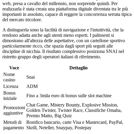
web, presa a cavallo del millennio, non sorprende quindi. Per
realizzarla è stata creata una piattaforma digitale diventata tra le più
importanti in assoluto, capace di reggere la concorrenza serrata tipica
del mercato tricolore.
A distinguerla sono la facilità di navigazione e l'intuitività, che la
rendono adatta anche agli utenti meno esperti. I palinsesti si
dimostrano all'altezza delle aspettative, con un cartellone sportivo
particolarmente ricco, che spazia dagli sport più seguiti alle
discipline di nicchia. Il risultato complessivo posiziona SNAI nel
ristretto gruppo degli operatori italiani di riferimento.
Voce
Dettaglio
Nome
Snai
casino
Licenza
ADM
Bonus
Fino a 3mila euro di bonus sulle slot machine
iniziale
Chat Game, Mistery Bounty, Explosive Mission,
Promozioni
Golden Twister, Twister Race, Classifiche Omaha,
aggiuntive
Premio Matto, Big Quiz
Metodi di
Bonifico bancario, carte Visa e Mastercard, PayPal,
pagamento
Skrill, Neteller, Snaypay, Postepay