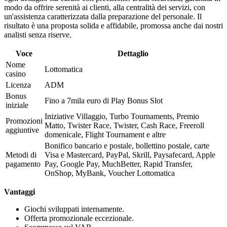
modo da offrire serenità ai clienti, alla centralità dei servizi, con
un'assistenza caratterizzata dalla preparazione del personale. Il
risultato è una proposta solida e affidabile, promossa anche dai nostri
analisti senza riserve.
Voce
Dettaglio
Nome
Lottomatica
casino
Licenza
ADM
Bonus
Fino a 7mila euro di Play Bonus Slot
iniziale
Iniziative Villaggio, Turbo Tournaments, Premio
Promozioni
Matto, Twister Race, Twister, Cash Race, Freeroll
aggiuntive
domenicale, Flight Tournament e altre
Bonifico bancario e postale, bollettino postale, carte
Metodi di
Visa e Mastercard, PayPal, Skrill, Paysafecard, Apple
pagamento
Pay, Google Pay, MuchBetter, Rapid Transfer,
OnShop, MyBank, Voucher Lottomatica
Vantaggi
Giochi sviluppati internamente.
Offerta promozionale eccezionale.