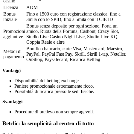
casino
Licenza
ADM
Bonus
Fino a 1500 euro con registrazione classica, fino a
iniziale
3mila con lo SPID, fino a 5mila con il CIE ID
Bonus senza deposito per ogni sezione, Porta un
Promozioni
amico, Ruota della Fortuna, Cashout, Crazy Slot,
aggiuntive
Studio Live Casino Night Live, Studio Live KQ
Coppia Reale e altre
Bonifico bancario, carte Visa, Mastercard, Maestro,
Metodi di
PayPal, PayPal Fast Pay, Skrill, Skrill 1-tap, Neteller,
pagamento
OnShop, Paysafecard, Ricarica Betflag
Vantaggi
Disponibilità del betting exchange.
Paniere promozionale estremamente ricco.
Possibilità di ricarica presso le sedi fisiche.
Svantaggi
Procedure di prelievo non sempre agevoli.
Betclic: la semplicità al centro di tutto