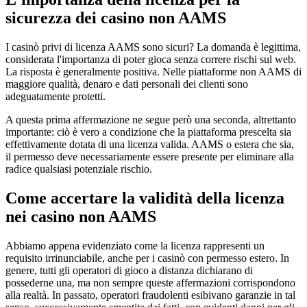
sicurezza dei casino non AAMS
I casinò privi di licenza AAMS sono sicuri? La domanda è legittima,
considerata l'importanza di poter gioca senza correre rischi sul web.
La risposta è generalmente positiva. Nelle piattaforme non AAMS di
maggiore qualità, denaro e dati personali dei clienti sono
adeguatamente protetti.
A questa prima affermazione ne segue però una seconda, altrettanto
importante: ciò è vero a condizione che la piattaforma prescelta sia
effettivamente dotata di una licenza valida. AAMS o estera che sia,
il permesso deve necessariamente essere presente per eliminare alla
radice qualsiasi potenziale rischio.
Come accertare la validità della licenza
nei casino non AAMS
Abbiamo appena evidenziato come la licenza rappresenti un
requisito irrinunciabile, anche per i casinò con permesso estero. In
genere, tutti gli operatori di gioco a distanza dichiarano di
possederne una, ma non sempre queste affermazioni corrispondono
alla realtà. In passato, operatori fraudolenti esibivano garanzie in tal