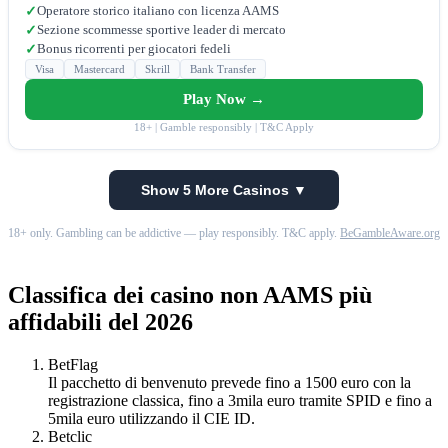
Operatore storico italiano con licenza AAMS
✓
Sezione scommesse sportive leader di mercato
✓
Bonus ricorrenti per giocatori fedeli
✓
Visa
Mastercard
Skrill
Bank Transfer
Play Now →
18+ | Gamble responsibly | T&C Apply
Show 5 More Casinos ▼
18+ only. Gambling can be addictive — play responsibly. T&C apply.
BeGambleAware.org
Classifica dei casino non AAMS più
affidabili del 2026
BetFlag
Il pacchetto di benvenuto prevede fino a 1500 euro con la
registrazione classica, fino a 3mila euro tramite SPID e fino a
5mila euro utilizzando il CIE ID.
Betclic