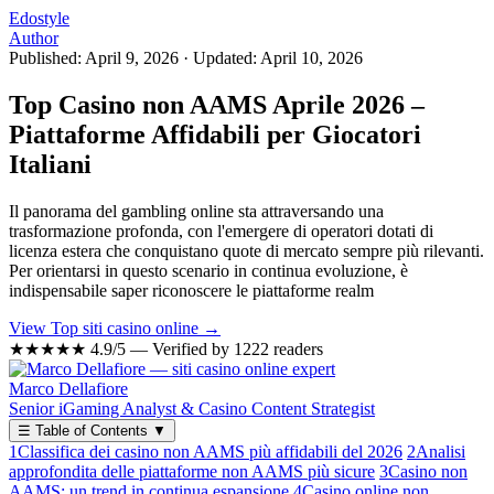
Edostyle
Author
Published: April 9, 2026
·
Updated: April 10, 2026
Top Casino non AAMS Aprile 2026 –
Piattaforme Affidabili per Giocatori
Italiani
Il panorama del gambling online sta attraversando una
trasformazione profonda, con l'emergere di operatori dotati di
licenza estera che conquistano quote di mercato sempre più rilevanti.
Per orientarsi in questo scenario in continua evoluzione, è
indispensabile saper riconoscere le piattaforme realm
View Top siti casino online →
★★★★★
4.9/5 — Verified by 1222 readers
Marco Dellafiore
Senior iGaming Analyst & Casino Content Strategist
☰
Table of Contents
▼
1
Classifica dei casino non AAMS più affidabili del 2026
2
Analisi
approfondita delle piattaforme non AAMS più sicure
3
Casino non
AAMS: un trend in continua espansione
4
Casino online non