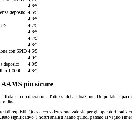
4.6/5
senza deposito
4.5/5
4.8/5
0 FS
4.7/5
4.6/5
4.7/5
4.8/5
zione con SPID
4.6/5
4.6/5
a deposito
4.8/5
fino 1.000€
4.8/5
n AAMS più sicure
e affidarsi a un operatore all'altezza della situazione. Un portale capace 
a online.
 tali requisiti. Questa considerazione vale sia per gli operatori tradizion
ultato significativo. I nostri analisti hanno quindi passato al vaglio l'i