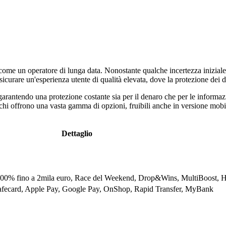
come un operatore di lunga data. Nonostante qualche incertezza iniziale
sicurare un'esperienza utente di qualità elevata, dove la protezione dei d
ntendo una protezione costante sia per il denaro che per le informazion
iochi offrono una vasta gamma di opzioni, fruibili anche in versione mob
Dettaglio
100% fino a 2mila euro, Race del Weekend, Drop&Wins, MultiBoost, 
Paysafecard, Apple Pay, Google Pay, OnShop, Rapid Transfer, MyBank