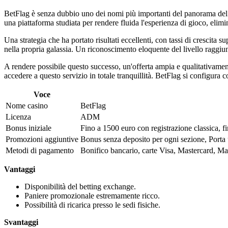
BetFlag è senza dubbio uno dei nomi più importanti del panorama del gi
una piattaforma studiata per rendere fluida l'esperienza di gioco, elim
Una strategia che ha portato risultati eccellenti, con tassi di crescit
nella propria galassia. Un riconoscimento eloquente del livello raggiun
A rendere possibile questo successo, un'offerta ampia e qualitativamente
accedere a questo servizio in totale tranquillità. BetFlag si configura 
Voce
Nome casino
BetFlag
Licenza
ADM
Bonus iniziale
Fino a 1500 euro con registrazione classica, f
Promozioni aggiuntive
Bonus senza deposito per ogni sezione, Porta
Metodi di pagamento
Bonifico bancario, carte Visa, Mastercard, Mae
Vantaggi
Disponibilità del betting exchange.
Paniere promozionale estremamente ricco.
Possibilità di ricarica presso le sedi fisiche.
Svantaggi