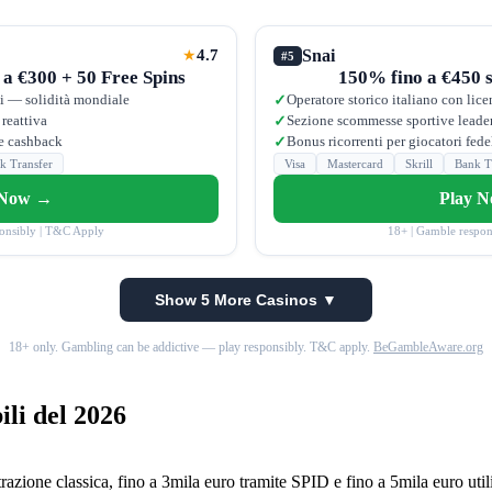
Snai
4.7
★
#5
 a €300 + 50 Free Spins
150% fino a €450 s
i — solidità mondiale
Operatore storico italiano con li
✓
 reattiva
Sezione scommesse sportive leader
✓
 e cashback
Bonus ricorrenti per giocatori fede
✓
k Transfer
Visa
Mastercard
Skrill
Bank T
 Now →
Play 
onsibly | T&C Apply
18+ | Gamble respon
Show 5 More Casinos ▼
18+ only. Gambling can be addictive — play responsibly. T&C apply.
BeGambleAware.org
ili del 2026
razione classica, fino a 3mila euro tramite SPID e fino a 5mila euro uti