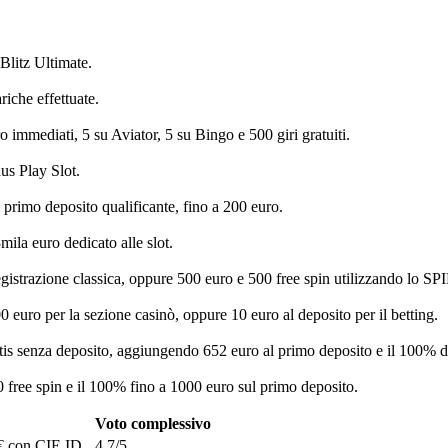
 Blitz Ultimate.
riche effettuate.
o immediati, 5 su Aviator, 5 su Bingo e 500 giri gratuiti.
nus Play Slot.
rimo deposito qualificante, fino a 200 euro.
mila euro dedicato alle slot.
registrazione classica, oppure 500 euro e 500 free spin utilizzando lo SP
00 euro per la sezione casinò, oppure 10 euro al deposito per il betting.
s senza deposito, aggiungendo 652 euro al primo deposito e il 100% d
0 free spin e il 100% fino a 1000 euro sul primo deposito.
Voto complessivo
€ con CIE ID
4.7/5