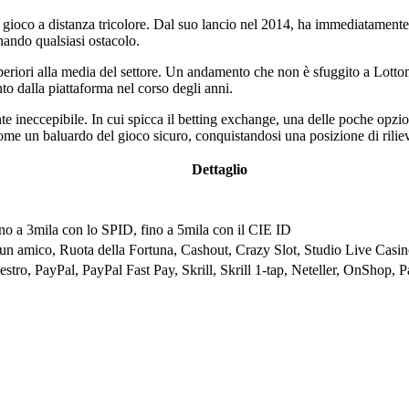
oco a distanza tricolore. Dal suo lancio nel 2014, ha immediatamente di
inando qualsiasi ostacolo.
a superiori alla media del settore. Un andamento che non è sfuggito a Lott
to dalla piattaforma nel corso degli anni.
 ineccepibile. In cui spicca il betting exchange, una delle poche opzioni
come un baluardo del gioco sicuro, conquistandosi una posizione di rilievo
Dettaglio
ino a 3mila con lo SPID, fino a 5mila con il CIE ID
 un amico, Ruota della Fortuna, Cashout, Crazy Slot, Studio Live Casi
stro, PayPal, PayPal Fast Pay, Skrill, Skrill 1-tap, Neteller, OnShop, P