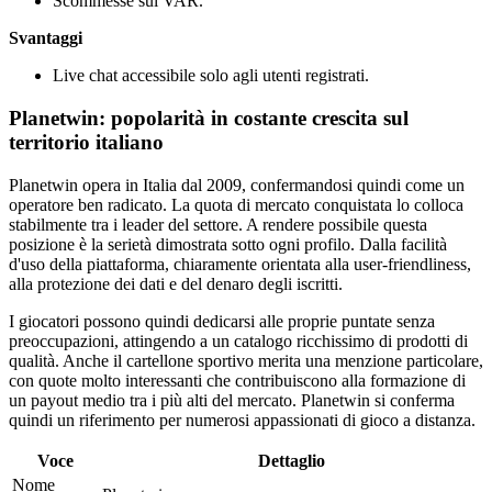
Scommesse sul VAR.
Svantaggi
Live chat accessibile solo agli utenti registrati.
Planetwin: popolarità in costante crescita sul
territorio italiano
Planetwin opera in Italia dal 2009, confermandosi quindi come un
operatore ben radicato. La quota di mercato conquistata lo colloca
stabilmente tra i leader del settore. A rendere possibile questa
posizione è la serietà dimostrata sotto ogni profilo. Dalla facilità
d'uso della piattaforma, chiaramente orientata alla user-friendliness,
alla protezione dei dati e del denaro degli iscritti.
I giocatori possono quindi dedicarsi alle proprie puntate senza
preoccupazioni, attingendo a un catalogo ricchissimo di prodotti di
qualità. Anche il cartellone sportivo merita una menzione particolare,
con quote molto interessanti che contribuiscono alla formazione di
un payout medio tra i più alti del mercato. Planetwin si conferma
quindi un riferimento per numerosi appassionati di gioco a distanza.
Voce
Dettaglio
Nome