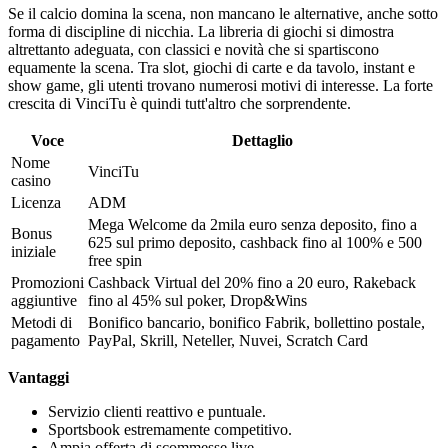
Se il calcio domina la scena, non mancano le alternative, anche sotto
forma di discipline di nicchia. La libreria di giochi si dimostra
altrettanto adeguata, con classici e novità che si spartiscono
equamente la scena. Tra slot, giochi di carte e da tavolo, instant e
show game, gli utenti trovano numerosi motivi di interesse. La forte
crescita di VinciTu è quindi tutt'altro che sorprendente.
Voce
Dettaglio
Nome
VinciTu
casino
Licenza
ADM
Mega Welcome da 2mila euro senza deposito, fino a
Bonus
625 sul primo deposito, cashback fino al 100% e 500
iniziale
free spin
Promozioni
Cashback Virtual del 20% fino a 20 euro, Rakeback
aggiuntive
fino al 45% sul poker, Drop&Wins
Metodi di
Bonifico bancario, bonifico Fabrik, bollettino postale,
pagamento
PayPal, Skrill, Neteller, Nuvei, Scratch Card
Vantaggi
Servizio clienti reattivo e puntuale.
Sportsbook estremamente competitivo.
Ampia offerta di scommesse live.