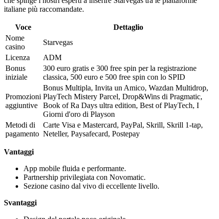
che spinge i nostri esperti a inserire Starvegas tra le piattaforme
italiane più raccomandate.
Voce
Dettaglio
Nome
Starvegas
casino
Licenza
ADM
Bonus
300 euro gratis e 300 free spin per la registrazione
iniziale
classica, 500 euro e 500 free spin con lo SPID
Bonus Multipla, Invita un Amico, Wazdan Multidrop,
Promozioni
PlayTech Mistery Parcel, Drop&Wins di Pragmatic,
aggiuntive
Book of Ra Days ultra edition, Best of PlayTech, I
Giorni d'oro di Playson
Metodi di
Carte Visa e Mastercard, PayPal, Skrill, Skrill 1-tap,
pagamento
Neteller, Paysafecard, Postepay
Vantaggi
App mobile fluida e performante.
Partnership privilegiata con Novomatic.
Sezione casino dal vivo di eccellente livello.
Svantaggi