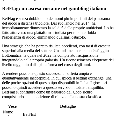
BetFlag: un'ascesa costante nel gambling italiano
BetFlag è senza dubbio uno dei nomi più importanti del panorama
del gioco a distanza tricolore. Dal suo lancio nel 2014, ha
immediatamente dimostrato la solidità delle proprie ambizioni. Lo ha
fatto attraverso una piattaforma studiata per rendere fluida
l'esperienza di gioco, eliminando qualsiasi ostacolo.
Una strategia che ha portato risultati eccellenti, con tassi di crescita
superiori alla media del settore. Un andamento che non è sfuggito a
Lottomatica, la quale nel 2022 ha completato l'acquisizione,
integrandolo nella propria galassia. Un riconoscimento eloquente del
livello raggiunto dalla piattaforma nel corso degli anni.
A rendere possibile questo successo, un'offerta ampia e
qualitativamente ineccepibile. In cui spicca il betting exchange, una
delle poche opzioni di questo tipo disponibili in Italia. I giocatori
possono quindi accedere a questo servizio in totale tranquillità.
BetFlag si configura come un baluardo del gioco sicuro,
conquistandosi una posizione di rilievo nella nostra classifica.
Voce
Dettaglio
Nome
BetFlag