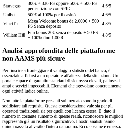
300€ + 330 FS oppure 500€ + 500 FS
Starvegas
4.6/5
per iscrizione con SPID
Unibet
500€ al 100% per il casinò
4.6/5
Mega Welcome bonus da 2.000€ + 500
VinciTu
4.8/5
FS Senza deposito
Fun bonus 20€ senza deposito + 50 FS
William Hill
4.8/5
+ 100% fino 1.000€
Analisi approfondita delle piattaforme
non AAMS più sicure
Per riuscire a fronteggiare il vantaggio statistico del banco, è
essenziale affidarsi a un operatore all'altezza della situazione. Un
portale capace di garantire standard di sicurezza elevati, palinsesti
ampi e servizi impeccabili. Elementi che agevolano concretamente
ogni attività ludica online.
Non tutte le piattaforme presenti sul mercato sono in grado di
soddisfare tali requisiti. Questa considerazione vale sia per gli
operatori tradizionali sia per quelli con licenza estera. E, dato il
numero in costante aumento di queste realtà, riconoscere le migliori
rappresenta già un risultato significativo. I nostri analisti hanno
quindi passato al vaglio l'intero panorama. Ecco cosa ne è emerso.