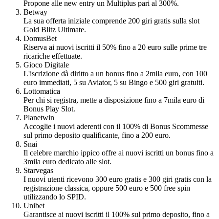
Propone alle new entry un Multiplus pari al 300%.
Betway
La sua offerta iniziale comprende 200 giri gratis sulla slot
Gold Blitz Ultimate.
DomusBet
Riserva ai nuovi iscritti il 50% fino a 20 euro sulle prime tre
ricariche effettuate.
Gioco Digitale
L'iscrizione dà diritto a un bonus fino a 2mila euro, con 100
euro immediati, 5 su Aviator, 5 su Bingo e 500 giri gratuiti.
Lottomatica
Per chi si registra, mette a disposizione fino a 7mila euro di
Bonus Play Slot.
Planetwin
Accoglie i nuovi aderenti con il 100% di Bonus Scommesse
sul primo deposito qualificante, fino a 200 euro.
Snai
Il celebre marchio ippico offre ai nuovi iscritti un bonus fino a
3mila euro dedicato alle slot.
Starvegas
I nuovi utenti ricevono 300 euro gratis e 300 giri gratis con la
registrazione classica, oppure 500 euro e 500 free spin
utilizzando lo SPID.
Unibet
Garantisce ai nuovi iscritti il 100% sul primo deposito, fino a