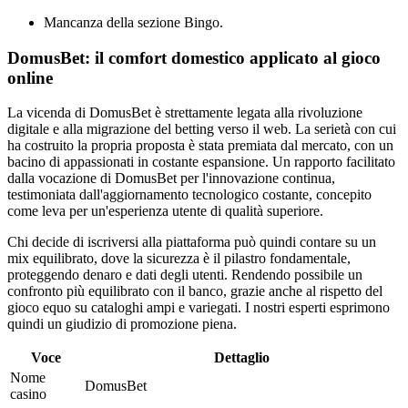
Mancanza della sezione Bingo.
DomusBet: il comfort domestico applicato al gioco
online
La vicenda di DomusBet è strettamente legata alla rivoluzione
digitale e alla migrazione del betting verso il web. La serietà con cui
ha costruito la propria proposta è stata premiata dal mercato, con un
bacino di appassionati in costante espansione. Un rapporto facilitato
dalla vocazione di DomusBet per l'innovazione continua,
testimoniata dall'aggiornamento tecnologico costante, concepito
come leva per un'esperienza utente di qualità superiore.
Chi decide di iscriversi alla piattaforma può quindi contare su un
mix equilibrato, dove la sicurezza è il pilastro fondamentale,
proteggendo denaro e dati degli utenti. Rendendo possibile un
confronto più equilibrato con il banco, grazie anche al rispetto del
gioco equo su cataloghi ampi e variegati. I nostri esperti esprimono
quindi un giudizio di promozione piena.
Voce
Dettaglio
Nome
DomusBet
casino