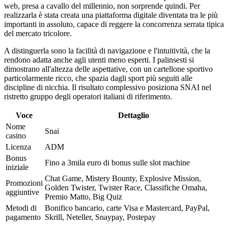
web, presa a cavallo del millennio, non sorprende quindi. Per
realizzarla è stata creata una piattaforma digitale diventata tra le più
importanti in assoluto, capace di reggere la concorrenza serrata tipica
del mercato tricolore.
A distinguerla sono la facilità di navigazione e l'intuitività, che la
rendono adatta anche agli utenti meno esperti. I palinsesti si
dimostrano all'altezza delle aspettative, con un cartellone sportivo
particolarmente ricco, che spazia dagli sport più seguiti alle
discipline di nicchia. Il risultato complessivo posiziona SNAI nel
ristretto gruppo degli operatori italiani di riferimento.
Voce
Dettaglio
Nome
Snai
casino
Licenza
ADM
Bonus
Fino a 3mila euro di bonus sulle slot machine
iniziale
Chat Game, Mistery Bounty, Explosive Mission,
Promozioni
Golden Twister, Twister Race, Classifiche Omaha,
aggiuntive
Premio Matto, Big Quiz
Metodi di
Bonifico bancario, carte Visa e Mastercard, PayPal,
pagamento
Skrill, Neteller, Snaypay, Postepay