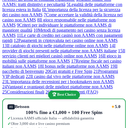
AAMS: tratti distintivi e peculiarità
5
Legalità delle piattaforme con
licenza estera in Italia
6
L'importanza della licenza per la sicurezza
dei casino non AAMS
7
Come accertare la validità della licenza nei
casino non AAMS
8
Il gioco responsabile nelle piattaforme non
AAMS
9
Criteri per individuare le piattaforme non AAMS di
maggiore qualità
10
Metodi di pagamento nei casino senza licenza
AAMS
11
Le carte di credito nei casinò non AAMS con pagamenti
rapidi
12
Pagamenti in criptovaluta nei casino online non AAMS
13
Il catalogo di giochi nelle piattaforme online non AAMS
14
I
provider di giochi presenti nelle piattaforme non AAMS italiane
15
Il
servizio clienti nei migliori casinò online non AAMS
16
Il gioco in
mobilità sulle piattaforme non AAMS
17
Regime fiscale nei casino
italiani non AAMS
18
I bonus nelle piattaforme non AAMS
19
Il
pacchetto di benvenuto
20
Giri gratuiti e Free Spin
21
Programmi
VIP dedicati
22
Il casino dal vivo nelle piattaforme non AAMS
23
L'importanza delle recensioni per i bookmakers non AAMS
24
Vantaggi e svantaggi delle migliori piattaforme non AAMS
25
Considerazioni finali
26
Domande frequenti (FAQ)
🏆 Best Choice
Betsson
5.0
★
#1
100% fino a €1,000 + 100 Free Spins
Licenza AAMS ufficiale Italia — affidabilità garantita
✓
Oltre 3,000 slot e live casino premium
✓