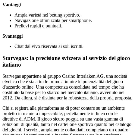
Vantaggi
Ampia varietà nel betting sportivo.
Navigazione ottimizzata per smartphone.
Prelievi rapidi e puntuali.
Svantaggi
Chat dal vivo riservata ai soli iscritti.
Starvegas: la precisione svizzera al servizio del gioco
italiano
Starvegas appartiene al gruppo Casino Interlaken AG, una società
elvetica che è stata tra le prime a intuire le potenzialità del gioco
d'azzardo online. Una competenza consolidata nel tempo che ha
costituito la base per lo sbarco nel mercato italiano, avvenuto nel
2012. Da allora, si è distinta per la robustezza della propria proposta.
Chi si registra alla piattaforma sa di poter contare su un ambiente
protetto in maniera impeccabile, perfettamente in linea con le
direttive di ADM. Il gioco sicuro poggia su una vasta gamma di
soluzioni di qualità, tanto nel cartellone sportivo quanto nel catalogo
dei giochi. I servizi, ampiamente collaudati, completano un quadro