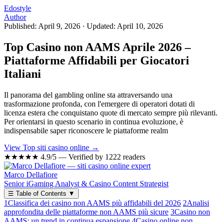
Edostyle
Author
Published: April 9, 2026
·
Updated: April 10, 2026
Top Casino non AAMS Aprile 2026 –
Piattaforme Affidabili per Giocatori
Italiani
Il panorama del gambling online sta attraversando una
trasformazione profonda, con l'emergere di operatori dotati di
licenza estera che conquistano quote di mercato sempre più rilevanti.
Per orientarsi in questo scenario in continua evoluzione, è
indispensabile saper riconoscere le piattaforme realm
View Top siti casino online →
★★★★★
4.9/5 — Verified by 1222 readers
Marco Dellafiore
Senior iGaming Analyst & Casino Content Strategist
☰
Table of Contents
▼
1
Classifica dei casino non AAMS più affidabili del 2026
2
Analisi
approfondita delle piattaforme non AAMS più sicure
3
Casino non
AAMS: un trend in continua espansione
4
Casino online non