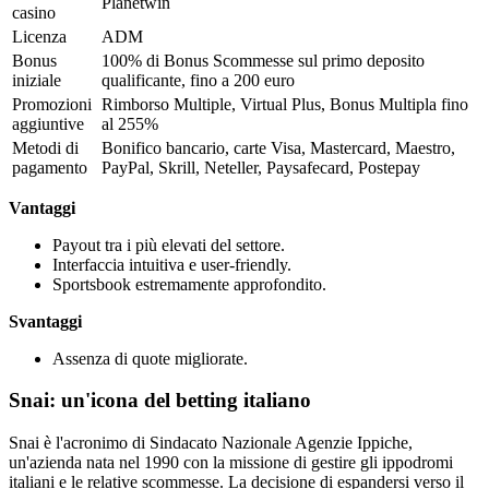
Planetwin
casino
Licenza
ADM
Bonus
100% di Bonus Scommesse sul primo deposito
iniziale
qualificante, fino a 200 euro
Promozioni
Rimborso Multiple, Virtual Plus, Bonus Multipla fino
aggiuntive
al 255%
Metodi di
Bonifico bancario, carte Visa, Mastercard, Maestro,
pagamento
PayPal, Skrill, Neteller, Paysafecard, Postepay
Vantaggi
Payout tra i più elevati del settore.
Interfaccia intuitiva e user-friendly.
Sportsbook estremamente approfondito.
Svantaggi
Assenza di quote migliorate.
Snai: un'icona del betting italiano
Snai è l'acronimo di Sindacato Nazionale Agenzie Ippiche,
un'azienda nata nel 1990 con la missione di gestire gli ippodromi
italiani e le relative scommesse. La decisione di espandersi verso il