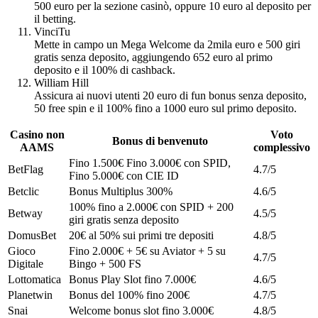
500 euro per la sezione casinò, oppure 10 euro al deposito per
il betting.
VinciTu
Mette in campo un Mega Welcome da 2mila euro e 500 giri
gratis senza deposito, aggiungendo 652 euro al primo
deposito e il 100% di cashback.
William Hill
Assicura ai nuovi utenti 20 euro di fun bonus senza deposito,
50 free spin e il 100% fino a 1000 euro sul primo deposito.
Casino non
Voto
Bonus di benvenuto
AAMS
complessivo
Fino 1.500€ Fino 3.000€ con SPID,
BetFlag
4.7/5
Fino 5.000€ con CIE ID
Betclic
Bonus Multiplus 300%
4.6/5
100% fino a 2.000€ con SPID + 200
Betway
4.5/5
giri gratis senza deposito
DomusBet
20€ al 50% sui primi tre depositi
4.8/5
Gioco
Fino 2.000€ + 5€ su Aviator + 5 su
4.7/5
Digitale
Bingo + 500 FS
Lottomatica
Bonus Play Slot fino 7.000€
4.6/5
Planetwin
Bonus del 100% fino 200€
4.7/5
Snai
Welcome bonus slot fino 3.000€
4.8/5