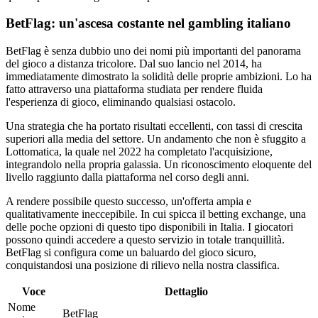
BetFlag: un'ascesa costante nel gambling italiano
BetFlag è senza dubbio uno dei nomi più importanti del panorama
del gioco a distanza tricolore. Dal suo lancio nel 2014, ha
immediatamente dimostrato la solidità delle proprie ambizioni. Lo ha
fatto attraverso una piattaforma studiata per rendere fluida
l'esperienza di gioco, eliminando qualsiasi ostacolo.
Una strategia che ha portato risultati eccellenti, con tassi di crescita
superiori alla media del settore. Un andamento che non è sfuggito a
Lottomatica, la quale nel 2022 ha completato l'acquisizione,
integrandolo nella propria galassia. Un riconoscimento eloquente del
livello raggiunto dalla piattaforma nel corso degli anni.
A rendere possibile questo successo, un'offerta ampia e
qualitativamente ineccepibile. In cui spicca il betting exchange, una
delle poche opzioni di questo tipo disponibili in Italia. I giocatori
possono quindi accedere a questo servizio in totale tranquillità.
BetFlag si configura come un baluardo del gioco sicuro,
conquistandosi una posizione di rilievo nella nostra classifica.
Voce
Dettaglio
Nome
BetFlag