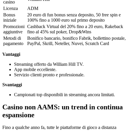
casino
Licenza
ADM
Bonus
20 euro di fun bonus senza deposito, 50 free spin e
iniziale
100% fino a 1000 euro sul primo deposito
Promozioni
Cashback Virtual del 20% fino a 20 euro, Rakeback
aggiuntive
fino al 45% sul poker, Drop&Wins
Metodi di
Bonifico bancario, bonifico Fabrik, bollettino postale,
pagamento
PayPal, Skrill, Neteller, Nuvei, Scratch Card
Vantaggi
Streaming offerto da William Hill TV.
App mobile eccellente.
Servizio clienti pronto e professionale.
Svantaggi
Campionati top disponibili in streaming ancora limitati.
Casino non AAMS: un trend in continua
espansione
Fino a qualche anno fa, tutte le piattaforme di gioco a distanza