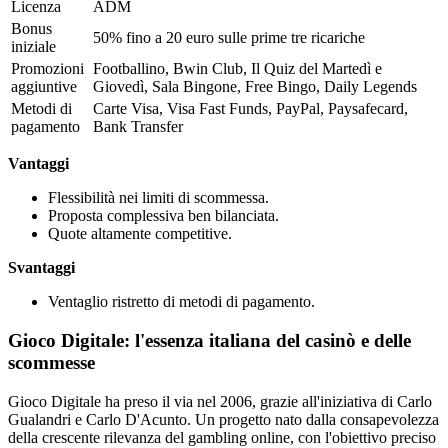
Licenza
ADM
Bonus
50% fino a 20 euro sulle prime tre ricariche
iniziale
Promozioni
Footballino, Bwin Club, Il Quiz del Martedì e
aggiuntive
Giovedì, Sala Bingone, Free Bingo, Daily Legends
Metodi di
Carte Visa, Visa Fast Funds, PayPal, Paysafecard,
pagamento
Bank Transfer
Vantaggi
Flessibilità nei limiti di scommessa.
Proposta complessiva ben bilanciata.
Quote altamente competitive.
Svantaggi
Ventaglio ristretto di metodi di pagamento.
Gioco Digitale: l'essenza italiana del casinò e delle
scommesse
Gioco Digitale ha preso il via nel 2006, grazie all'iniziativa di Carlo
Gualandri e Carlo D'Acunto. Un progetto nato dalla consapevolezza
della crescente rilevanza del gambling online, con l'obiettivo preciso