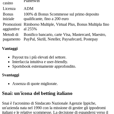
Planetwin
casino
Licenza
ADM
Bonus
100% di Bonus Scommesse sul primo deposito
iniziale
qualificante, fino a 200 euro
Promozioni
Rimborso Multiple, Virtual Plus, Bonus Multipla fino
aggiuntive
al 255%
Metodi di
Bonifico bancario, carte Visa, Mastercard, Maestro,
pagamento
PayPal, Skrill, Neteller, Paysafecard, Postepay
Vantaggi
Payout tra i più elevati del settore.
Interfaccia intuitiva e user-friendly.
Sportsbook estremamente approfondito.
Svantaggi
Assenza di quote migliorate.
Snai: un'icona del betting italiano
Snai è l'acronimo di Sindacato Nazionale Agenzie Ippiche,
un'azienda nata nel 1990 con la missione di gestire gli ippodromi
italiani e le relative scommesse. La decisione di espandersi verso il