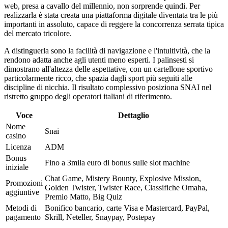
web, presa a cavallo del millennio, non sorprende quindi. Per
realizzarla è stata creata una piattaforma digitale diventata tra le più
importanti in assoluto, capace di reggere la concorrenza serrata tipica
del mercato tricolore.
A distinguerla sono la facilità di navigazione e l'intuitività, che la
rendono adatta anche agli utenti meno esperti. I palinsesti si
dimostrano all'altezza delle aspettative, con un cartellone sportivo
particolarmente ricco, che spazia dagli sport più seguiti alle
discipline di nicchia. Il risultato complessivo posiziona SNAI nel
ristretto gruppo degli operatori italiani di riferimento.
Voce
Dettaglio
Nome
Snai
casino
Licenza
ADM
Bonus
Fino a 3mila euro di bonus sulle slot machine
iniziale
Chat Game, Mistery Bounty, Explosive Mission,
Promozioni
Golden Twister, Twister Race, Classifiche Omaha,
aggiuntive
Premio Matto, Big Quiz
Metodi di
Bonifico bancario, carte Visa e Mastercard, PayPal,
pagamento
Skrill, Neteller, Snaypay, Postepay