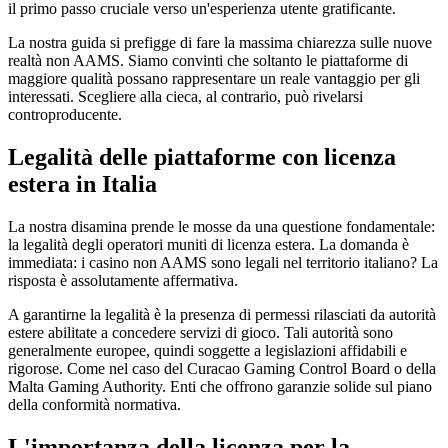
il primo passo cruciale verso un'esperienza utente gratificante.
La nostra guida si prefigge di fare la massima chiarezza sulle nuove
realtà non AAMS. Siamo convinti che soltanto le piattaforme di
maggiore qualità possano rappresentare un reale vantaggio per gli
interessati. Scegliere alla cieca, al contrario, può rivelarsi
controproducente.
Legalità delle piattaforme con licenza
estera in Italia
La nostra disamina prende le mosse da una questione fondamentale:
la legalità degli operatori muniti di licenza estera. La domanda è
immediata: i casino non AAMS sono legali nel territorio italiano? La
risposta è assolutamente affermativa.
A garantirne la legalità è la presenza di permessi rilasciati da autorità
estere abilitate a concedere servizi di gioco. Tali autorità sono
generalmente europee, quindi soggette a legislazioni affidabili e
rigorose. Come nel caso del Curacao Gaming Control Board o della
Malta Gaming Authority. Enti che offrono garanzie solide sul piano
della conformità normativa.
L'importanza della licenza per la