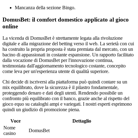
Mancanza della sezione Bingo.
DomusBet: il comfort domestico applicato al gioco
online
La vicenda di DomusBet è strettamente legata alla rivoluzione
digitale e alla migrazione del betting verso il web. La serietà con cui
ha costruito la propria proposta è stata premiata dal mercato, con un
bacino di appassionati in costante espansione. Un rapporto facilitato
dalla vocazione di DomusBet per l'innovazione continua,
testimoniata dall'aggiornamento tecnologico costante, concepito
come leva per un'esperienza utente di qualità superiore.
Chi decide di iscriversi alla piattaforma può quindi contare su un
mix equilibrato, dove la sicurezza è il pilastro fondamentale,
proteggendo denaro e dati degli utenti. Rendendo possibile un
confronto più equilibrato con il banco, grazie anche al rispetto del
gioco equo su cataloghi ampi e variegati. I nostri esperti esprimono
quindi un giudizio di promozione piena.
Voce
Dettaglio
Nome
DomusBet
casino