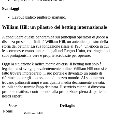
Svantaggi
Layout grafico piuttosto spartano.
William Hill: un pilastro del betting internazionale
A concludere questa panoramica sui principali operatori di gioco a
distanza presenti in Italia è William Hill, un autentico pilastro della
storia del betting. La sua fondazione risale al 1934, un'epoca in cui
le scommesse erano ancora illegali nel Regno Unito, costringendo i
suoi protagonisti a vere e proprie acrobazie per operare.
Oggi la situazione è radicalmente diversa. Il betting non solo è
legale, ma si svolge prevalentemente online. William Hill non si è
fatto trovare impreparato: il suo portale è diventato un punto di
riferimento per gli appassionati di mezzo mondo. Al suo interno si
trovano palinsesti ampi e una qualità media decisamente elevata,
fruibili anche tramite l'app dedicata. Il servizio clienti si dimostra
pronto e reattivo, contribuendo alla promozione piena da parte dei
nostri esperti.
Voce
Dettaglio
Nome
William Hill