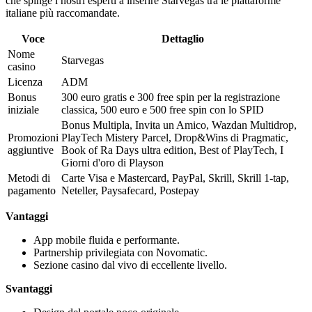
che spinge i nostri esperti a inserire Starvegas tra le piattaforme
italiane più raccomandate.
Voce
Dettaglio
Nome
Starvegas
casino
Licenza
ADM
Bonus
300 euro gratis e 300 free spin per la registrazione
iniziale
classica, 500 euro e 500 free spin con lo SPID
Bonus Multipla, Invita un Amico, Wazdan Multidrop,
Promozioni
PlayTech Mistery Parcel, Drop&Wins di Pragmatic,
aggiuntive
Book of Ra Days ultra edition, Best of PlayTech, I
Giorni d'oro di Playson
Metodi di
Carte Visa e Mastercard, PayPal, Skrill, Skrill 1-tap,
pagamento
Neteller, Paysafecard, Postepay
Vantaggi
App mobile fluida e performante.
Partnership privilegiata con Novomatic.
Sezione casino dal vivo di eccellente livello.
Svantaggi