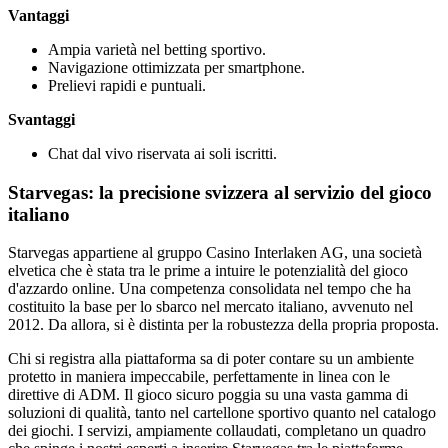
Vantaggi
Ampia varietà nel betting sportivo.
Navigazione ottimizzata per smartphone.
Prelievi rapidi e puntuali.
Svantaggi
Chat dal vivo riservata ai soli iscritti.
Starvegas: la precisione svizzera al servizio del gioco
italiano
Starvegas appartiene al gruppo Casino Interlaken AG, una società
elvetica che è stata tra le prime a intuire le potenzialità del gioco
d'azzardo online. Una competenza consolidata nel tempo che ha
costituito la base per lo sbarco nel mercato italiano, avvenuto nel
2012. Da allora, si è distinta per la robustezza della propria proposta.
Chi si registra alla piattaforma sa di poter contare su un ambiente
protetto in maniera impeccabile, perfettamente in linea con le
direttive di ADM. Il gioco sicuro poggia su una vasta gamma di
soluzioni di qualità, tanto nel cartellone sportivo quanto nel catalogo
dei giochi. I servizi, ampiamente collaudati, completano un quadro