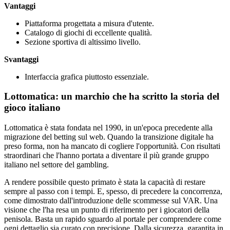
Vantaggi
Piattaforma progettata a misura d'utente.
Catalogo di giochi di eccellente qualità.
Sezione sportiva di altissimo livello.
Svantaggi
Interfaccia grafica piuttosto essenziale.
Lottomatica: un marchio che ha scritto la storia del
gioco italiano
Lottomatica è stata fondata nel 1990, in un'epoca precedente alla
migrazione del betting sul web. Quando la transizione digitale ha
preso forma, non ha mancato di cogliere l'opportunità. Con risultati
straordinari che l'hanno portata a diventare il più grande gruppo
italiano nel settore del gambling.
A rendere possibile questo primato è stata la capacità di restare
sempre al passo con i tempi. E, spesso, di precedere la concorrenza,
come dimostrato dall'introduzione delle scommesse sul VAR. Una
visione che l'ha resa un punto di riferimento per i giocatori della
penisola. Basta un rapido sguardo al portale per comprendere come
ogni dettaglio sia curato con precisione. Dalla sicurezza, garantita in