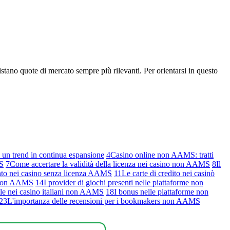
stano quote di mercato sempre più rilevanti. Per orientarsi in questo
n trend in continua espansione
4
Casino online non AAMS: tratti
MS
7
Come accertare la validità della licenza nei casino non AAMS
8
Il
to nei casino senza licenza AAMS
11
Le carte di credito nei casinò
ne non AAMS
14
I provider di giochi presenti nelle piattaforme non
le nei casino italiani non AAMS
18
I bonus nelle piattaforme non
23
L'importanza delle recensioni per i bookmakers non AAMS