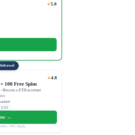
5.0
★
thdrawal
4.8
★
+ 100 Free Spins
 — Bitcoin e ETH accettati
ivi
casinò
ETH
Now →
sibly | T&C Apply