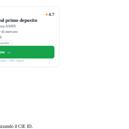
4.7
★
ul primo deposito
cenza AAMS
 di mercato
li
ransfer
Now →
sibly | T&C Apply
lizzando il CIE ID.