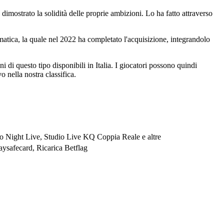
mostrato la solidità delle proprie ambizioni. Lo ha fatto attraverso
omatica, la quale nel 2022 ha completato l'acquisizione, integrandolo
 di questo tipo disponibili in Italia. I giocatori possono quindi
 nella nostra classifica.
no Night Live, Studio Live KQ Coppia Reale e altre
aysafecard, Ricarica Betflag