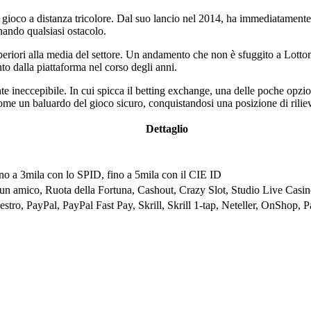
oco a distanza tricolore. Dal suo lancio nel 2014, ha immediatamente di
inando qualsiasi ostacolo.
a superiori alla media del settore. Un andamento che non è sfuggito a Lott
to dalla piattaforma nel corso degli anni.
 ineccepibile. In cui spicca il betting exchange, una delle poche opzioni
come un baluardo del gioco sicuro, conquistandosi una posizione di rilievo
Dettaglio
ino a 3mila con lo SPID, fino a 5mila con il CIE ID
 un amico, Ruota della Fortuna, Cashout, Crazy Slot, Studio Live Casi
stro, PayPal, PayPal Fast Pay, Skrill, Skrill 1-tap, Neteller, OnShop, P