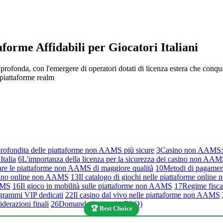
orme Affidabili per Giocatori Italiani
rofonda, con l'emergere di operatori dotati di licenza estera che conqui
 piattaforme realm
profondita delle piattaforme non AAMS più sicure
3
Casino non AAMS: u
Italia
6
L'importanza della licenza per la sicurezza dei casino non AA
uare le piattaforme non AAMS di maggiore qualità
10
Metodi di pagamen
asino online non AAMS
13
Il catalogo di giochi nelle piattaforme onli
AAMS
16
Il gioco in mobilità sulle piattaforme non AAMS
17
Regime fisca
grammi VIP dedicati
22
Il casino dal vivo nelle piattaforme non AAMS
derazioni finali
26
Domande frequenti (FAQ)
🏆 Best Choice