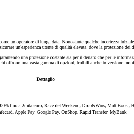
come un operatore di lunga data. Nonostante qualche incertezza iniziale
sicurare un'esperienza utente di qualità elevata, dove la protezione dei d
ntendo una protezione costante sia per il denaro che per le informazion
iochi offrono una vasta gamma di opzioni, fruibili anche in versione mob
Dettaglio
100% fino a 2mila euro, Race del Weekend, Drop&Wins, MultiBoost, 
Paysafecard, Apple Pay, Google Pay, OnShop, Rapid Transfer, MyBank