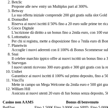
Betclic
Propone alle new entry un Multiplus pari al 300%.
Betway
La sua offerta iniziale comprende 200 giri gratis sulla slot Gold
DomusBet
Riserva ai nuovi iscritti il 50% fino a 20 euro sulle prime tre rica
Gioco Digitale
L'iscrizione dà diritto a un bonus fino a 2mila euro, con 100 eur
Lottomatica
Per chi si registra, mette a disposizione fino a 7mila euro di Bo
Planetwin
Accoglie i nuovi aderenti con il 100% di Bonus Scommesse sul p
Snai
Il celebre marchio ippico offre ai nuovi iscritti un bonus fino a 3
Starvegas
I nuovi utenti ricevono 300 euro gratis e 300 giri gratis con la 
Unibet
Garantisce ai nuovi iscritti il 100% sul primo deposito, fino a 5
VinciTu
Mette in campo un Mega Welcome da 2mila euro e 500 giri grati
William Hill
Assicura ai nuovi utenti 20 euro di fun bonus senza deposito, 5
Casino non AAMS
Bonus di benvenuto
BetFlag
Fino 1.500€ Fino 3.000€ con SPID, Fino 5.000