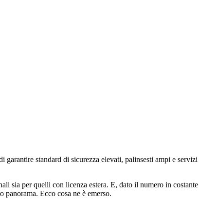
di garantire standard di sicurezza elevati, palinsesti ampi e servizi
ali sia per quelli con licenza estera. E, dato il numero in costante
ntero panorama. Ecco cosa ne è emerso.