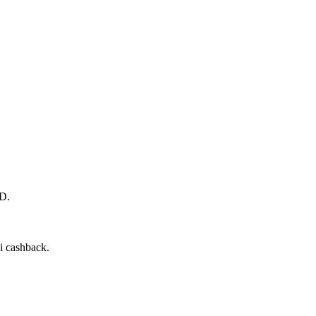
ID.
i cashback.