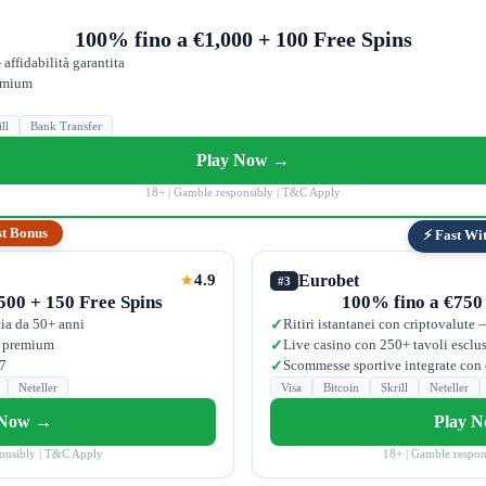
100% fino a €1,000 + 100 Free Spins
affidabilità garantita
remium
ll
Bank Transfer
Play Now →
18+ | Gamble responsibly | T&C Apply
st Bonus
⚡ Fast Wi
Eurobet
4.9
★
#3
500 + 150 Free Spins
100% fino a €750 
cia da 50+ anni
Ritiri istantanei con criptovalute
✓
li premium
Live casino con 250+ tavoli esclus
✓
/7
Scommesse sportive integrate con 
✓
Neteller
Visa
Bitcoin
Skrill
Neteller
 Now →
Play 
onsibly | T&C Apply
18+ | Gamble respon