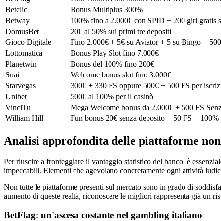
Betclic
Bonus Multiplus 300%
Betway
100% fino a 2.000€ con SPID + 200 giri gratis 
DomusBet
20€ al 50% sui primi tre depositi
Gioco Digitale
Fino 2.000€ + 5€ su Aviator + 5 su Bingo + 50
Lottomatica
Bonus Play Slot fino 7.000€
Planetwin
Bonus del 100% fino 200€
Snai
Welcome bonus slot fino 3.000€
Starvegas
300€ + 330 FS oppure 500€ + 500 FS per iscri
Unibet
500€ al 100% per il casinò
VinciTu
Mega Welcome bonus da 2.000€ + 500 FS Senz
William Hill
Fun bonus 20€ senza deposito + 50 FS + 100% 
Analisi approfondita delle piattaforme no
Per riuscire a fronteggiare il vantaggio statistico del banco, è essenzial
impeccabili. Elementi che agevolano concretamente ogni attività ludic
Non tutte le piattaforme presenti sul mercato sono in grado di soddisfare
aumento di queste realtà, riconoscere le migliori rappresenta già un ris
BetFlag: un'ascesa costante nel gambling italiano