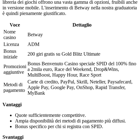
libreria dei giochi offrono una vasta gamma di opzioni, fruibili anche
in versione mobile. L'inserimento di Betway nella nostra graduatoria
è quindi pienamente giustificato.
Voce
Dettaglio
Nome
Betway
casino
Licenza
ADM
Bonus
200 giri gratis su Gold Blitz Ultimate
iniziale
Bonus Benvenuto Casino speciale SPID del 100% fino
Promozioni
a 2mila euro, Race del Weekend, Drop&Wins,
aggiuntive
MultiBoost, Happy Hour, Race Sport
Carte di credito, PayPal, Skrill, Neteller, Paysafecard,
Metodi di
Apple Pay, Google Pay, OnShop, Rapid Transfer,
pagamento
MyBank
Vantaggi
Quote sufficientemente competitive.
Ampia disponibilità dei metodi di pagamento più diffusi.
Bonus specifico per chi si registra con SPID.
Svantaggi