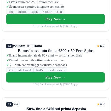
Live casino con 250+ tavoli esclusivi
✓
Scommesse sportive integrate con casinò
✓
Visa
Bitcoin
Skrill
Neteller
ETH
Play Now →
18+ | Gamble responsibly | T&C Apply
William Hill Italia
4.7
★
#4
Bonus benvenuto fino a €300 + 50 Free Spins
Brand internazionale da 80+ anni — solidità mondiale
✓
Piattaforma mobile ottimizzata e reattiva
✓
VIP club con vantaggi esclusivi e cashback
✓
Visa
Mastercard
PayPal
Bank Transfer
Play Now →
18+ | Gamble responsibly | T&C Apply
Snai
4.7
★
#5
150% fino a €450 sul primo deposito