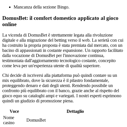
Mancanza della sezione Bingo.
DomusBet: il comfort domestico applicato al gioco
online
La vicenda di DomusBet è strettamente legata alla rivoluzione
digitale e alla migrazione del betting verso il web. La serietà con cui
ha costruito la propria proposta è stata premiata dal mercato, con un
bacino di appassionati in costante espansione. Un rapporto facilitato
dalla vocazione di DomusBet per l'innovazione continua,
testimoniata dall'aggiornamento tecnologico costante, concepito
come leva per un'esperienza utente di qualità superiore.
Chi decide di iscriversi alla piattaforma può quindi contare su un
mix equilibrato, dove la sicurezza è il pilastro fondamentale,
proteggendo denaro e dati degli utenti. Rendendo possibile un
confronto più equilibrato con il banco, grazie anche al rispetto del
gioco equo su cataloghi ampi e variegati. I nostri esperti esprimono
quindi un giudizio di promozione piena.
Voce
Dettaglio
Nome
DomusBet
casino