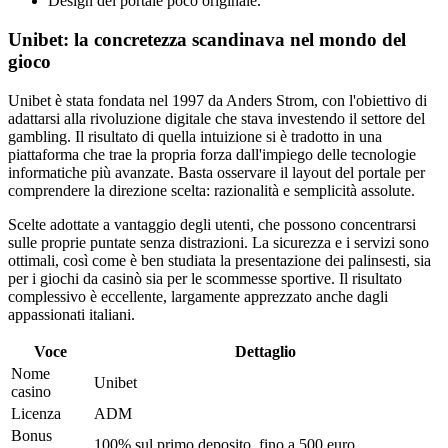
Design del portale poco originale.
Unibet: la concretezza scandinava nel mondo del
gioco
Unibet è stata fondata nel 1997 da Anders Strom, con l'obiettivo di
adattarsi alla rivoluzione digitale che stava investendo il settore del
gambling. Il risultato di quella intuizione si è tradotto in una
piattaforma che trae la propria forza dall'impiego delle tecnologie
informatiche più avanzate. Basta osservare il layout del portale per
comprendere la direzione scelta: razionalità e semplicità assolute.
Scelte adottate a vantaggio degli utenti, che possono concentrarsi
sulle proprie puntate senza distrazioni. La sicurezza e i servizi sono
ottimali, così come è ben studiata la presentazione dei palinsesti, sia
per i giochi da casinò sia per le scommesse sportive. Il risultato
complessivo è eccellente, largamente apprezzato anche dagli
appassionati italiani.
Voce
Dettaglio
Nome
Unibet
casino
Licenza
ADM
Bonus
100% sul primo deposito, fino a 500 euro