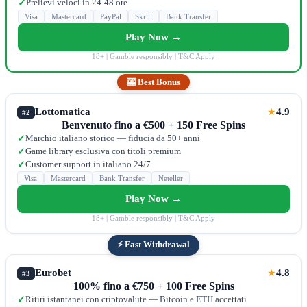
Prelievi veloci in 24-48 ore
✓
Visa
Mastercard
PayPal
Skrill
Bank Transfer
Play Now →
18+ | Gamble responsibly | T&C Apply
🎰 Best Bonus
Lottomatica
4.9
★
#2
Benvenuto fino a €500 + 150 Free Spins
Marchio italiano storico — fiducia da 50+ anni
✓
Game library esclusiva con titoli premium
✓
Customer support in italiano 24/7
✓
Visa
Mastercard
Bank Transfer
Neteller
Play Now →
18+ | Gamble responsibly | T&C Apply
⚡ Fast Withdrawal
Eurobet
4.8
★
#3
100% fino a €750 + 100 Free Spins
Ritiri istantanei con criptovalute — Bitcoin e ETH accettati
✓