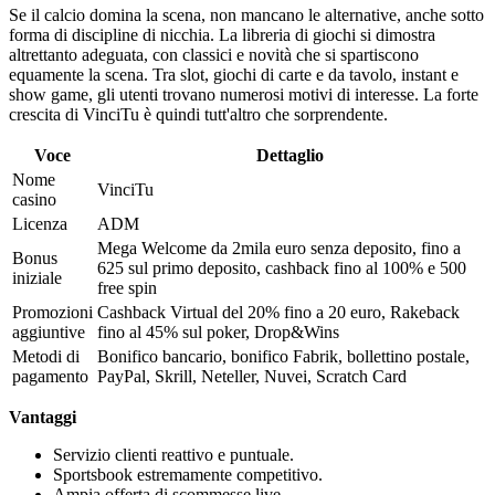
Se il calcio domina la scena, non mancano le alternative, anche sotto
forma di discipline di nicchia. La libreria di giochi si dimostra
altrettanto adeguata, con classici e novità che si spartiscono
equamente la scena. Tra slot, giochi di carte e da tavolo, instant e
show game, gli utenti trovano numerosi motivi di interesse. La forte
crescita di VinciTu è quindi tutt'altro che sorprendente.
Voce
Dettaglio
Nome
VinciTu
casino
Licenza
ADM
Mega Welcome da 2mila euro senza deposito, fino a
Bonus
625 sul primo deposito, cashback fino al 100% e 500
iniziale
free spin
Promozioni
Cashback Virtual del 20% fino a 20 euro, Rakeback
aggiuntive
fino al 45% sul poker, Drop&Wins
Metodi di
Bonifico bancario, bonifico Fabrik, bollettino postale,
pagamento
PayPal, Skrill, Neteller, Nuvei, Scratch Card
Vantaggi
Servizio clienti reattivo e puntuale.
Sportsbook estremamente competitivo.
Ampia offerta di scommesse live.