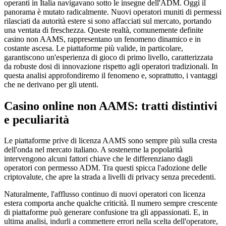
operanti in Italia navigavano sotto le insegne dell'ADM. Oggi il
panorama è mutato radicalmente. Nuovi operatori muniti di permessi
rilasciati da autorità estere si sono affacciati sul mercato, portando
una ventata di freschezza. Queste realtà, comunemente definite
casino non AAMS, rappresentano un fenomeno dinamico e in
costante ascesa. Le piattaforme più valide, in particolare,
garantiscono un'esperienza di gioco di primo livello, caratterizzata
da robuste dosi di innovazione rispetto agli operatori tradizionali. In
questa analisi approfondiremo il fenomeno e, soprattutto, i vantaggi
che ne derivano per gli utenti.
Casino online non AAMS: tratti distintivi
e peculiarità
Le piattaforme prive di licenza AAMS sono sempre più sulla cresta
dell'onda nel mercato italiano. A sostenerne la popolarità
intervengono alcuni fattori chiave che le differenziano dagli
operatori con permesso ADM. Tra questi spicca l'adozione delle
criptovalute, che apre la strada a livelli di privacy senza precedenti.
Naturalmente, l'afflusso continuo di nuovi operatori con licenza
estera comporta anche qualche criticità. Il numero sempre crescente
di piattaforme può generare confusione tra gli appassionati. E, in
ultima analisi, indurli a commettere errori nella scelta dell'operatore,