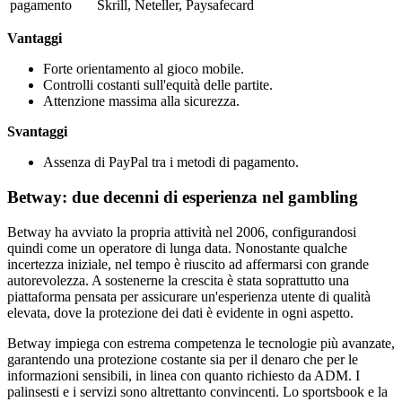
pagamento
Skrill, Neteller, Paysafecard
Vantaggi
Forte orientamento al gioco mobile.
Controlli costanti sull'equità delle partite.
Attenzione massima alla sicurezza.
Svantaggi
Assenza di PayPal tra i metodi di pagamento.
Betway: due decenni di esperienza nel gambling
Betway ha avviato la propria attività nel 2006, configurandosi
quindi come un operatore di lunga data. Nonostante qualche
incertezza iniziale, nel tempo è riuscito ad affermarsi con grande
autorevolezza. A sostenerne la crescita è stata soprattutto una
piattaforma pensata per assicurare un'esperienza utente di qualità
elevata, dove la protezione dei dati è evidente in ogni aspetto.
Betway impiega con estrema competenza le tecnologie più avanzate,
garantendo una protezione costante sia per il denaro che per le
informazioni sensibili, in linea con quanto richiesto da ADM. I
palinsesti e i servizi sono altrettanto convincenti. Lo sportsbook e la