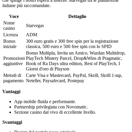
che spinge i nostri esperti a inserire Starvegas tra le piattaforme
italiane più raccomandate.
Voce
Dettaglio
Nome
Starvegas
casino
Licenza
ADM
Bonus
300 euro gratis e 300 free spin per la registrazione
iniziale
classica, 500 euro e 500 free spin con lo SPID
Bonus Multipla, Invita un Amico, Wazdan Multidrop,
Promozioni
PlayTech Mistery Parcel, Drop&Wins di Pragmatic,
aggiuntive
Book of Ra Days ultra edition, Best of PlayTech, I
Giorni d'oro di Playson
Metodi di
Carte Visa e Mastercard, PayPal, Skrill, Skrill 1-tap,
pagamento
Neteller, Paysafecard, Postepay
Vantaggi
App mobile fluida e performante.
Partnership privilegiata con Novomatic.
Sezione casino dal vivo di eccellente livello.
Svantaggi