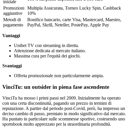
iniziale
Promozioni
Multipla Assicurata, Torneo Lucky Spin, Cashback
aggiuntive
10%
Metodi di
Bonifico bancario, carte Visa, Mastercard, Maestro,
pagamento
PayPal, Skrill, Neteller, PostePay, Apple Pay
Vantaggi
Unibet TV con streaming in diretta.
Attenzione dedicata al mercato italiano.
Massima cura per l'equità dei giochi.
Svantaggi
Offerta promozionale non particolarmente ampia.
VinciTu: un outsider in piena fase ascendente
VinciTu ha mosso i primi passi nel 2009. Inizialmente ha operato
con una certa discontinuità, pagando un prezzo in termini di
reputazione. A partire dal periodo post-Covid, però, ha impresso un
deciso cambio di passo, premiato in modo significativo dal mercato.
Ha puntato in particolare sulle scommesse sportive, costruendo uno
sportsbook molto apprezzato per la straordinaria profondità.