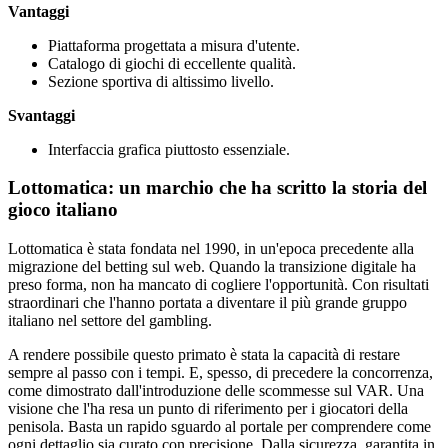
Vantaggi
Piattaforma progettata a misura d'utente.
Catalogo di giochi di eccellente qualità.
Sezione sportiva di altissimo livello.
Svantaggi
Interfaccia grafica piuttosto essenziale.
Lottomatica: un marchio che ha scritto la storia del
gioco italiano
Lottomatica è stata fondata nel 1990, in un'epoca precedente alla
migrazione del betting sul web. Quando la transizione digitale ha
preso forma, non ha mancato di cogliere l'opportunità. Con risultati
straordinari che l'hanno portata a diventare il più grande gruppo
italiano nel settore del gambling.
A rendere possibile questo primato è stata la capacità di restare
sempre al passo con i tempi. E, spesso, di precedere la concorrenza,
come dimostrato dall'introduzione delle scommesse sul VAR. Una
visione che l'ha resa un punto di riferimento per i giocatori della
penisola. Basta un rapido sguardo al portale per comprendere come
ogni dettaglio sia curato con precisione. Dalla sicurezza, garantita in