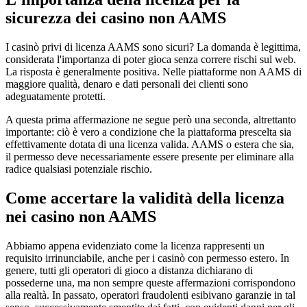
sicurezza dei casino non AAMS
I casinò privi di licenza AAMS sono sicuri? La domanda è legittima,
considerata l'importanza di poter gioca senza correre rischi sul web.
La risposta è generalmente positiva. Nelle piattaforme non AAMS di
maggiore qualità, denaro e dati personali dei clienti sono
adeguatamente protetti.
A questa prima affermazione ne segue però una seconda, altrettanto
importante: ciò è vero a condizione che la piattaforma prescelta sia
effettivamente dotata di una licenza valida. AAMS o estera che sia,
il permesso deve necessariamente essere presente per eliminare alla
radice qualsiasi potenziale rischio.
Come accertare la validità della licenza
nei casino non AAMS
Abbiamo appena evidenziato come la licenza rappresenti un
requisito irrinunciabile, anche per i casinò con permesso estero. In
genere, tutti gli operatori di gioco a distanza dichiarano di
possederne una, ma non sempre queste affermazioni corrispondono
alla realtà. In passato, operatori fraudolenti esibivano garanzie in tal