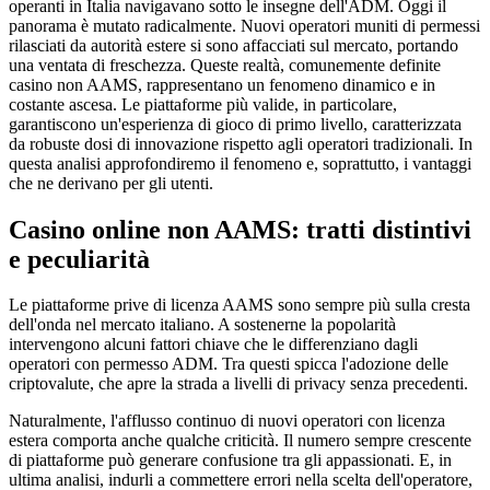
operanti in Italia navigavano sotto le insegne dell'ADM. Oggi il
panorama è mutato radicalmente. Nuovi operatori muniti di permessi
rilasciati da autorità estere si sono affacciati sul mercato, portando
una ventata di freschezza. Queste realtà, comunemente definite
casino non AAMS, rappresentano un fenomeno dinamico e in
costante ascesa. Le piattaforme più valide, in particolare,
garantiscono un'esperienza di gioco di primo livello, caratterizzata
da robuste dosi di innovazione rispetto agli operatori tradizionali. In
questa analisi approfondiremo il fenomeno e, soprattutto, i vantaggi
che ne derivano per gli utenti.
Casino online non AAMS: tratti distintivi
e peculiarità
Le piattaforme prive di licenza AAMS sono sempre più sulla cresta
dell'onda nel mercato italiano. A sostenerne la popolarità
intervengono alcuni fattori chiave che le differenziano dagli
operatori con permesso ADM. Tra questi spicca l'adozione delle
criptovalute, che apre la strada a livelli di privacy senza precedenti.
Naturalmente, l'afflusso continuo di nuovi operatori con licenza
estera comporta anche qualche criticità. Il numero sempre crescente
di piattaforme può generare confusione tra gli appassionati. E, in
ultima analisi, indurli a commettere errori nella scelta dell'operatore,