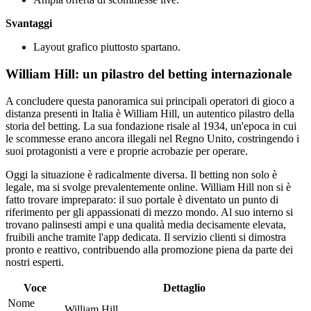
Svantaggi
Layout grafico piuttosto spartano.
William Hill: un pilastro del betting internazionale
A concludere questa panoramica sui principali operatori di gioco a
distanza presenti in Italia è William Hill, un autentico pilastro della
storia del betting. La sua fondazione risale al 1934, un'epoca in cui
le scommesse erano ancora illegali nel Regno Unito, costringendo i
suoi protagonisti a vere e proprie acrobazie per operare.
Oggi la situazione è radicalmente diversa. Il betting non solo è
legale, ma si svolge prevalentemente online. William Hill non si è
fatto trovare impreparato: il suo portale è diventato un punto di
riferimento per gli appassionati di mezzo mondo. Al suo interno si
trovano palinsesti ampi e una qualità media decisamente elevata,
fruibili anche tramite l'app dedicata. Il servizio clienti si dimostra
pronto e reattivo, contribuendo alla promozione piena da parte dei
nostri esperti.
Voce
Dettaglio
Nome
William Hill