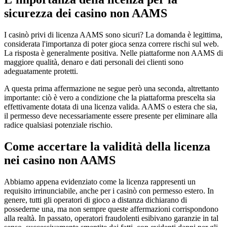
sicurezza dei casino non AAMS
I casinò privi di licenza AAMS sono sicuri? La domanda è legittima,
considerata l'importanza di poter gioca senza correre rischi sul web.
La risposta è generalmente positiva. Nelle piattaforme non AAMS di
maggiore qualità, denaro e dati personali dei clienti sono
adeguatamente protetti.
A questa prima affermazione ne segue però una seconda, altrettanto
importante: ciò è vero a condizione che la piattaforma prescelta sia
effettivamente dotata di una licenza valida. AAMS o estera che sia,
il permesso deve necessariamente essere presente per eliminare alla
radice qualsiasi potenziale rischio.
Come accertare la validità della licenza
nei casino non AAMS
Abbiamo appena evidenziato come la licenza rappresenti un
requisito irrinunciabile, anche per i casinò con permesso estero. In
genere, tutti gli operatori di gioco a distanza dichiarano di
possederne una, ma non sempre queste affermazioni corrispondono
alla realtà. In passato, operatori fraudolenti esibivano garanzie in tal