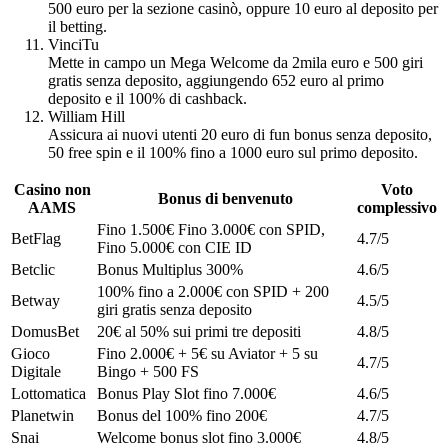
500 euro per la sezione casinò, oppure 10 euro al deposito per
il betting.
VinciTu
Mette in campo un Mega Welcome da 2mila euro e 500 giri
gratis senza deposito, aggiungendo 652 euro al primo
deposito e il 100% di cashback.
William Hill
Assicura ai nuovi utenti 20 euro di fun bonus senza deposito,
50 free spin e il 100% fino a 1000 euro sul primo deposito.
Casino non
Voto
Bonus di benvenuto
AAMS
complessivo
Fino 1.500€ Fino 3.000€ con SPID,
BetFlag
4.7/5
Fino 5.000€ con CIE ID
Betclic
Bonus Multiplus 300%
4.6/5
100% fino a 2.000€ con SPID + 200
Betway
4.5/5
giri gratis senza deposito
DomusBet
20€ al 50% sui primi tre depositi
4.8/5
Gioco
Fino 2.000€ + 5€ su Aviator + 5 su
4.7/5
Digitale
Bingo + 500 FS
Lottomatica
Bonus Play Slot fino 7.000€
4.6/5
Planetwin
Bonus del 100% fino 200€
4.7/5
Snai
Welcome bonus slot fino 3.000€
4.8/5