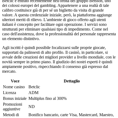
Betclic è entrato recentemente nell'orbita del gruppo Betsson, uno
dei colossi europei del gambling. Appartenere a una realtà di tale
calibro costituisce già di per sé un biglietto da visita di grande
valore. A questa credenziale iniziale, però, la piattaforma aggiunge
ulteriori meriti di rilievo. L'ambiente di gioco offerto agli utenti
italiani è concepito per facilitare ogni operazione. I servizi sono
strutturati per eliminare qualsiasi tipo di impedimento. Come nel
caso dell'assistenza, dove la professionalità del personale rappresenta
un elemento distintivo.
Agli iscritti è quindi possibile focalizzarsi sulle proprie giocate,
supportati da palinsesti di alto profilo. Il casinò, in particolare, si
avvale delle creazioni dei migliori provider a livello mondiale, con le
novità sempre in primo piano. Il giudizio dei nostri esperti è quindi
ampiamente positivo, rispecchiando il consenso già espresso dal
mercato.
Voce
Dettaglio
Nome casino
Betclic
Licenza
ADM
Bonus iniziale
Multiplus fino al 300%
Promozioni
ND
aggiuntive
Metodi di
Bonifico bancario, carte Visa, Mastercard, Maestro,