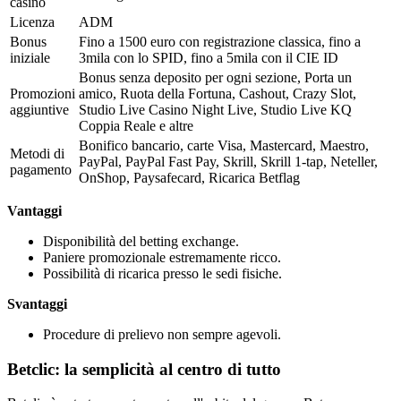
casino
Licenza
ADM
Bonus
Fino a 1500 euro con registrazione classica, fino a
iniziale
3mila con lo SPID, fino a 5mila con il CIE ID
Bonus senza deposito per ogni sezione, Porta un
Promozioni
amico, Ruota della Fortuna, Cashout, Crazy Slot,
aggiuntive
Studio Live Casino Night Live, Studio Live KQ
Coppia Reale e altre
Bonifico bancario, carte Visa, Mastercard, Maestro,
Metodi di
PayPal, PayPal Fast Pay, Skrill, Skrill 1-tap, Neteller,
pagamento
OnShop, Paysafecard, Ricarica Betflag
Vantaggi
Disponibilità del betting exchange.
Paniere promozionale estremamente ricco.
Possibilità di ricarica presso le sedi fisiche.
Svantaggi
Procedure di prelievo non sempre agevoli.
Betclic: la semplicità al centro di tutto