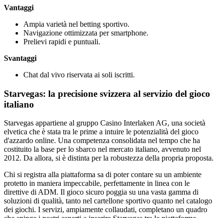
Vantaggi
Ampia varietà nel betting sportivo.
Navigazione ottimizzata per smartphone.
Prelievi rapidi e puntuali.
Svantaggi
Chat dal vivo riservata ai soli iscritti.
Starvegas: la precisione svizzera al servizio del gioco
italiano
Starvegas appartiene al gruppo Casino Interlaken AG, una società
elvetica che è stata tra le prime a intuire le potenzialità del gioco
d'azzardo online. Una competenza consolidata nel tempo che ha
costituito la base per lo sbarco nel mercato italiano, avvenuto nel
2012. Da allora, si è distinta per la robustezza della propria proposta.
Chi si registra alla piattaforma sa di poter contare su un ambiente
protetto in maniera impeccabile, perfettamente in linea con le
direttive di ADM. Il gioco sicuro poggia su una vasta gamma di
soluzioni di qualità, tanto nel cartellone sportivo quanto nel catalogo
dei giochi. I servizi, ampiamente collaudati, completano un quadro