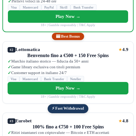
Prelievi veloci in 24-48 ore
✓
Visa
Mastercard
PayPal
Skrill
Bank Transfer
Play Now →
18+ | Gamble responsibly | T&C Apply
🎰 Best Bonus
Lottomatica
4.9
★
#2
Benvenuto fino a €500 + 150 Free Spins
Marchio italiano storico — fiducia da 50+ anni
✓
Game library esclusiva con titoli premium
✓
Customer support in italiano 24/7
✓
Visa
Mastercard
Bank Transfer
Neteller
Play Now →
18+ | Gamble responsibly | T&C Apply
⚡ Fast Withdrawal
Eurobet
4.8
★
#3
100% fino a €750 + 100 Free Spins
Ritiri istantanei con criptovalute — Bitcoin e ETH accettati
✓