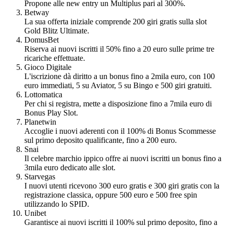
Propone alle new entry un Multiplus pari al 300%.
Betway
La sua offerta iniziale comprende 200 giri gratis sulla slot
Gold Blitz Ultimate.
DomusBet
Riserva ai nuovi iscritti il 50% fino a 20 euro sulle prime tre
ricariche effettuate.
Gioco Digitale
L'iscrizione dà diritto a un bonus fino a 2mila euro, con 100
euro immediati, 5 su Aviator, 5 su Bingo e 500 giri gratuiti.
Lottomatica
Per chi si registra, mette a disposizione fino a 7mila euro di
Bonus Play Slot.
Planetwin
Accoglie i nuovi aderenti con il 100% di Bonus Scommesse
sul primo deposito qualificante, fino a 200 euro.
Snai
Il celebre marchio ippico offre ai nuovi iscritti un bonus fino a
3mila euro dedicato alle slot.
Starvegas
I nuovi utenti ricevono 300 euro gratis e 300 giri gratis con la
registrazione classica, oppure 500 euro e 500 free spin
utilizzando lo SPID.
Unibet
Garantisce ai nuovi iscritti il 100% sul primo deposito, fino a