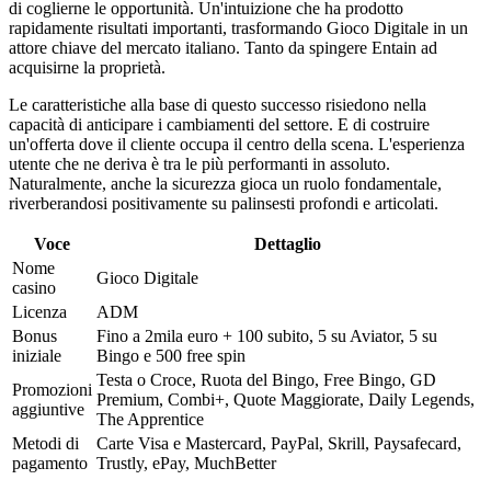
di coglierne le opportunità. Un'intuizione che ha prodotto
rapidamente risultati importanti, trasformando Gioco Digitale in un
attore chiave del mercato italiano. Tanto da spingere Entain ad
acquisirne la proprietà.
Le caratteristiche alla base di questo successo risiedono nella
capacità di anticipare i cambiamenti del settore. E di costruire
un'offerta dove il cliente occupa il centro della scena. L'esperienza
utente che ne deriva è tra le più performanti in assoluto.
Naturalmente, anche la sicurezza gioca un ruolo fondamentale,
riverberandosi positivamente su palinsesti profondi e articolati.
Voce
Dettaglio
Nome
Gioco Digitale
casino
Licenza
ADM
Bonus
Fino a 2mila euro + 100 subito, 5 su Aviator, 5 su
iniziale
Bingo e 500 free spin
Testa o Croce, Ruota del Bingo, Free Bingo, GD
Promozioni
Premium, Combi+, Quote Maggiorate, Daily Legends,
aggiuntive
The Apprentice
Metodi di
Carte Visa e Mastercard, PayPal, Skrill, Paysafecard,
pagamento
Trustly, ePay, MuchBetter