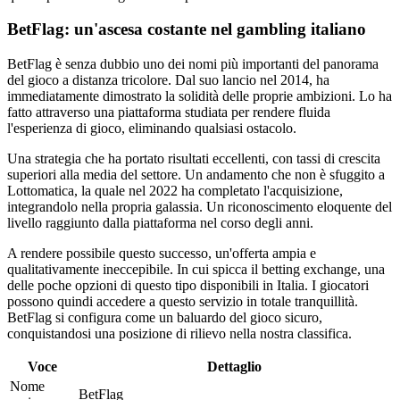
BetFlag: un'ascesa costante nel gambling italiano
BetFlag è senza dubbio uno dei nomi più importanti del panorama
del gioco a distanza tricolore. Dal suo lancio nel 2014, ha
immediatamente dimostrato la solidità delle proprie ambizioni. Lo ha
fatto attraverso una piattaforma studiata per rendere fluida
l'esperienza di gioco, eliminando qualsiasi ostacolo.
Una strategia che ha portato risultati eccellenti, con tassi di crescita
superiori alla media del settore. Un andamento che non è sfuggito a
Lottomatica, la quale nel 2022 ha completato l'acquisizione,
integrandolo nella propria galassia. Un riconoscimento eloquente del
livello raggiunto dalla piattaforma nel corso degli anni.
A rendere possibile questo successo, un'offerta ampia e
qualitativamente ineccepibile. In cui spicca il betting exchange, una
delle poche opzioni di questo tipo disponibili in Italia. I giocatori
possono quindi accedere a questo servizio in totale tranquillità.
BetFlag si configura come un baluardo del gioco sicuro,
conquistandosi una posizione di rilievo nella nostra classifica.
Voce
Dettaglio
Nome
BetFlag