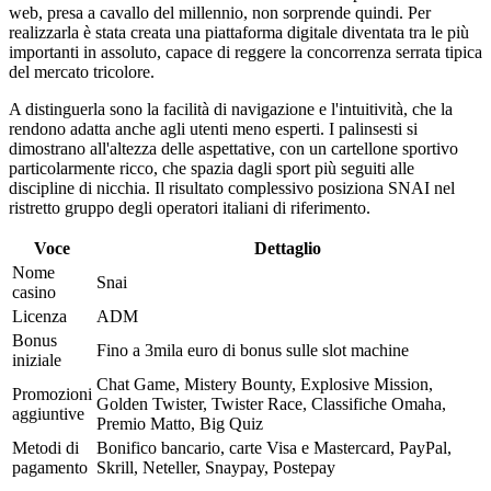
web, presa a cavallo del millennio, non sorprende quindi. Per
realizzarla è stata creata una piattaforma digitale diventata tra le più
importanti in assoluto, capace di reggere la concorrenza serrata tipica
del mercato tricolore.
A distinguerla sono la facilità di navigazione e l'intuitività, che la
rendono adatta anche agli utenti meno esperti. I palinsesti si
dimostrano all'altezza delle aspettative, con un cartellone sportivo
particolarmente ricco, che spazia dagli sport più seguiti alle
discipline di nicchia. Il risultato complessivo posiziona SNAI nel
ristretto gruppo degli operatori italiani di riferimento.
Voce
Dettaglio
Nome
Snai
casino
Licenza
ADM
Bonus
Fino a 3mila euro di bonus sulle slot machine
iniziale
Chat Game, Mistery Bounty, Explosive Mission,
Promozioni
Golden Twister, Twister Race, Classifiche Omaha,
aggiuntive
Premio Matto, Big Quiz
Metodi di
Bonifico bancario, carte Visa e Mastercard, PayPal,
pagamento
Skrill, Neteller, Snaypay, Postepay