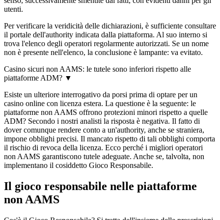
senso, successivamente smentite dai fatti, con evidenti danni per gli
utenti.
Per verificare la veridicità delle dichiarazioni, è sufficiente consultare
il portale dell'authority indicata dalla piattaforma. Al suo interno si
trova l'elenco degli operatori regolarmente autorizzati. Se un nome
non è presente nell'elenco, la conclusione è lampante: va evitato.
Casino sicuri non AAMS: le tutele sono inferiori rispetto alle
piattaforme ADM?
▼
Esiste un ulteriore interrogativo da porsi prima di optare per un
casino online con licenza estera. La questione è la seguente: le
piattaforme non AAMS offrono protezioni minori rispetto a quelle
ADM? Secondo i nostri analisti la risposta è negativa. Il fatto di
dover comunque rendere conto a un'authority, anche se straniera,
impone obblighi precisi. Il mancato rispetto di tali obblighi comporta
il rischio di revoca della licenza. Ecco perché i migliori operatori
non AAMS garantiscono tutele adeguate. Anche se, talvolta, non
implementano il cosiddetto Gioco Responsabile.
Il gioco responsabile nelle piattaforme
non AAMS