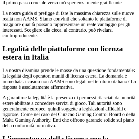
il primo passo cruciale verso un'esperienza utente gratificante.
La nostra guida si prefigge di fare la massima chiarezza sulle nuove
realtà non AAMS. Siamo convinti che soltanto le piattaforme di
maggiore qualità possano rappresentare un reale vantaggio per gli
interessati. Scegliere alla cieca, al contrario, può rivelarsi
controproducente.
Legalità delle piattaforme con licenza
estera in Italia
La nostra disamina prende le mosse da una questione fondamentale:
la legalità degli operatori muniti di licenza estera. La domanda è
immediata: i casino non AAMS sono legali nel territorio italiano? La
risposta è assolutamente affermativa.
A garantirne la legalità è la presenza di permessi rilasciati da autorità
estere abilitate a concedere servizi di gioco. Tali autorità sono
generalmente europee, quindi soggette a legislazioni affidabili e
rigorose. Come nel caso del Curacao Gaming Control Board o della
Malta Gaming Authority. Enti che offrono garanzie solide sul piano
della conformità normativa.
L'importanza della licenza per la