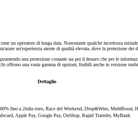
come un operatore di lunga data. Nonostante qualche incertezza iniziale
sicurare un'esperienza utente di qualità elevata, dove la protezione dei d
ntendo una protezione costante sia per il denaro che per le informazion
iochi offrono una vasta gamma di opzioni, fruibili anche in versione mob
Dettaglio
100% fino a 2mila euro, Race del Weekend, Drop&Wins, MultiBoost, 
Paysafecard, Apple Pay, Google Pay, OnShop, Rapid Transfer, MyBank