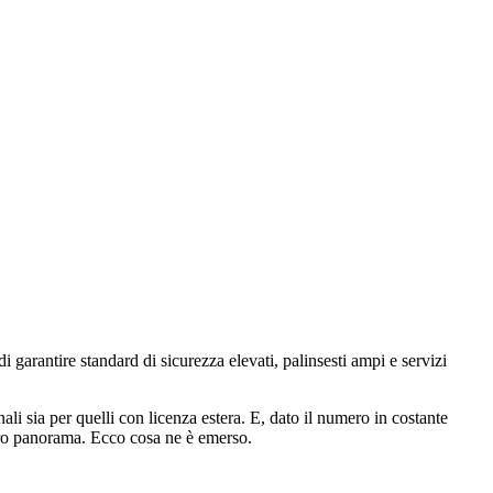
di garantire standard di sicurezza elevati, palinsesti ampi e servizi
ali sia per quelli con licenza estera. E, dato il numero in costante
ntero panorama. Ecco cosa ne è emerso.