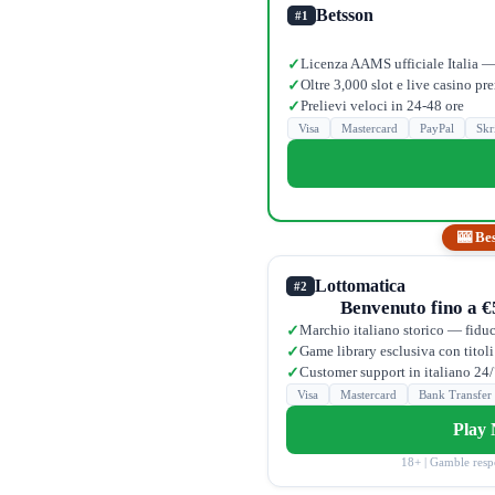
Betsson
#1
Licenza AAMS ufficiale Italia — 
✓
Oltre 3,000 slot e live casino p
✓
Prelievi veloci in 24-48 ore
✓
Visa
Mastercard
PayPal
Skri
🎰 Be
Lottomatica
#2
Benvenuto fino a €
Marchio italiano storico — fidu
✓
Game library esclusiva con tito
✓
Customer support in italiano 24
✓
Visa
Mastercard
Bank Transfer
Play
18+ | Gamble resp