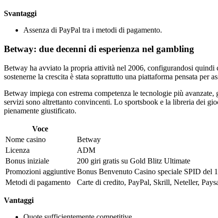
Svantaggi
Assenza di PayPal tra i metodi di pagamento.
Betway: due decenni di esperienza nel gambling
Betway ha avviato la propria attività nel 2006, configurandosi quindi 
sostenerne la crescita è stata soprattutto una piattaforma pensata per as
Betway impiega con estrema competenza le tecnologie più avanzate, gara
servizi sono altrettanto convincenti. Lo sportsbook e la libreria dei g
pienamente giustificato.
Voce
Nome casino
Betway
Licenza
ADM
Bonus iniziale
200 giri gratis su Gold Blitz Ultimate
Promozioni aggiuntive
Bonus Benvenuto Casino speciale SPID del 
Metodi di pagamento
Carte di credito, PayPal, Skrill, Neteller, 
Vantaggi
Quote sufficientemente competitive.