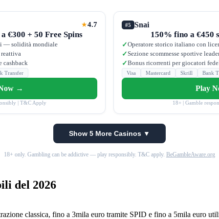
Snai
4.7
★
#5
 a €300 + 50 Free Spins
150% fino a €450 s
i — solidità mondiale
Operatore storico italiano con li
✓
 reattiva
Sezione scommesse sportive leader
✓
 e cashback
Bonus ricorrenti per giocatori fede
✓
k Transfer
Visa
Mastercard
Skrill
Bank T
 Now →
Play 
onsibly | T&C Apply
18+ | Gamble respon
Show 5 More Casinos ▼
18+ only. Gambling can be addictive — play responsibly. T&C apply.
BeGambleAware.org
ili del 2026
razione classica, fino a 3mila euro tramite SPID e fino a 5mila euro uti