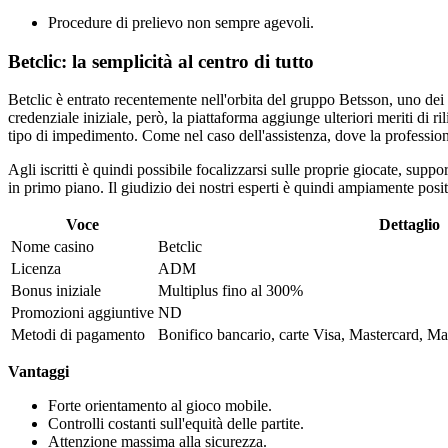
Procedure di prelievo non sempre agevoli.
Betclic: la semplicità al centro di tutto
Betclic è entrato recentemente nell'orbita del gruppo Betsson, uno dei c
credenziale iniziale, però, la piattaforma aggiunge ulteriori meriti di ri
tipo di impedimento. Come nel caso dell'assistenza, dove la profession
Agli iscritti è quindi possibile focalizzarsi sulle proprie giocate, suppo
in primo piano. Il giudizio dei nostri esperti è quindi ampiamente posi
Voce
Dettaglio
Nome casino
Betclic
Licenza
ADM
Bonus iniziale
Multiplus fino al 300%
Promozioni aggiuntive
ND
Metodi di pagamento
Bonifico bancario, carte Visa, Mastercard, Mae
Vantaggi
Forte orientamento al gioco mobile.
Controlli costanti sull'equità delle partite.
Attenzione massima alla sicurezza.