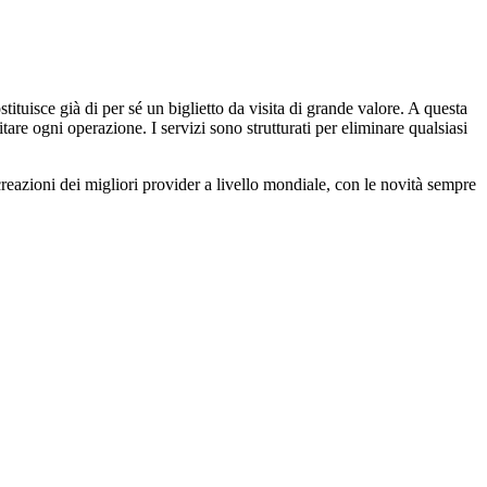
ituisce già di per sé un biglietto da visita di grande valore. A questa
litare ogni operazione. I servizi sono strutturati per eliminare qualsiasi
le creazioni dei migliori provider a livello mondiale, con le novità sempre