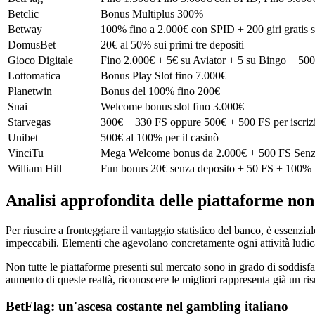
Betclic
Bonus Multiplus 300%
Betway
100% fino a 2.000€ con SPID + 200 giri gratis 
DomusBet
20€ al 50% sui primi tre depositi
Gioco Digitale
Fino 2.000€ + 5€ su Aviator + 5 su Bingo + 50
Lottomatica
Bonus Play Slot fino 7.000€
Planetwin
Bonus del 100% fino 200€
Snai
Welcome bonus slot fino 3.000€
Starvegas
300€ + 330 FS oppure 500€ + 500 FS per iscri
Unibet
500€ al 100% per il casinò
VinciTu
Mega Welcome bonus da 2.000€ + 500 FS Senz
William Hill
Fun bonus 20€ senza deposito + 50 FS + 100% 
Analisi approfondita delle piattaforme no
Per riuscire a fronteggiare il vantaggio statistico del banco, è essenzial
impeccabili. Elementi che agevolano concretamente ogni attività ludic
Non tutte le piattaforme presenti sul mercato sono in grado di soddisfare
aumento di queste realtà, riconoscere le migliori rappresenta già un ris
BetFlag: un'ascesa costante nel gambling italiano