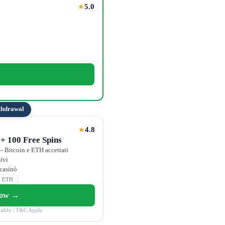
5.0
★
thdrawal
4.8
★
+ 100 Free Spins
 — Bitcoin e ETH accettati
ivi
casinò
ETH
Now →
sibly | T&C Apply