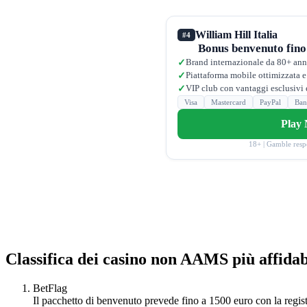
William Hill Italia
#4
Bonus benvenuto fino
Brand internazionale da 80+ ann
✓
Piattaforma mobile ottimizzata e
✓
VIP club con vantaggi esclusivi
✓
Visa
Mastercard
PayPal
Ban
Play
18+ | Gamble resp
Classifica dei casino non AAMS più affidab
BetFlag
Il pacchetto di benvenuto prevede fino a 1500 euro con la regist